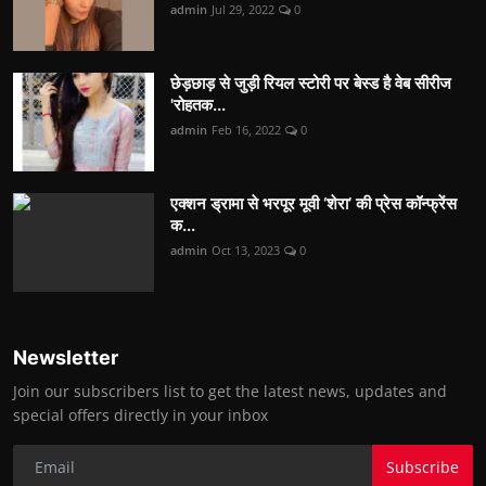
admin
Jul 29, 2022
0
छेड़छाड़ से जुड़ी रियल स्टोरी पर बेस्ड है वेब सीरीज
'रोहतक...
admin
Feb 16, 2022
0
एक्शन ड्रामा से भरपूर मूवी ‘शेरा’ की प्रेस कॉन्फ्रेंस
क...
admin
Oct 13, 2023
0
Newsletter
Join our subscribers list to get the latest news, updates and
special offers directly in your inbox
Subscribe