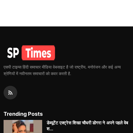
एसपी टाइम्स हिंदी समाचार मीडिया वेबसाइट है जो राष्ट्रीय, मनोरंजन और कई अन्य
श्रेणियों में नवीनतम समाचारों को कवर करती है.
Trending Posts
डेब्यूटेंट एक्ट्रेस शिखा चौधरी डोगरा ने अपने पहले वेब
श...