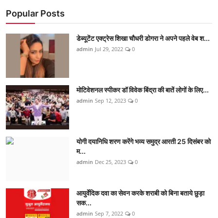
Popular Posts
डेब्यूटेंट एक्ट्रेस शिखा चौधरी डोगरा ने अपने पहले वेब श...
admin
Jul 29, 2022
0
मोटिवेशनल स्पीकर डॉ विवेक बिंद्रा की बातें लोगों के लिए...
admin
Sep 12, 2023
0
योगी दयानिधि शरण करेंगे भव्य समुद्र आरती 25 दिसंबर को
म...
admin
Dec 25, 2023
0
आयुर्वेदिक दवा का सेवन करके शराबी को बिना बताये छुड़ा
सक...
admin
Sep 7, 2022
0