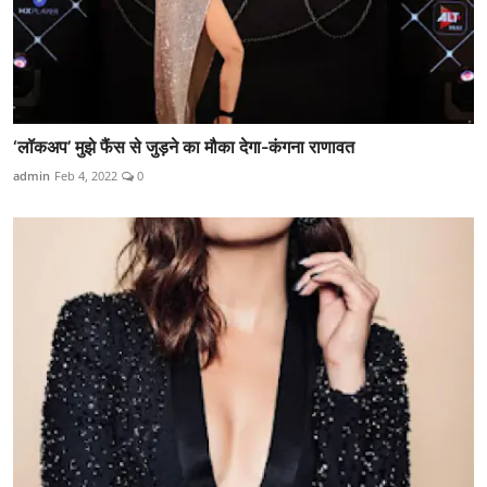
‘लॉकअप’ मुझे फैंस से जुड़ने का मौका देगा-कंगना राणावत
admin
Feb 4, 2022
0