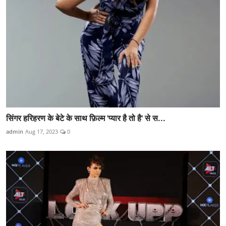
सिंगर हरिहरण के बेटे के साथ फ़िल्म 'प्यार है तो है' से स...
admin
Aug 17, 2023
0