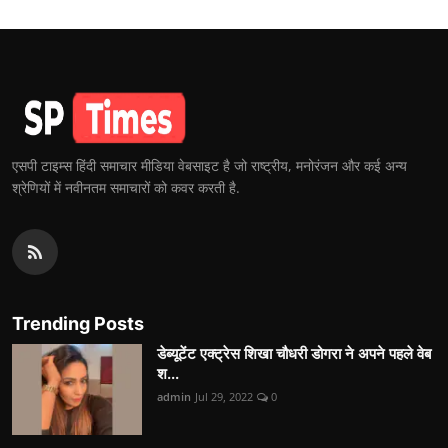
एसपी टाइम्स हिंदी समाचार मीडिया वेबसाइट है जो राष्ट्रीय, मनोरंजन और कई अन्य
श्रेणियों में नवीनतम समाचारों को कवर करती है.
Trending Posts
डेब्यूटेंट एक्ट्रेस शिखा चौधरी डोगरा ने अपने पहले वेब
श...
admin
Jul 29, 2022
0