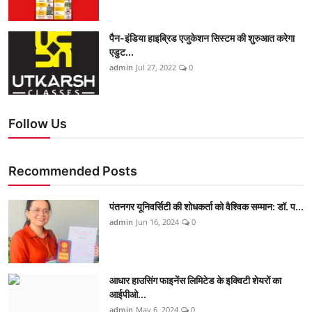
पैन-इंडिया हाइब्रिड एजुकेशन सिस्टम की शुरुआत करेगा
एडुट...
admin
Jul 27, 2022
0
Follow Us
Recommended Posts
पंतनगर यूनिवर्सिटी की शोधकर्ता को वैश्विक सम्मान: डॉ. प...
admin
Jun 16, 2024
0
आधार हाउसिंग फाइनेंस लिमिटेड के इक्विटी शेयरों का
आईपीओ...
admin
May 6, 2024
0