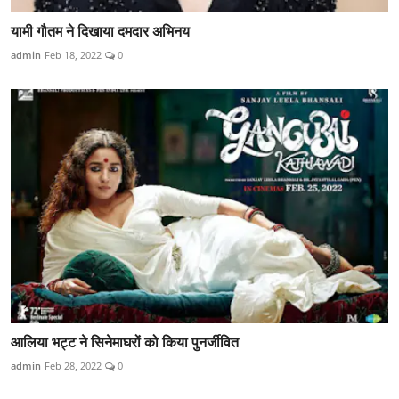
यामी गौतम ने दिखाया दमदार अभिनय
admin
Feb 18, 2022
0
आलिया भट्ट ने सिनेमाघरों को किया पुनर्जीवित
admin
Feb 28, 2022
0