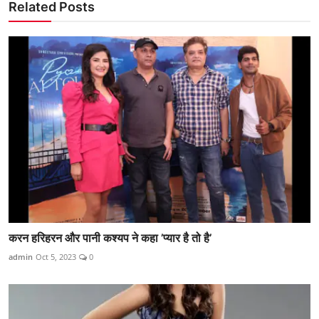
Related Posts
करन हरिहरन और पानी कश्यप ने कहा ’प्यार है तो है’
admin
Oct 5, 2023
0