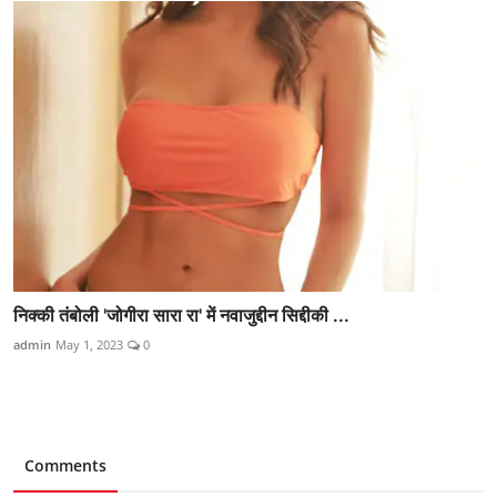
निक्की तंबोली 'जोगीरा सारा रा' में नवाजुद्दीन सिद्दीकी ...
admin
May 1, 2023
0
Comments