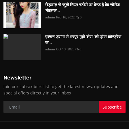
छेड़छाड़ से जुड़ी रियल स्टोरी पर बेस्ड है वेब सीरीज
'रोहतक...
admin
Feb 16, 2022
0
एक्शन ड्रामा से भरपूर मूवी ‘शेरा’ की प्रेस कॉन्फ्रेंस
क...
admin
Oct 13, 2023
0
Newsletter
Join our subscribers list to get the latest news, updates and
special offers directly in your inbox
Subscribe