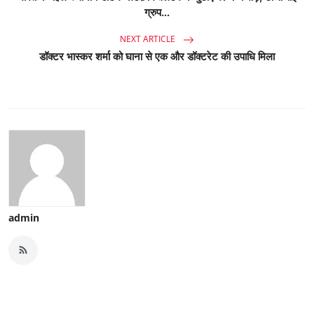
ग्रुप...
NEXT ARTICLE
डॉक्टर भास्कर शर्मा को घाना से एक और डॉक्टरेट की उपाधि मिला
admin