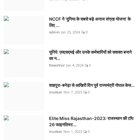
NCCF ने ‘दुनिया के सबसे बड़े अनाज संग्रह योजना’ के
लिए ...
admin
Jan 25, 2024
0
यूनिपे: एमएसएमई और उनके कर्मचारियों को सशक्त बनाने
का न...
NewsVoir
Jan 4, 2024
0
शाहपुरा-बनेड़ा से आखिरी दिन पूर्व राज्यमंत्री गोपाल केस...
muskan
Nov 7, 2023
0
Elite Miss Rajasthan-2023: राजस्थान की टॉप
26 फाइनलिस्ट...
muskan
Nov 1, 2023
0