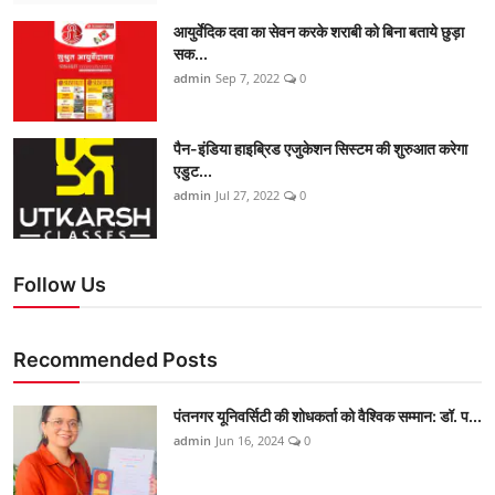
आयुर्वेदिक दवा का सेवन करके शराबी को बिना बताये छुड़ा
सक...
admin
Sep 7, 2022
0
पैन-इंडिया हाइब्रिड एजुकेशन सिस्टम की शुरुआत करेगा
एडुट...
admin
Jul 27, 2022
0
Follow Us
Recommended Posts
पंतनगर यूनिवर्सिटी की शोधकर्ता को वैश्विक सम्मान: डॉ. प...
admin
Jun 16, 2024
0