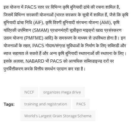
इस योजना में PACS स्तर पर विभिन्न कृषि बुनियादी ढांचे की रचना शामिल है,
जिसमें विभिन्न सरकारी योजनाओं (भारत सरकार के सूची में शामिल हैं, जैसे कि कृषि
बुनियादी ढांचा निधि (AIF), कृषि विपणी बुनियादी संरचना योजना (AMI), कृषि
यांत्रिकी उपमिशन (SMAM) प्रधानमंत्री सूचीकृत माइक्रो खाद्य प्रसंस्करण
उद्यम योजना (PMFME) आदि) के समरूपण के माध्यम से उपस्थित होना है। इन
योजनाओं के तहत, PACS गोदाम/संग्रह सुविधाओं के निर्माण के लिए सब्सिडी और
ब्याज सहायता ले सकते हैं और अन्य कृषि बुनियादी स्थापनाओं की स्थापना के लिए।
इसके अलावा, NABARD भी PACS को अत्यधिक सब्सिडाइज्ड दरों पर
पुनर्वित्तीकरण करके वित्तीय समर्थन प्रदान कर रहा है।
NCCF
organizes mega drive
training and registration
PACS
Tags:
World's Largest Grain Storage Scheme