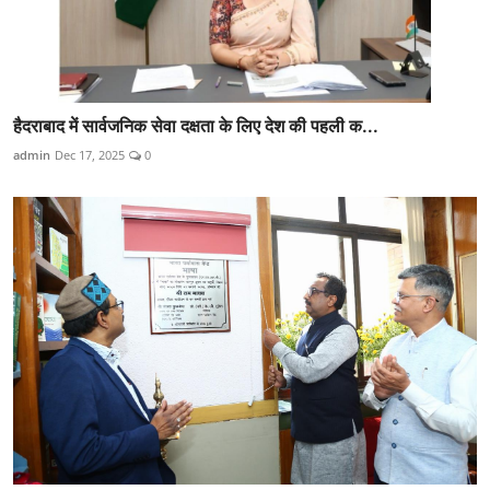
हैदराबाद में सार्वजनिक सेवा दक्षता के लिए देश की पहली क...
admin
Dec 17, 2025
0