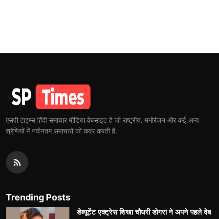
एसपी टाइम्स हिंदी समाचार मीडिया वेबसाइट है जो राष्ट्रीय, मनोरंजन और कई अन्य
श्रेणियों में नवीनतम समाचारों को कवर करती है.
Trending Posts
डेब्यूटेंट एक्ट्रेस शिखा चौधरी डोगरा ने अपने पहले वेब