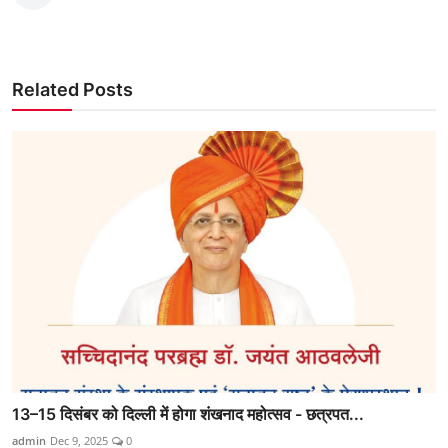
Related Posts
13–15 दिसंबर को दिल्ली में होगा शंखनाद महोत्सव - छत्रपत...
admin
Dec 9, 2025
0