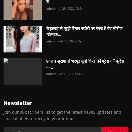
श...
admin
Jul 29, 2022
0
छेड़छाड़ से जुड़ी रियल स्टोरी पर बेस्ड है वेब सीरीज
'रोहतक...
admin
Feb 16, 2022
0
एक्शन ड्रामा से भरपूर मूवी ‘शेरा’ की प्रेस कॉन्फ्रेंस
क...
admin
Oct 13, 2023
0
Newsletter
Join our subscribers list to get the latest news, updates and
special offers directly in your inbox