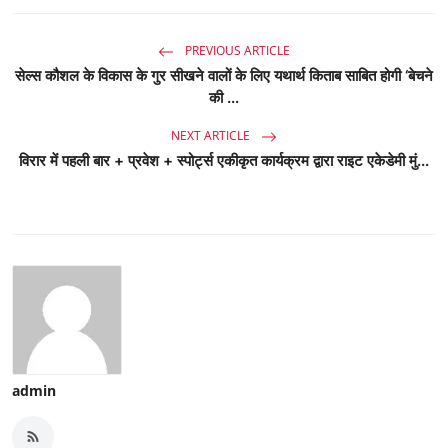
PREVIOUS ARTICLE
सेल्स कौशल के विकास के गुर सीखने वालों के लिए यथार्थ किताब साबित होगी ‘बेचने
की ...
NEXT ARTICLE
विरार में पहली बार + प्रवेश + स्पोर्ट्स एकीकृत कार्यक्रम द्वारा राइट एकेडेमी मुं...
admin