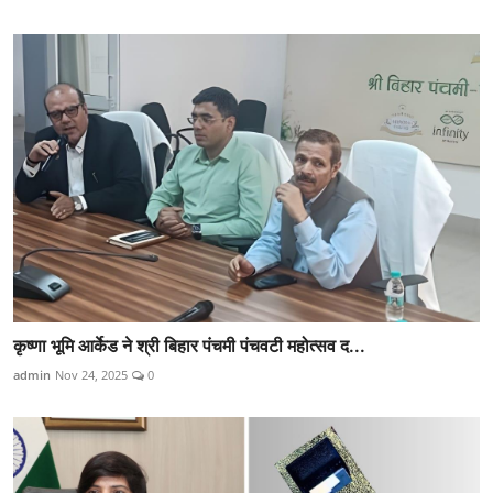
कृष्णा भूमि आर्केड ने श्री बिहार पंचमी पंचवटी महोत्सव द...
admin
Nov 24, 2025
0