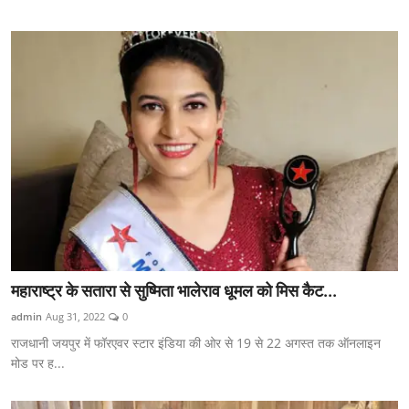
महाराष्ट्र के सतारा से सुष्मिता भालेराव धूमल को मिस कैट...
admin
Aug 31, 2022
0
राजधानी जयपुर में फॉरएवर स्टार इंडिया की ओर से 19 से 22 अगस्त तक ऑनलाइन
मोड पर ह...