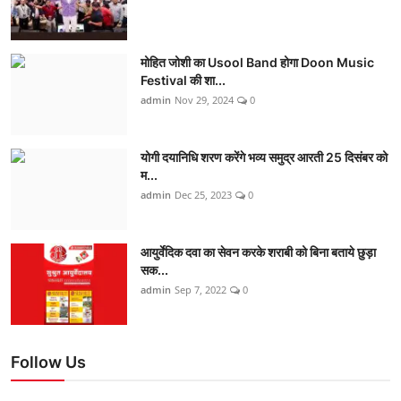
मोहित जोशी का Usool Band होगा Doon Music
Festival की शा...
admin
Nov 29, 2024
0
योगी दयानिधि शरण करेंगे भव्य समुद्र आरती 25 दिसंबर को
म...
admin
Dec 25, 2023
0
आयुर्वेदिक दवा का सेवन करके शराबी को बिना बताये छुड़ा
सक...
admin
Sep 7, 2022
0
Follow Us