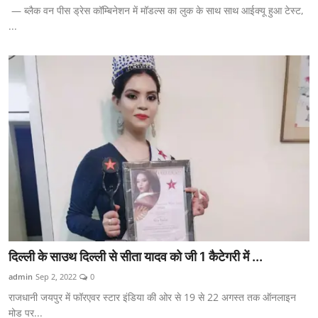
— ब्लैक वन पीस ड्रेस कॉम्बिनेशन में मॉडल्स का लुक के साथ साथ आईक्यू हुआ टेस्ट,
...
दिल्ली के साउथ दिल्ली से सीता यादव को जी 1 कैटेगरी में ...
admin
Sep 2, 2022
0
राजधानी जयपुर में फॉरएवर स्टार इंडिया की ओर से 19 से 22 अगस्त तक ऑनलाइन
मोड पर...