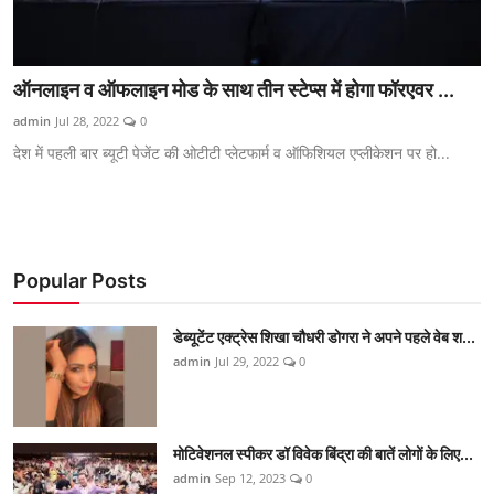
ऑनलाइन व ऑफलाइन मोड के साथ तीन स्टेप्स में होगा फॉरएवर ...
admin
Jul 28, 2022
0
देश में पहली बार ब्यूटी पेजेंट की ओटीटी प्लेटफार्म व ऑफिशियल एप्लीकेशन पर हो...
Popular Posts
डेब्यूटेंट एक्ट्रेस शिखा चौधरी डोगरा ने अपने पहले वेब श...
admin
Jul 29, 2022
0
मोटिवेशनल स्पीकर डॉ विवेक बिंद्रा की बातें लोगों के लिए...
admin
Sep 12, 2023
0