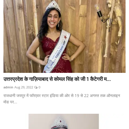
उत्तरप्रदेश के गाज़ियाबाद से कोमल सिंह को जी 1 कैटेगरी म...
admin
Aug 29, 2022
0
राजधानी जयपुर में फॉरएवर स्टार इंडिया की ओर से 19 से 22 अगस्त तक ऑनलाइन
मोड पर...