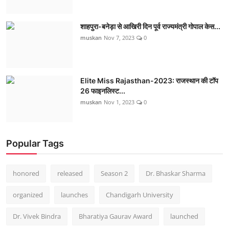
शाहपुरा-बनेड़ा से आखिरी दिन पूर्व राज्यमंत्री गोपाल केस...
muskan
Nov 7, 2023
0
Elite Miss Rajasthan-2023: राजस्थान की टॉप
26 फाइनलिस्ट...
muskan
Nov 1, 2023
0
Popular Tags
honored
released
Season 2
Dr. Bhaskar Sharma
organized
launches
Chandigarh University
Dr. Vivek Bindra
Bharatiya Gaurav Award
launched