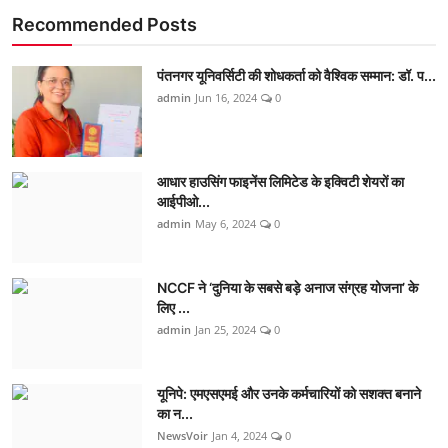
Recommended Posts
पंतनगर यूनिवर्सिटी की शोधकर्ता को वैश्विक सम्मान: डॉ. प...
admin
Jun 16, 2024
0
आधार हाउसिंग फाइनेंस लिमिटेड के इक्विटी शेयरों का
आईपीओ...
admin
May 6, 2024
0
NCCF ने ‘दुनिया के सबसे बड़े अनाज संग्रह योजना’ के
लिए ...
admin
Jan 25, 2024
0
यूनिपे: एमएसएमई और उनके कर्मचारियों को सशक्त बनाने
का न...
NewsVoir
Jan 4, 2024
0