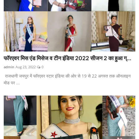
फॉरएवर मिस एंड मिसेज व टीन इंडिया 2022 सीजन 2 का हुआ ग्...
admin
Aug 23, 2022
0
राजधानी जयपुर में फॉरएवर स्टार इंडिया की ओर से 19 से 22 अगस्त तक ऑनलाइन
मोड पर ...