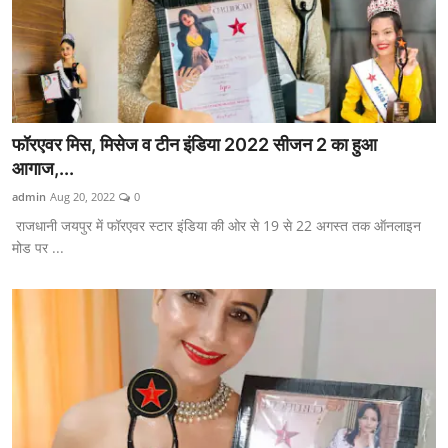
फॉरएवर मिस, मिसेज व टीन इंडिया 2022 सीजन 2 का हुआ
आगाज,...
admin
Aug 20, 2022
0
राजधानी जयपुर में फॉरएवर स्टार इंडिया की ओर से 19 से 22 अगस्त तक ऑनलाइन
मोड पर ...