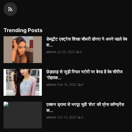
Trending Posts
डेब्यूटेंट एक्ट्रेस शिखा चौधरी डोगरा ने अपने पहले वेब
श...
admin
Jul 29, 2022
0
छेड़छाड़ से जुड़ी रियल स्टोरी पर बेस्ड है वेब सीरीज
'रोहतक...
admin
Feb 16, 2022
0
एक्शन ड्रामा से भरपूर मूवी ‘शेरा’ की प्रेस कॉन्फ्रेंस
क...
admin
Oct 13, 2023
0