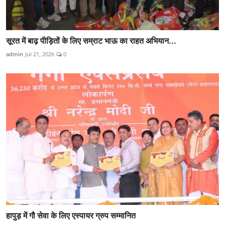
सूरत में बाढ़ पीड़ितों के लिए सम्राट भाऊ का राहत अभियान...
admin
Jul 21, 2026
0
हापुड़ में गौ सेवा के लिए एस्पायर ग्रुप सम्मानित