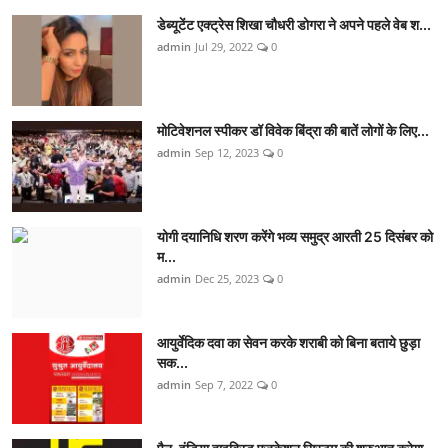
डेब्यूटेंट एक्ट्रेस शिखा चौधरी डोगरा ने अपने पहले वेब श...
admin
Jul 29, 2022
0
मोटिवेशनल स्पीकर डॉ विवेक बिंद्रा की बातें लोगों के लिए...
admin
Sep 12, 2023
0
योगी दयानिधि शरण करेंगे भव्य समुद्र आरती 25 दिसंबर को
म...
admin
Dec 25, 2023
0
आयुर्वेदिक दवा का सेवन करके शराबी को बिना बताये छुड़ा
सक...
admin
Sep 7, 2022
0