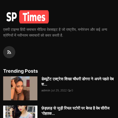
एसपी टाइम्स हिंदी समाचार मीडिया वेबसाइट है जो राष्ट्रीय, मनोरंजन और कई अन्य
श्रेणियों में नवीनतम समाचारों को कवर करती है.
Trending Posts
डेब्यूटेंट एक्ट्रेस शिखा चौधरी डोगरा ने अपने पहले वेब
श...
admin
Jul 29, 2022
0
छेड़छाड़ से जुड़ी रियल स्टोरी पर बेस्ड है वेब सीरीज
'रोहतक...