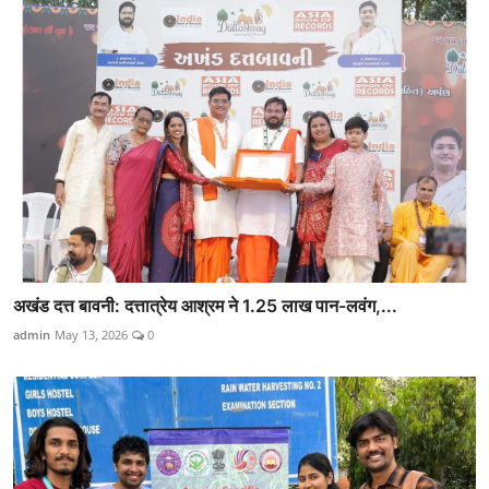
अखंड दत्त बावनी: दत्तात्रेय आश्रम ने 1.25 लाख पान-लवंग,...
admin
May 13, 2026
0