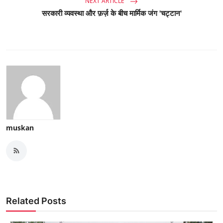
NEXT ARTICLE
सरकारी व्यवस्था और फ़र्ज़ के बीच मार्मिक जंग 'चट्टान'
muskan
Related Posts