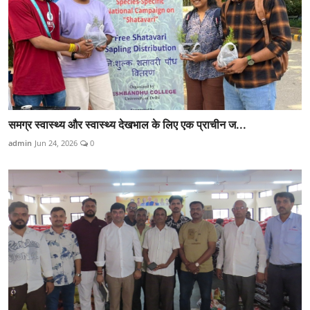
समग्र स्वास्थ्य और स्वास्थ्य देखभाल के लिए एक प्राचीन ज...
admin
Jun 24, 2026
0