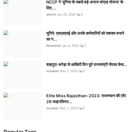
NCCF ने ‘दुनिया के सबसे बड़े अनाज संग्रह योजना’ के
लिए ...
admin
Jan 25, 2024
0
यूनिपे: एमएसएमई और उनके कर्मचारियों को सशक्त बनाने
का न...
NewsVoir
Jan 4, 2024
0
शाहपुरा-बनेड़ा से आखिरी दिन पूर्व राज्यमंत्री गोपाल केस...
muskan
Nov 7, 2023
0
Elite Miss Rajasthan-2023: राजस्थान की टॉप
26 फाइनलिस्ट...
muskan
Nov 1, 2023
0
Popular Tags