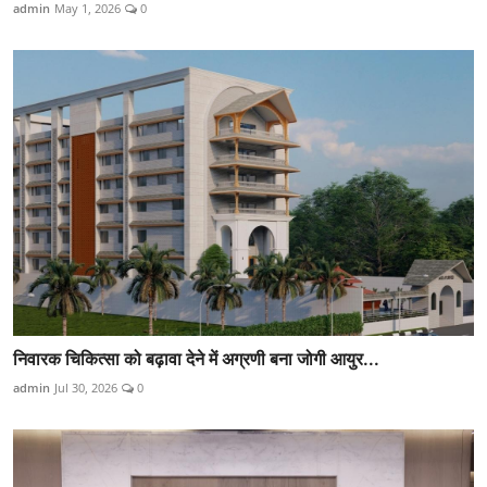
admin
May 1, 2026
0
निवारक चिकित्सा को बढ़ावा देने में अग्रणी बना जोगी आयुर...
admin
Jul 30, 2026
0