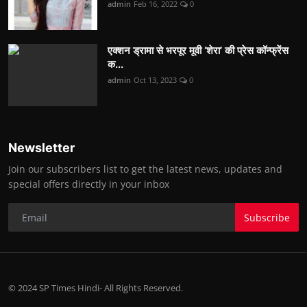
admin
Feb 16, 2022
0
एक्शन ड्रामा से भरपूर मूवी ‘शेरा’ की प्रेस कॉन्फ्रेंस
क...
admin
Oct 13, 2023
0
Newsletter
Join our subscribers list to get the latest news, updates and
special offers directly in your inbox
Subscribe
© 2024 SP Times Hindi- All Rights Reserved.