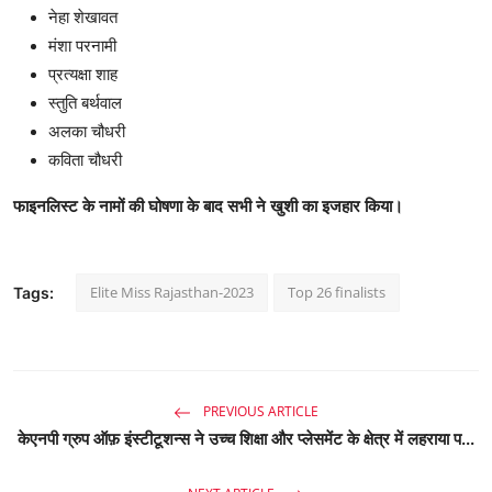
नेहा शेखावत
मंशा परनामी
प्रत्यक्षा शाह
स्तुति बर्थवाल
अलका चौधरी
कविता चौधरी
फाइनलिस्ट के नामों की घोषणा के बाद सभी ने खुशी का इजहार किया।
Elite Miss Rajasthan-2023
Top 26 finalists
Tags:
PREVIOUS ARTICLE
केएनपी ग्रुप ऑफ़ इंस्टीटूशन्स ने उच्च शिक्षा और प्लेसमेंट के क्षेत्र में लहराया प...