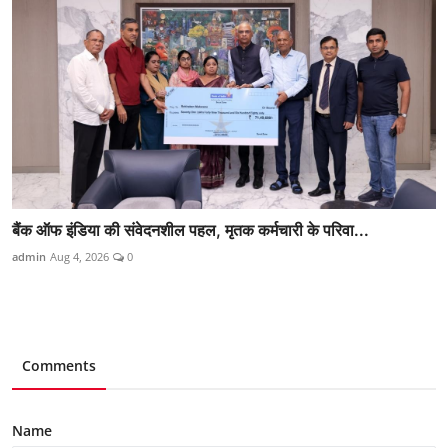
बैंक ऑफ इंडिया की संवेदनशील पहल, मृतक कर्मचारी के परिवा...
admin
Aug 4, 2026
0
Comments
Name