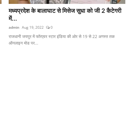
मध्यप्रदेश के बालाघाट से मिसेज सुधा को जी 2 कैटेगरी
में...
admin
Aug 19, 2022
0
राजधानी जयपुर में फॉरएवर स्टार इंडिया की ओर से 19 से 22 अगस्त तक
ऑनलाइन मोड पर...