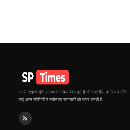
एसपी टाइम्स हिंदी समाचार मीडिया वेबसाइट है जो राष्ट्रीय, मनोरंजन और
कई अन्य श्रेणियों में नवीनतम समाचारों को कवर करती है.