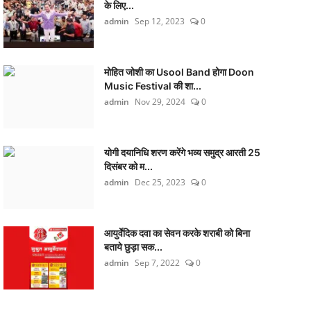
के लिए...
admin
Sep 12, 2023
0
मोहित जोशी का Usool Band होगा Doon
Music Festival की शा...
admin
Nov 29, 2024
0
योगी दयानिधि शरण करेंगे भव्य समुद्र आरती 25
दिसंबर को म...
admin
Dec 25, 2023
0
आयुर्वेदिक दवा का सेवन करके शराबी को बिना
बताये छुड़ा सक...
admin
Sep 7, 2022
0