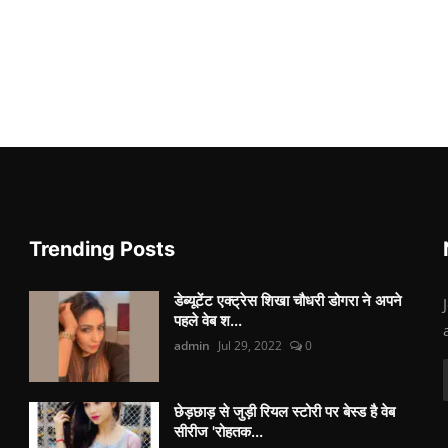
Trending Posts
डेब्यूटेंट एक्ट्रेस शिखा चौधरी डोगरा ने अपने
पहले वेब श...
admin
Jul 29, 2022
0
छेड़छाड़ से जुड़ी रियल स्टोरी पर बेस्ड है वेब
सीरीज 'रोहतक...