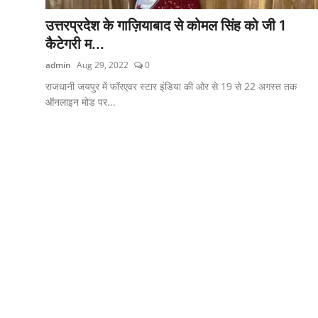
उत्तरप्रदेश के गाज़ियाबाद से कोमल सिंह को जी 1
कैटेगरी म...
admin
Aug 29, 2022
0
राजधानी जयपुर में फॉरएवर स्टार इंडिया की ओर से 19 से 22 अगस्त तक
ऑनलाइन मोड पर...