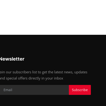
Newsletter
Join our subscribers list to get the latest news, updates
and special offers directly in your inbox
Subscribe