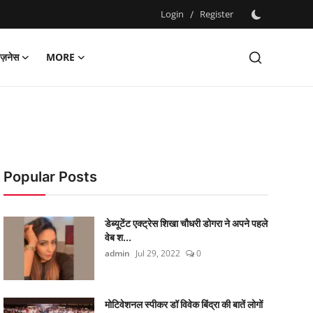
Login
/
Register
िज़नेस
MORE
Popular Posts
डेब्यूटेंट एक्ट्रेस शिखा चौधरी डोगरा ने अपने पहले
वेब श...
admin
Jul 29, 2022
0
मोटिवेशनल स्पीकर डॉ विवेक बिंद्रा की बातें लोगों