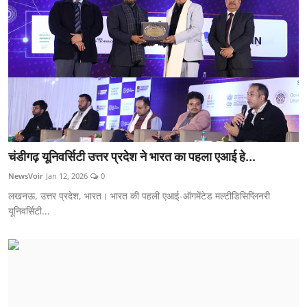
चंडीगढ़ यूनिवर्सिटी उत्तर प्रदेश ने भारत का पहला एआई हे...
NewsVoir
Jan 12, 2026
0
लखनऊ, उत्तर प्रदेश, भारत। भारत की पहली एआई-ऑगमेंटेड मल्टीडिसिप्लिनरी
यूनिवर्सिटी...