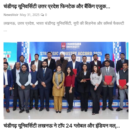
चंडीगढ़ यूनिवर्सिटी उत्तर प्रदेश फिनटेक और बैंकिंग एजुक...
NewsVoir
May 31, 2025
0
लखनऊ, उत्तर प्रदेश, भारत चंडीगढ़ यूनिवर्सिटी, यूपी की बिज़नेस और कॉमर्स फैकल्टी
...
चंडीगढ़ यूनिवर्सिटी लखनऊ ने टॉप 24 ग्लोबल और इंडियन मल्...