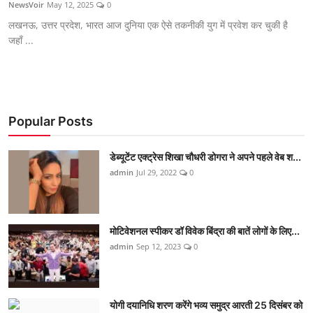
NewsVoir
May 12, 2025
0
लखनऊ, उत्तर प्रदेश, भारत आज दुनिया एक ऐसे तकनीकी युग में प्रवेश कर चुकी है
जहाँ ...
Popular Posts
डेब्यूटेंट एक्ट्रेस शिखा चौधरी डोगरा ने अपने पहले वेब श...
admin
Jul 29, 2022
0
मोटिवेशनल स्पीकर डॉ विवेक बिंद्रा की बातें लोगों के लिए...
admin
Sep 12, 2023
0
योगी दयानिधि शरण करेंगे भव्य समुद्र आरती 25 दिसंबर को