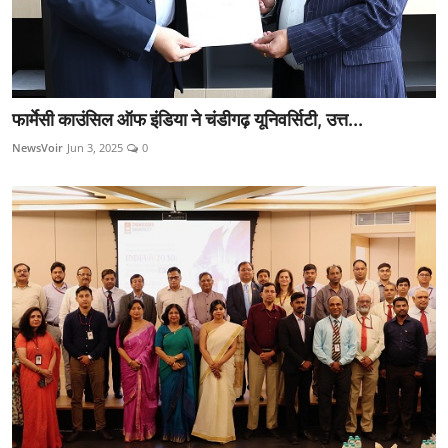
फार्मेसी काउंसिल ऑफ इंडिया ने चंडीगढ़ यूनिवर्सिटी, उत्त...
NewsVoir
Jun 3, 2025
0