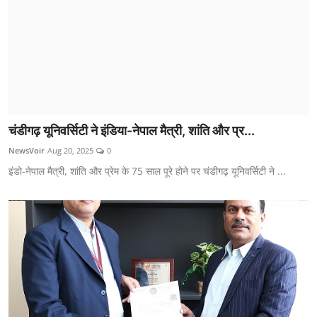
चंडीगढ़ यूनिवर्सिटी ने इंडिया-नेपाल मैत्री, शांति और प्र...
NewsVoir
Aug 20, 2025
0
इंडो-नेपाल मैत्री, शांति और प्रेम के 75 साल पूरे होने पर चंडीगढ़ यूनिवर्सिटी ने ...