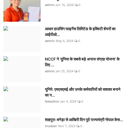
admin
Jun 16, 2024
0
आधार हाउसिंग फाइनेंस लिमिटेड के इक्विटी शेयरों का
आईपीओ...
admin
May 6, 2024
0
NCCF ने ‘दुनिया के सबसे बड़े अनाज संग्रह योजना’ के
लिए ...
admin
Jan 25, 2024
0
यूनिपे: एमएसएमई और उनके कर्मचारियों को सशक्त बनाने
का न...
NewsVoir
Jan 4, 2024
0
शाहपुरा-बनेड़ा से आखिरी दिन पूर्व राज्यमंत्री गोपाल केस...
muskan
Nov 7, 2023
0