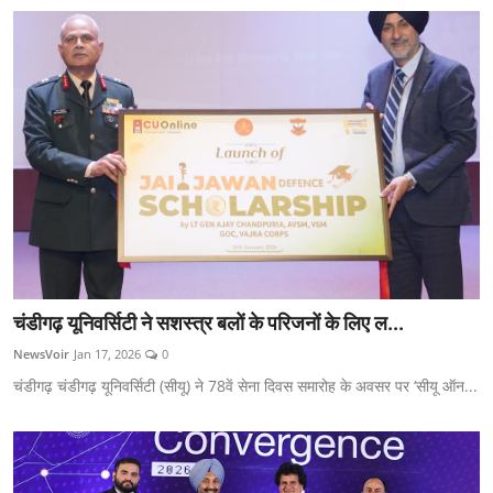
चंडीगढ़ यूनिवर्सिटी ने सशस्त्र बलों के परिजनों के लिए ल...
NewsVoir
Jan 17, 2026
0
चंडीगढ़ चंडीगढ़ यूनिवर्सिटी (सीयू) ने 78वें सेना दिवस समारोह के अवसर पर ‘सीयू ऑन...