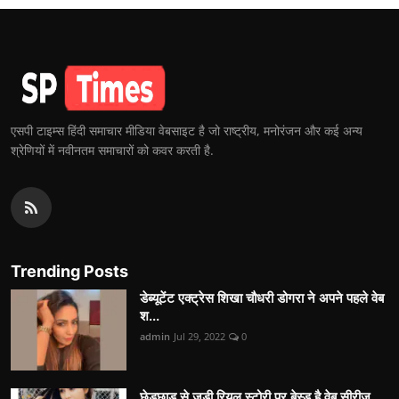
एसपी टाइम्स हिंदी समाचार मीडिया वेबसाइट है जो राष्ट्रीय, मनोरंजन और कई अन्य
श्रेणियों में नवीनतम समाचारों को कवर करती है.
Trending Posts
डेब्यूटेंट एक्ट्रेस शिखा चौधरी डोगरा ने अपने पहले वेब
श...
admin
Jul 29, 2022
0
छेड़छाड़ से जुड़ी रियल स्टोरी पर बेस्ड है वेब सीरीज