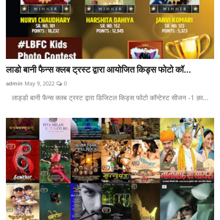
लाडो बानी फैन्स क्लब ट्रस्ट द्वारा आयोजित किड्स फोटो कॉ...
admin
May 9, 2022
0
लाड्डो बानी फैन्स क्लब ट्रस्ट द्वारा डिजिटल किड्स फोटो कॉन्टेस्ट सीजन -1 क़ा...