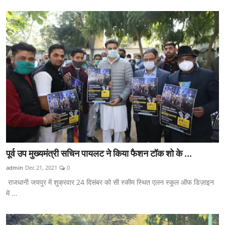
पूर्व उप मुख्यमंत्री सचिन पायलट ने किया फैशन टॉक शो के ...
admin
Dec 21, 2021
0
राजधानी जयपुर में शुक्रवार 24 दिसंबर को सी स्कीम स्थित एलन स्कूल ऑफ डिज़ाइन
में ...