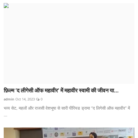
फ़िल्म ‘द लीगेसी ऑफ महावीर’ में महावीर स्वामी की जीवन या...
admin
Oct 14, 2023
0
भव्य सेट, महलों और राजसी वेशभूषा से सारी पीरियड ड्रामा “द लिगेसी ऑफ महावीर” में
...