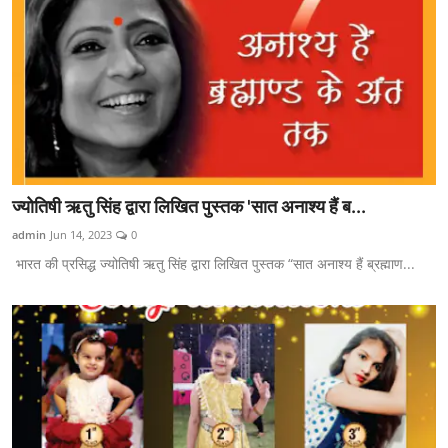
ज्योतिषी ऋतु सिंह द्वारा लिखित पुस्तक 'सात अनाश्य हैं ब...
admin
Jun 14, 2023
0
भारत की प्रसिद्ध ज्योतिषी ऋतु सिंह द्वारा लिखित पुस्तक “सात अनाश्य हैं ब्रह्माण...