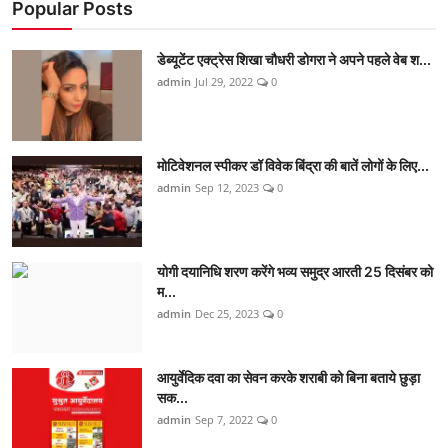
Popular Posts
डेब्यूटेंट एक्ट्रेस शिखा चौधरी डोगरा ने अपने पहले वेब श...
admin
Jul 29, 2022
0
मोटिवेशनल स्पीकर डॉ विवेक बिंद्रा की बातें लोगों के लिए...
admin
Sep 12, 2023
0
योगी दयानिधि शरण करेंगे भव्य समुद्र आरती 25 दिसंबर को
म...
admin
Dec 25, 2023
0
आयुर्वेदिक दवा का सेवन करके शराबी को बिना बताये छुड़ा
सक...
admin
Sep 7, 2022
0