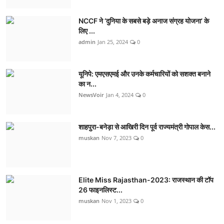
NCCF ने ‘दुनिया के सबसे बड़े अनाज संग्रह योजना’ के
लिए ...
admin
Jan 25, 2024
0
यूनिपे: एमएसएमई और उनके कर्मचारियों को सशक्त बनाने
का न...
NewsVoir
Jan 4, 2024
0
शाहपुरा-बनेड़ा से आखिरी दिन पूर्व राज्यमंत्री गोपाल केस...
muskan
Nov 7, 2023
0
Elite Miss Rajasthan-2023: राजस्थान की टॉप
26 फाइनलिस्ट...
muskan
Nov 1, 2023
0