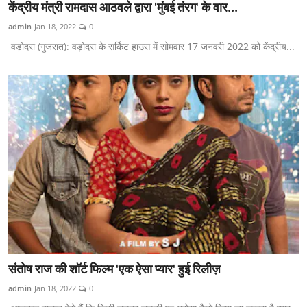
केंद्रीय मंत्री रामदास आठवले द्वारा 'मुंबई तंरग' के वार...
admin
Jan 18, 2022
0
वड़ोदरा (गुजरात): वड़ोदरा के सर्किट हाउस में सोमवार 17 जनवरी 2022 को केंद्रीय...
संतोष राज की शॉर्ट फिल्म 'एक ऐसा प्यार' हुई रिलीज़
admin
Jan 18, 2022
0