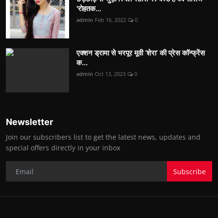
'रोहतक...
admin
Feb 16, 2022
0
एक्शन ड्रामा से भरपूर मूवी ‘शेरा’ की प्रेस कॉन्फ्रेंस
क...
admin
Oct 13, 2023
0
Newsletter
Join our subscribers list to get the latest news, updates and
special offers directly in your inbox
Subscribe