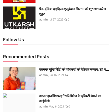
पैन-इंडिया हाइब्रिड एजुकेशन सिस्टम की शुरुआत करेगा
एडुट...
admin
Jul 27, 2022
0
Follow Us
Recommended Posts
पंतनगर यूनिवर्सिटी की शोधकर्ता को वैश्विक सम्मान: डॉ. प...
admin
Jun 16, 2024
0
आधार हाउसिंग फाइनेंस लिमिटेड के इक्विटी शेयरों का
आईपीओ...
admin
May 6, 2024
0