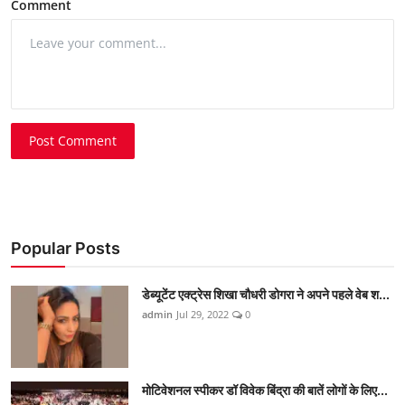
Comment
Post Comment
Popular Posts
डेब्यूटेंट एक्ट्रेस शिखा चौधरी डोगरा ने अपने पहले वेब श...
admin
Jul 29, 2022
0
मोटिवेशनल स्पीकर डॉ विवेक बिंद्रा की बातें लोगों के लिए...