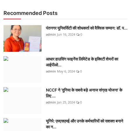
Recommended Posts
पंतनगर यूनिवर्सिटी की शोधकर्ता को वैश्विक सम्मान: डॉ. प...
admin
Jun 16, 2024
0
आधार हाउसिंग फाइनेंस लिमिटेड के इक्विटी शेयरों का
आईपीओ...
admin
May 6, 2024
0
NCCF ने ‘दुनिया के सबसे बड़े अनाज संग्रह योजना’ के
लिए ...
admin
Jan 25, 2024
0
यूनिपे: एमएसएमई और उनके कर्मचारियों को सशक्त बनाने
का न...