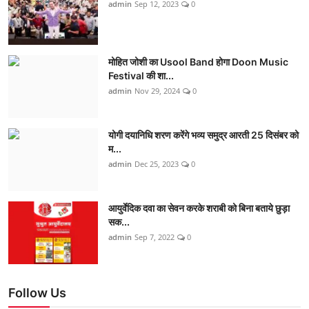
admin
Sep 12, 2023
0
मोहित जोशी का Usool Band होगा Doon Music
Festival की शा...
admin
Nov 29, 2024
0
योगी दयानिधि शरण करेंगे भव्य समुद्र आरती 25 दिसंबर को
म...
admin
Dec 25, 2023
0
आयुर्वेदिक दवा का सेवन करके शराबी को बिना बताये छुड़ा
सक...
admin
Sep 7, 2022
0
Follow Us