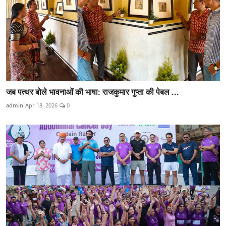
जब पत्थर बोले भावनाओं की भाषा: राजकुमार गुप्ता की पेबल ...
admin
Apr 18, 2026
0