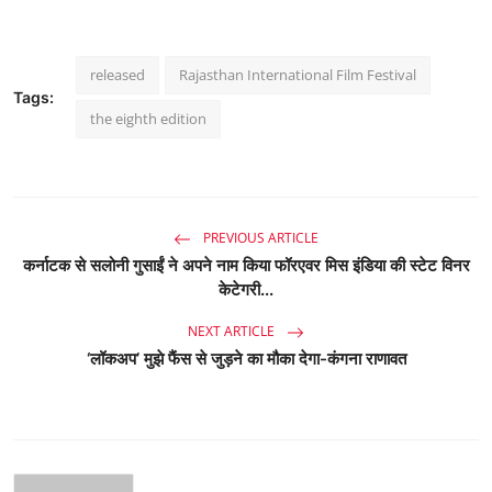
released
Rajasthan International Film Festival
Tags:
the eighth edition
PREVIOUS ARTICLE
कर्नाटक से सलोनी गुसाईं ने अपने नाम किया फॉरएवर मिस इंडिया की स्टेट विनर
केटेगरी...
NEXT ARTICLE
‘लॉकअप’ मुझे फैंस से जुड़ने का मौका देगा-कंगना राणावत