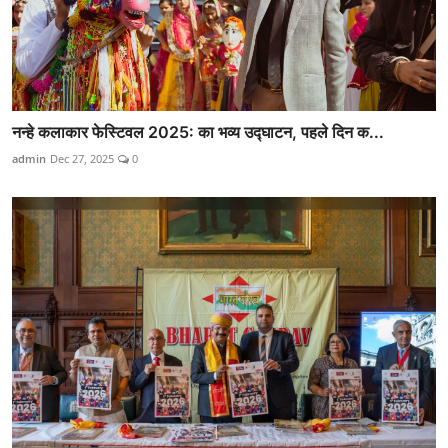
नन्हे कलाकार फेस्टिवल 2025: का भव्य उद्घाटन, पहले दिन क...
admin
Dec 27, 2025
0