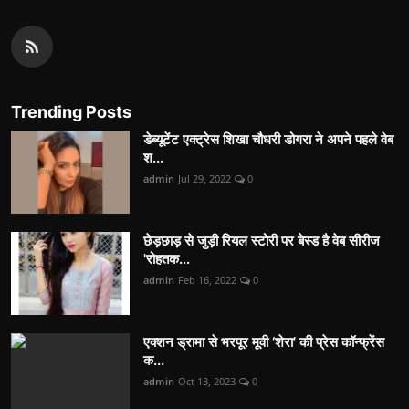
Trending Posts
डेब्यूटेंट एक्ट्रेस शिखा चौधरी डोगरा ने अपने पहले वेब
श...
admin
Jul 29, 2022
0
छेड़छाड़ से जुड़ी रियल स्टोरी पर बेस्ड है वेब सीरीज
'रोहतक...
admin
Feb 16, 2022
0
एक्शन ड्रामा से भरपूर मूवी ‘शेरा’ की प्रेस कॉन्फ्रेंस
क...
admin
Oct 13, 2023
0