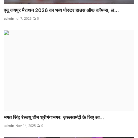
एयू जयपुर मैराथन 2026 का भव्य पोस्टर हाउस ऑफ कॉमन्स, लं...
admin
Jul 7, 2025
0
भगत सिंह रेस्क्यू टीम श्रीगंगानगर: ज़रूरतमंदों के लिए आ...
admin
Nov 14, 2025
0