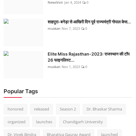
NewsVoir
Jan 4, 2024
0
शाहपुरा-बनेड़ा से आखिरी दिन पूर्व राज्यमंत्री गोपाल केस...
muskan
Nov 7, 2023
0
Elite Miss Rajasthan-2023: राजस्थान की टॉप
26 फाइनलिस्ट...
muskan
Nov 1, 2023
0
Popular Tags
honored
released
Season 2
Dr. Bhaskar Sharma
organized
launches
Chandigarh University
Dr. Vivek Bindra
Bharatiya Gaurav Award
launched