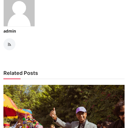
admin
Related Posts