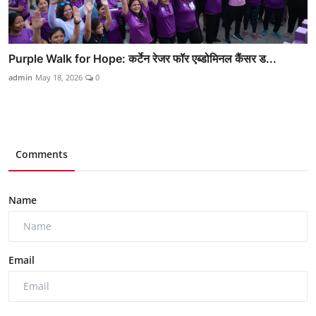
Purple Walk for Hope: कर्टेन रेजर फॉर एब्डोमिनल कैंसर ड...
admin
May 18, 2026
0
Comments
Name
Email