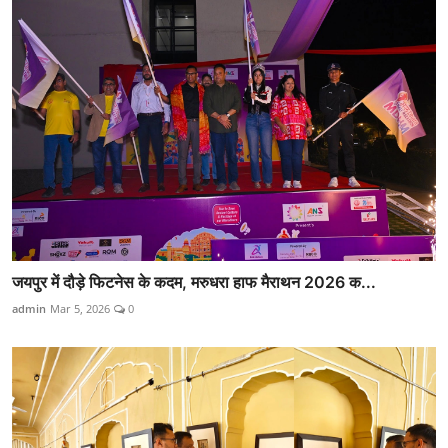
जयपुर में दौड़े फिटनेस के कदम, मरुधरा हाफ मैराथन 2026 क...
admin
Mar 5, 2026
0