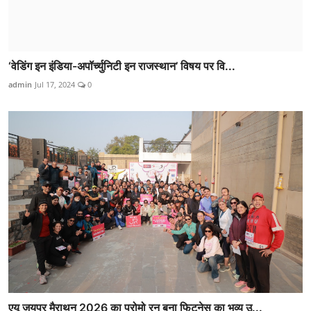
‘वेडिंग इन इंडिया-अपॉर्च्युनिटी इन राजस्थान’ विषय पर वि...
admin
Jul 17, 2024
0
एयू जयपुर मैराथन 2026 का प्रोमो रन बना फिटनेस का भव्य उ...