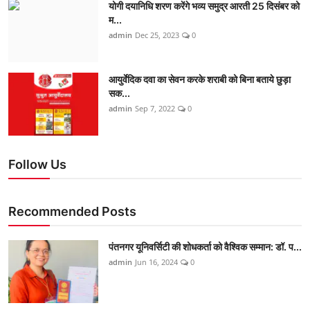
योगी दयानिधि शरण करेंगे भव्य समुद्र आरती 25 दिसंबर को
म...
admin
Dec 25, 2023
0
आयुर्वेदिक दवा का सेवन करके शराबी को बिना बताये छुड़ा
सक...
admin
Sep 7, 2022
0
Follow Us
Recommended Posts
पंतनगर यूनिवर्सिटी की शोधकर्ता को वैश्विक सम्मान: डॉ. प...
admin
Jun 16, 2024
0