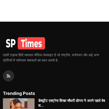
एसपी टाइम्स हिंदी समाचार मीडिया वेबसाइट है जो राष्ट्रीय, मनोरंजन और कई अन्य
श्रेणियों में नवीनतम समाचारों को कवर करती है.
Trending Posts
डेब्यूटेंट एक्ट्रेस शिखा चौधरी डोगरा ने अपने पहले वेब
श...