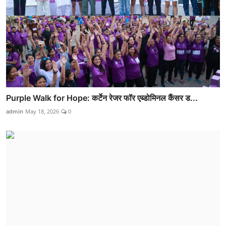
Purple Walk for Hope: कर्टेन रेजर फॉर एब्डोमिनल कैंसर ड...
admin
May 18, 2026
0