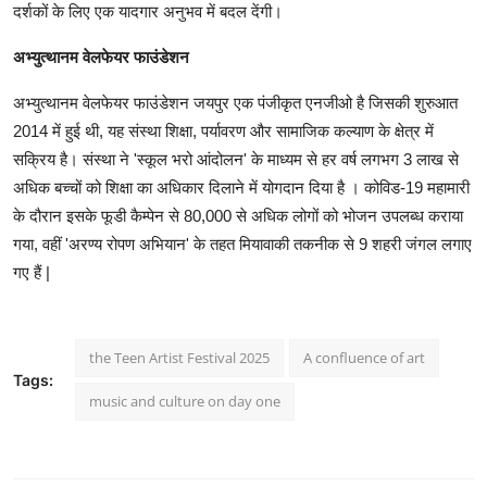
दर्शकों के लिए एक यादगार अनुभव में बदल देंगी।
अभ्युत्थानम वेलफेयर फाउंडेशन
अभ्युत्थानम वेलफेयर फाउंडेशन जयपुर एक पंजीकृत एनजीओ है जिसकी शुरुआत
2014 में हुई थी, यह संस्था शिक्षा, पर्यावरण और सामाजिक कल्याण के क्षेत्र में
सक्रिय है। संस्था ने 'स्कूल भरो आंदोलन' के माध्यम से हर वर्ष लगभग 3 लाख से
अधिक बच्चों को शिक्षा का अधिकार दिलाने में योगदान दिया है । कोविड-19 महामारी
के दौरान इसके फूडी कैम्पेन से 80,000 से अधिक लोगों को भोजन उपलब्ध कराया
गया, वहीं 'अरण्य रोपण अभियान' के तहत मियावाकी तकनीक से 9 शहरी जंगल लगाए
गए हैं |
the Teen Artist Festival 2025
A confluence of art
Tags:
music and culture on day one