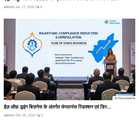
admin
Jan 12, 2026
0
ईज़ ऑफ़ डूइंग बिज़नेस के अंतर्गत कंप्लायंस रिडक्शन एवं डिर...
admin
Dec 20, 2025
0