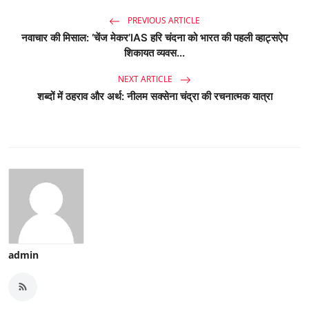
PREVIOUS ARTICLE
नवाचार की मिसाल: ‘चेंज मेकर’IAS हरि चंदना को भारत की पहली व्हाट्सऐप
शिकायत व्यवस...
NEXT ARTICLE
शब्दों में ठहराव और अर्थ: नीलम सक्सेना चंद्रा की रचनात्मक यात्रा
admin