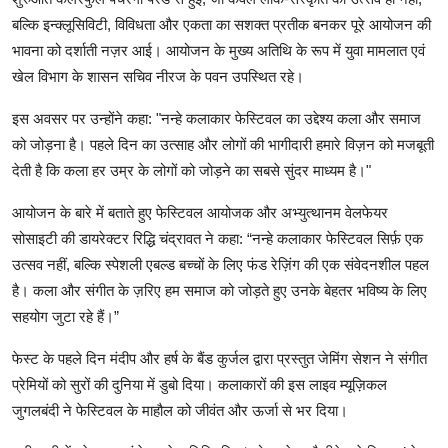
बल्कि इन्क्लूसिविटी, विविधता और एकता का सशक्त प्रतीक बनकर पूरे आयोजन की
भावना को दर्शाती नज़र आई। आयोजन के मुख्य अतिथि के रूप में युवा मामलात एवं
खेल विभाग के शासन सचिव नीरज के पवन उपस्थित रहे।
इस अवसर पर उन्होंने कहा: "नन्हे कलाकार फेस्टिवल का उद्देश्य कला और समाज
को जोड़ना है। पहले दिन का उत्साह और लोगों की भागीदारी हमारे विज़न को मजबूती
देती है कि कला हर उम्र के लोगों को जोड़ने का सबसे सुंदर माध्यम है।"
आयोजन के बारे में बताते हुए फेस्टिवल आयोजक और अभ्युत्थानम वेलफेयर
सोसाइटी की डायरेक्टर रिद्धि चंद्रावत ने कहा: “नन्हे कलाकार फेस्टिवल सिर्फ़ एक
उत्सव नहीं, बल्कि स्पेशली एबल्ड बच्चों के लिए फंड रेज़िंग की एक संवेदनशील पहल
है। कला और संगीत के ज़रिए हम समाज को जोड़ते हुए उनके बेहतर भविष्य के लिए
सहयोग जुटा रहे हैं।”
फेस्ट के पहले दिन मंदीप और हर्ष के बैंड कुर्जल द्वारा प्रस्तुत जेमिंग सेशन ने संगीत
प्रेमियों को सुरों की दुनिया में डुबो दिया। कलाकारों की इस लाइव म्यूज़िकल
जुगलबंदी ने फेस्टिवल के माहौल को जीवंत और ऊर्जा से भर दिया।