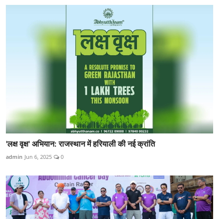
'लक्ष वृक्ष' अभियान: राजस्थान में हरियाली की नई क्रांति
admin
Jun 6, 2025
0