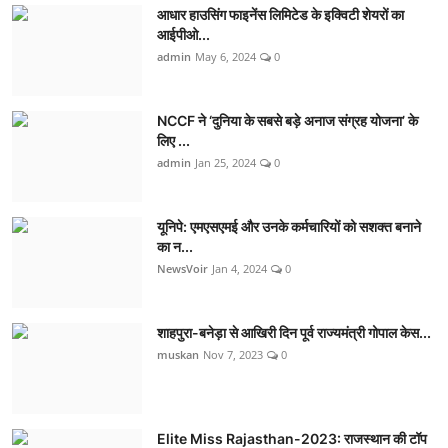
आधार हाउसिंग फाइनेंस लिमिटेड के इक्विटी शेयरों का
आईपीओ...
admin
May 6, 2024
0
NCCF ने ‘दुनिया के सबसे बड़े अनाज संग्रह योजना’ के
लिए ...
admin
Jan 25, 2024
0
यूनिपे: एमएसएमई और उनके कर्मचारियों को सशक्त बनाने
का न...
NewsVoir
Jan 4, 2024
0
शाहपुरा-बनेड़ा से आखिरी दिन पूर्व राज्यमंत्री गोपाल केस...
muskan
Nov 7, 2023
0
Elite Miss Rajasthan-2023: राजस्थान की टॉप