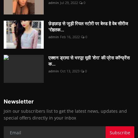
admin
Jul 29, 2022
0
छेड़छाड़ से जुड़ी रियल स्टोरी पर बेस्ड है वेब सीरीज
'रोहतक...
admin
Feb 16, 2022
0
एक्शन ड्रामा से भरपूर मूवी ‘शेरा’ की प्रेस कॉन्फ्रेंस
क...
admin
Oct 13, 2023
0
Newsletter
Join our subscribers list to get the latest news, updates and
special offers directly in your inbox
Subscribe