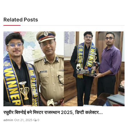
Related Posts
रघुवीर बिश्नोई बने मिस्टर राजस्थान 2025, डिप्टी कलेक्टर...
admin
Oct 21, 2025
0