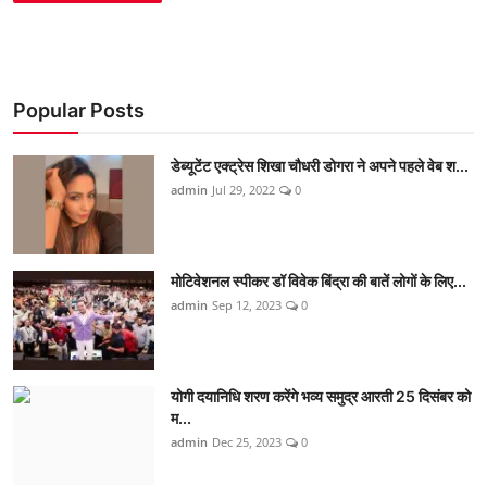
Popular Posts
डेब्यूटेंट एक्ट्रेस शिखा चौधरी डोगरा ने अपने पहले वेब श...
admin
Jul 29, 2022
0
मोटिवेशनल स्पीकर डॉ विवेक बिंद्रा की बातें लोगों के लिए...
admin
Sep 12, 2023
0
योगी दयानिधि शरण करेंगे भव्य समुद्र आरती 25 दिसंबर को
म...
admin
Dec 25, 2023
0