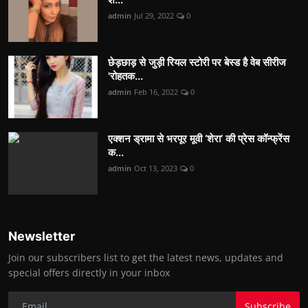
admin
Jul 29, 2022
0
छेड़छाड़ से जुड़ी रियल स्टोरी पर बेस्ड है वेब सीरीज
'रोहतक...
admin
Feb 16, 2022
0
एक्शन ड्रामा से भरपूर मूवी ‘शेरा’ की प्रेस कॉन्फ्रेंस
क...
admin
Oct 13, 2023
0
Newsletter
Join our subscribers list to get the latest news, updates and
special offers directly in your inbox
Subscribe