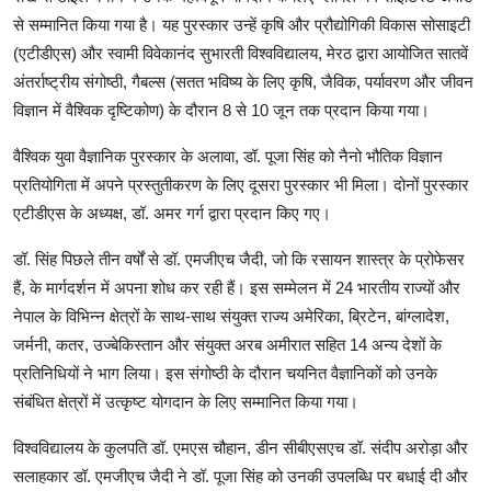
से सम्मानित किया गया है। यह पुरस्कार उन्हें कृषि और प्रौद्योगिकी विकास सोसाइटी
(एटीडीएस) और स्वामी विवेकानंद सुभारती विश्वविद्यालय, मेरठ द्वारा आयोजित सातवें
अंतर्राष्ट्रीय संगोष्ठी, गैबल्स (सतत भविष्य के लिए कृषि, जैविक, पर्यावरण और जीवन
विज्ञान में वैश्विक दृष्टिकोण) के दौरान 8 से 10 जून तक प्रदान किया गया।
वैश्विक युवा वैज्ञानिक पुरस्कार के अलावा, डॉ. पूजा सिंह को नैनो भौतिक विज्ञान
प्रतियोगिता में अपने प्रस्तुतीकरण के लिए दूसरा पुरस्कार भी मिला। दोनों पुरस्कार
एटीडीएस के अध्यक्ष, डॉ. अमर गर्ग द्वारा प्रदान किए गए।
डॉ. सिंह पिछले तीन वर्षों से डॉ. एमजीएच जैदी, जो कि रसायन शास्त्र के प्रोफेसर
हैं, के मार्गदर्शन में अपना शोध कर रही हैं। इस सम्मेलन में 24 भारतीय राज्यों और
नेपाल के विभिन्न क्षेत्रों के साथ-साथ संयुक्त राज्य अमेरिका, ब्रिटेन, बांग्लादेश,
जर्मनी, कतर, उज्बेकिस्तान और संयुक्त अरब अमीरात सहित 14 अन्य देशों के
प्रतिनिधियों ने भाग लिया। इस संगोष्ठी के दौरान चयनित वैज्ञानिकों को उनके
संबंधित क्षेत्रों में उत्कृष्ट योगदान के लिए सम्मानित किया गया।
विश्वविद्यालय के कुलपति डॉ. एमएस चौहान, डीन सीबीएसएच डॉ. संदीप अरोड़ा और
सलाहकार डॉ. एमजीएच जैदी ने डॉ. पूजा सिंह को उनकी उपलब्धि पर बधाई दी और