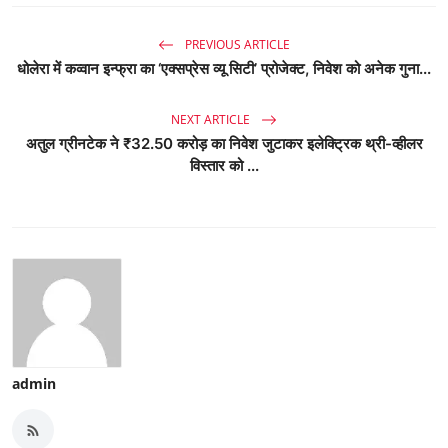
PREVIOUS ARTICLE
धोलेरा में कव्वान इन्फ्रा का ‘एक्सप्रेस व्यू सिटी’ प्रोजेक्ट, निवेश को अनेक गुना...
NEXT ARTICLE
अतुल ग्रीनटेक ने ₹32.50 करोड़ का निवेश जुटाकर इलेक्ट्रिक थ्री-व्हीलर
विस्तार को ...
admin