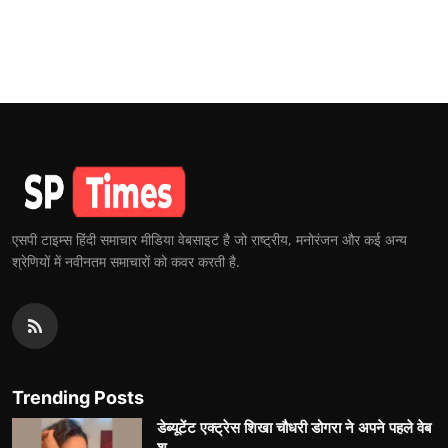
एसपी टाइम्स हिंदी समाचार मीडिया वेबसाइट है जो राष्ट्रीय, मनोरंजन और कई अन्य
श्रेणियों में नवीनतम समाचारों को कवर करती है.
Trending Posts
डेब्यूटेंट एक्ट्रेस शिखा चौधरी डोगरा ने अपने पहले वेब
श...