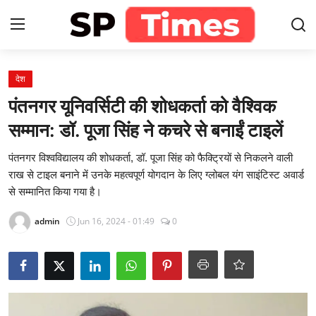
Login
Register
देश
पंतनगर यूनिवर्सिटी की शोधकर्ता को वैश्विक
Home
सम्मान: डॉ. पूजा सिंह ने कचरे से बनाईं टाइलें
Contact
पंतनगर विश्वविद्यालय की शोधकर्ता, डॉ. पूजा सिंह को फैक्ट्रियों से निकलने वाली
राख से टाइल बनाने में उनके महत्वपूर्ण योगदान के लिए ग्लोबल यंग साइंटिस्ट अवार्ड
About
से सम्मानित किया गया है।
admin
Jun 16, 2024 - 01:49
0
खेल
राजस्थान
मनोरंजन