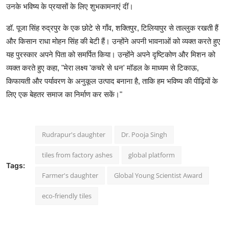
उनके भविष्य के प्रयासों के लिए शुभकामनाएं दीं।
डॉ. पूजा सिंह रुद्रपुर के एक छोटे से गाँव, शक्तिपुर, टिलियापुर से ताल्लुक रखती हैं
और किसान राधा मोहन सिंह की बेटी हैं। उन्होंने अपनी भावनाओं को व्यक्त करते हुए
यह पुरस्कार अपने पिता को समर्पित किया। उन्होंने अपने दृष्टिकोण और मिशन को
व्यक्त करते हुए कहा, "मेरा लक्ष्य 'कचरे से धन' मॉडल के माध्यम से टिकाऊ,
किफायती और पर्यावरण के अनुकूल उत्पाद बनाना है, ताकि हम भविष्य की पीढ़ियों के
लिए एक बेहतर समाज का निर्माण कर सकें।"
Rudrapur's daughter
Dr. Pooja Singh
tiles from factory ashes
global platform
Tags:
Farmer's daughter
Global Young Scientist Award
eco-friendly tiles