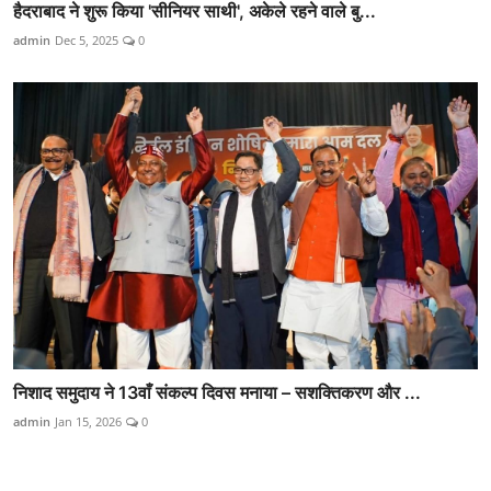
हैदराबाद ने शुरू किया 'सीनियर साथी', अकेले रहने वाले बु...
admin
Dec 5, 2025
0
निशाद समुदाय ने 13वाँ संकल्प दिवस मनाया – सशक्तिकरण और ...
admin
Jan 15, 2026
0