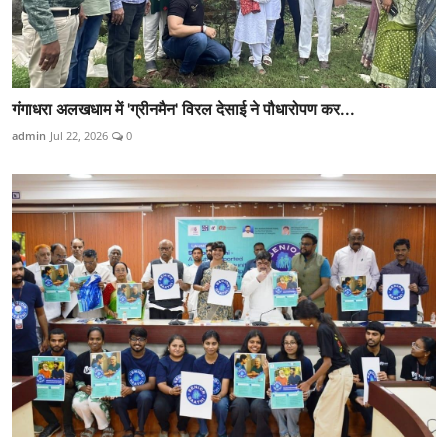
गंगाधरा अलखधाम में 'ग्रीनमैन' विरल देसाई ने पौधारोपण कर...
admin
Jul 22, 2026
0