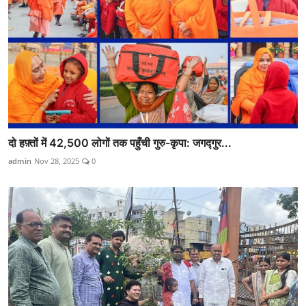
दो हफ़्तों में 42,500 लोगों तक पहुँची गुरु-कृपा: जगद्गुर...
admin
Nov 28, 2025
0