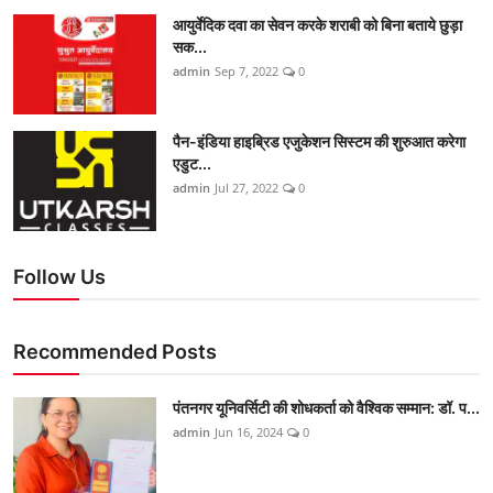
आयुर्वेदिक दवा का सेवन करके शराबी को बिना बताये छुड़ा
सक...
admin
Sep 7, 2022
0
पैन-इंडिया हाइब्रिड एजुकेशन सिस्टम की शुरुआत करेगा
एडुट...
admin
Jul 27, 2022
0
Follow Us
Recommended Posts
पंतनगर यूनिवर्सिटी की शोधकर्ता को वैश्विक सम्मान: डॉ. प...
admin
Jun 16, 2024
0