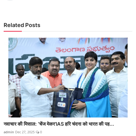
Related Posts
नवाचार की मिसाल: ‘चेंज मेकर’IAS हरि चंदना को भारत की पह...
admin
Dec 27, 2025
0