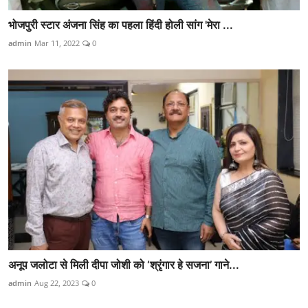
भोजपुरी स्टार अंजना सिंह का पहला हिंदी होली सांग 'मेरा ...
admin
Mar 11, 2022
0
अनूप जलोटा से मिली दीपा जोशी को ‘श्रृंगार हे सजना’ गाने...
admin
Aug 22, 2023
0