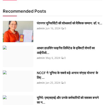
Recommended Posts
पंतनगर यूनिवर्सिटी की शोधकर्ता को वैश्विक सम्मान: डॉ. प...
admin
Jun 16, 2024
0
आधार हाउसिंग फाइनेंस लिमिटेड के इक्विटी शेयरों का
आईपीओ...
admin
May 6, 2024
0
NCCF ने ‘दुनिया के सबसे बड़े अनाज संग्रह योजना’ के
लिए ...
admin
Jan 25, 2024
0
यूनिपे: एमएसएमई और उनके कर्मचारियों को सशक्त बनाने
का न...