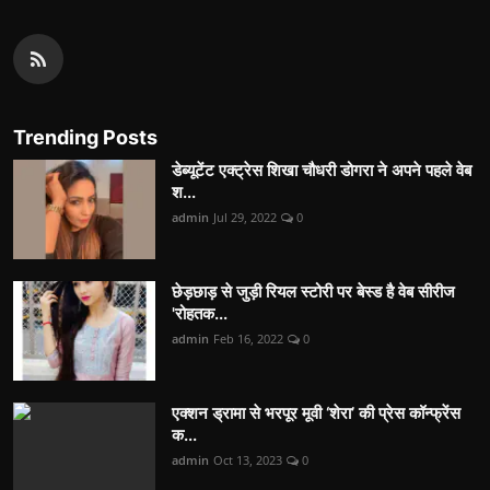
Trending Posts
डेब्यूटेंट एक्ट्रेस शिखा चौधरी डोगरा ने अपने पहले वेब
श...
admin
Jul 29, 2022
0
छेड़छाड़ से जुड़ी रियल स्टोरी पर बेस्ड है वेब सीरीज
'रोहतक...
admin
Feb 16, 2022
0
एक्शन ड्रामा से भरपूर मूवी ‘शेरा’ की प्रेस कॉन्फ्रेंस
क...
admin
Oct 13, 2023
0