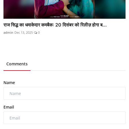
राज सिद्ध का धमाकेदार कमबैक: 20 दिसंबर को रिलीज़ होगा ब...
admin
Dec 13, 2025
0
Comments
Name
Email