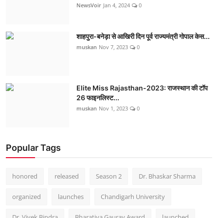
NewsVoir
Jan 4, 2024
0
शाहपुरा-बनेड़ा से आखिरी दिन पूर्व राज्यमंत्री गोपाल केस...
muskan
Nov 7, 2023
0
Elite Miss Rajasthan-2023: राजस्थान की टॉप
26 फाइनलिस्ट...
muskan
Nov 1, 2023
0
Popular Tags
honored
released
Season 2
Dr. Bhaskar Sharma
organized
launches
Chandigarh University
Dr. Vivek Bindra
Bharatiya Gaurav Award
launched