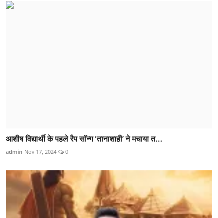
आशीष विद्यार्थी के पहले रैप सॉन्ग ‘तानाशाही’ ने मचाया त...
admin
Nov 17, 2024
0