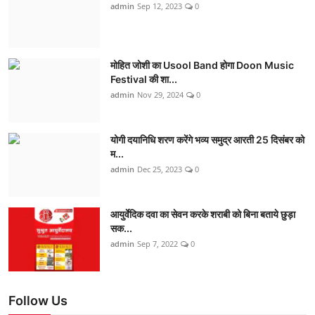
admin
Sep 12, 2023
0
मोहित जोशी का Usool Band होगा Doon Music
Festival की शा...
admin
Nov 29, 2024
0
योगी दयानिधि शरण करेंगे भव्य समुद्र आरती 25 दिसंबर को
म...
admin
Dec 25, 2023
0
आयुर्वेदिक दवा का सेवन करके शराबी को बिना बताये छुड़ा
सक...
admin
Sep 7, 2022
0
Follow Us