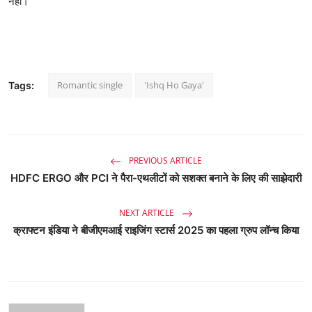
नहीं।
Romantic single
'Ishq Ho Gaya'
Tags:
PREVIOUS ARTICLE
HDFC ERGO और PCI ने पैरा-एथलीटों को सशक्त बनाने के लिए की साझेदारी
NEXT ARTICLE
क्राफ्टन इंडिया ने बीजीएमआई राइजिंग स्टार्स 2025 का पहला ग्रुप लॉन्च किया