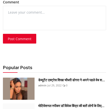
Comment
Post Comment
Popular Posts
डेब्यूटेंट एक्ट्रेस शिखा चौधरी डोगरा ने अपने पहले वेब श...
admin
Jul 29, 2022
0
मोटिवेशनल स्पीकर डॉ विवेक बिंद्रा की बातें लोगों के लिए...