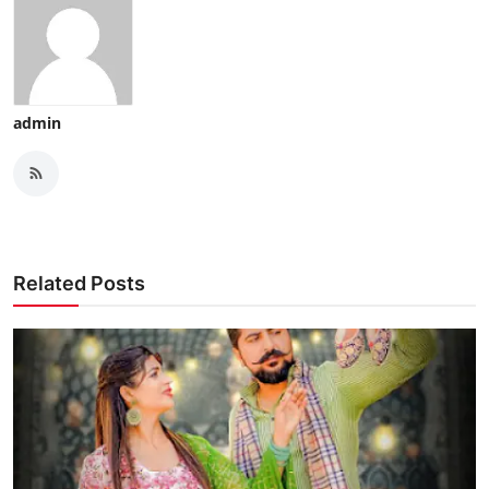
admin
Related Posts