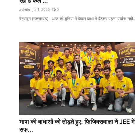
रहा है कल ...
admin
Jul 1, 2026
0
देहरादून (उत्तराखंड) : आज की दुनिया में केवल कक्षा में बैठकर पढ़ना पर्याप्त नहीं.
भाषा की बाधाओं को तोड़ते हुए: फिजिक्सवाला ने JEE में
सफ...