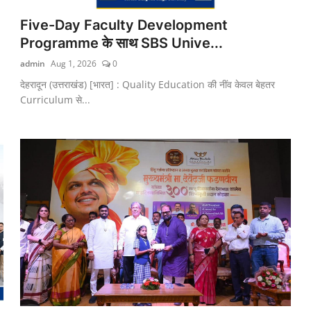
Five-Day Faculty Development
Programme के साथ SBS Unive...
admin
Aug 1, 2026
0
देहरादून (उत्तराखंड) [भारत] : Quality Education की नींव केवल बेहतर
Curriculum से...