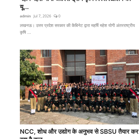
यू...
admin
Jul 7, 2026
0
लखनऊ। उत्तर प्रदेश सरकार की कैबिनेट द्वारा महर्षि महेश योगी अंतरराष्ट्रीय
कृषि ...
NCC, शोध और उद्योग के अनुभव से SBSU तैयार कर