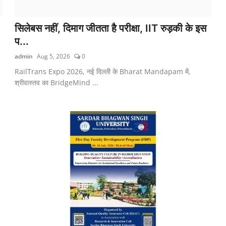
सिलेबस नहीं, दिमाग जीतता है परीक्षा, IIT रुड़की के इस
प...
admin
Aug 5, 2026
0
RailTrans Expo 2026, नई दिल्ली के Bharat Mandapam में,
श्रीवास्तव का BridgeMind ...