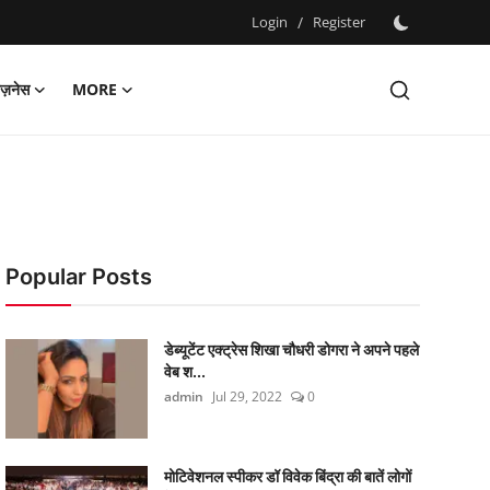
Login
/
Register
िज़नेस
MORE
Popular Posts
डेब्यूटेंट एक्ट्रेस शिखा चौधरी डोगरा ने अपने पहले
वेब श...
admin
Jul 29, 2022
0
मोटिवेशनल स्पीकर डॉ विवेक बिंद्रा की बातें लोगों