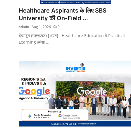
Healthcare Aspirants के लिए SBS
University की On-Field ...
admin
Aug 1, 2026
0
देहरादून (उत्तराखंड) [भारत] : Healthcare Education में Practical
Learning हमेशा ...