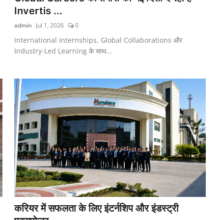
Invertis ...
admin
Jul 1, 2026
0
International Internships, Global Collaborations और
Industry-Led Learning के साथ...
करियर में सफलता के लिए इंटर्नशिप और इंडस्ट्री