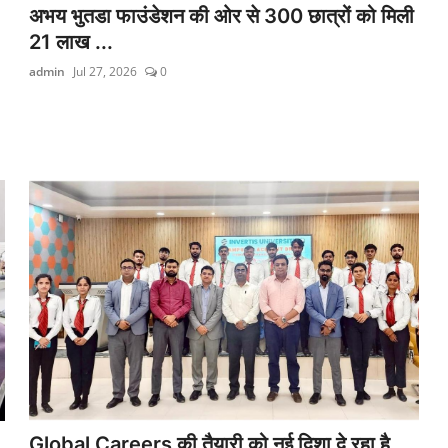
अभय भुतडा फाउंडेशन की ओर से 300 छात्रों को मिली
21 लाख ...
admin
Jul 27, 2026
0
Global Careers की तैयारी को नई दिशा दे रहा है