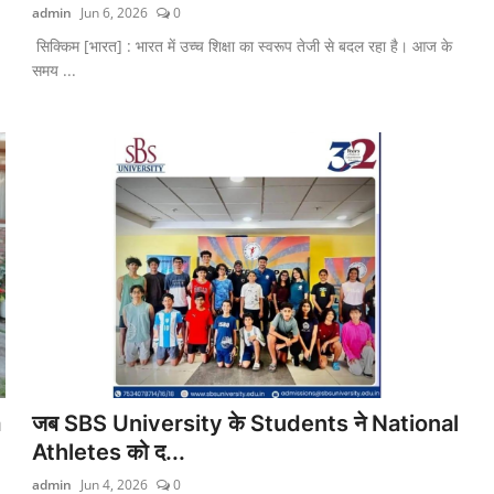
admin
Jun 6, 2026
0
सिक्किम [भारत] : भारत में उच्च शिक्षा का स्वरूप तेजी से बदल रहा है। आज के
समय ...
a
जब SBS University के Students ने National
Athletes को द...
admin
Jun 4, 2026
0