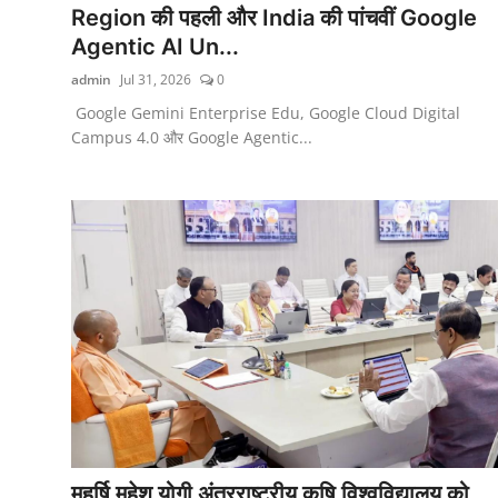
Region की पहली और India की पांचवीं Google
Agentic AI Un...
admin
Jul 31, 2026
0
Google Gemini Enterprise Edu, Google Cloud Digital
Campus 4.0 और Google Agentic...
महर्षि महेश योगी अंतरराष्ट्रीय कृषि विश्वविद्यालय को