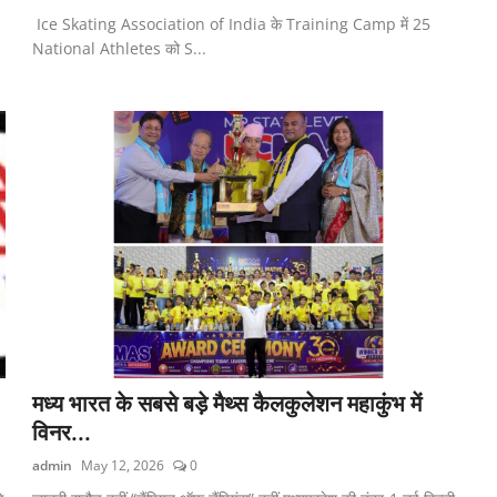
Ice Skating Association of India के Training Camp में 25
National Athletes को S...
मध्य भारत के सबसे बड़े मैथ्स कैलकुलेशन महाकुंभ में
विनर...
admin
May 12, 2026
0