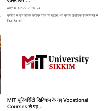
एक्सपोजर ...
admin
Jun 27, 2026
0
..
कॉलेज से एक सफल करियर तक की यात्रा अब केवल शैक्षणिक उपलब्धियों से
निर्धारित नही...
MIT यूनिवर्सिटी सिक्किम के नए Vocational
Courses से पढ़...