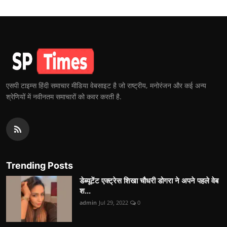
एसपी टाइम्स हिंदी समाचार मीडिया वेबसाइट है जो राष्ट्रीय, मनोरंजन और कई अन्य
श्रेणियों में नवीनतम समाचारों को कवर करती है.
Trending Posts
डेब्यूटेंट एक्ट्रेस शिखा चौधरी डोगरा ने अपने पहले वेब
श...
admin
Jul 29, 2022
0