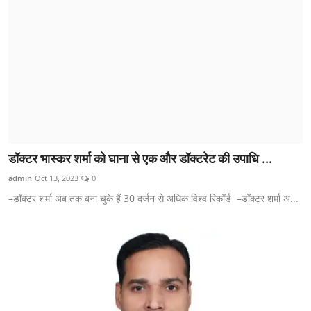
डॉक्टर भास्कर शर्मा को घाना से एक और डॉक्टरेट की उपाधि ...
admin
Oct 13, 2023
0
–डॉक्टर शर्मा अब तक बना चुके हैं 30 दर्जन से अधिक विश्व रिकॉर्ड –डॉक्टर शर्मा अ...