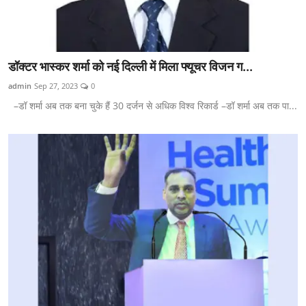
डॉक्टर भास्कर शर्मा को नई दिल्ली में मिला फ्यूचर विजन ग...
admin
Sep 27, 2023
0
–डॉ शर्मा अब तक बना चुके हैं 30 दर्जन से अधिक विश्व रिकार्ड –डॉ शर्मा अब तक पा...