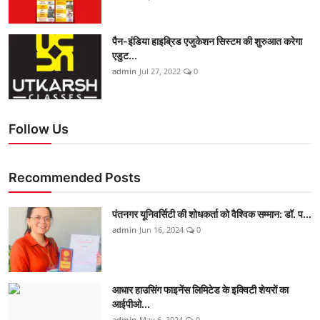
पैन-इंडिया हाइब्रिड एजुकेशन सिस्टम की शुरुआत करेगा
एडुट...
admin
Jul 27, 2022
0
Follow Us
Recommended Posts
पंतनगर यूनिवर्सिटी की शोधकर्ता को वैश्विक सम्मान: डॉ. प...
admin
Jun 16, 2024
0
आधार हाउसिंग फाइनेंस लिमिटेड के इक्विटी शेयरों का
आईपीओ...
admin
May 6, 2024
0