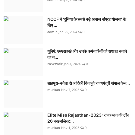
NCCF ने ‘दुनिया के सबसे बड़े अनाज संग्रह योजना’ के
लिए ...
admin
Jan 25, 2024
0
यूनिपे: एमएसएमई और उनके कर्मचारियों को सशक्त बनाने
का न...
NewsVoir
Jan 4, 2024
0
शाहपुरा-बनेड़ा से आखिरी दिन पूर्व राज्यमंत्री गोपाल केस...
muskan
Nov 7, 2023
0
Elite Miss Rajasthan-2023: राजस्थान की टॉप
26 फाइनलिस्ट...
muskan
Nov 1, 2023
0