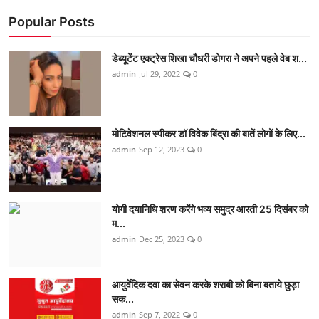
Popular Posts
डेब्यूटेंट एक्ट्रेस शिखा चौधरी डोगरा ने अपने पहले वेब श...
admin
Jul 29, 2022
0
मोटिवेशनल स्पीकर डॉ विवेक बिंद्रा की बातें लोगों के लिए...
admin
Sep 12, 2023
0
योगी दयानिधि शरण करेंगे भव्य समुद्र आरती 25 दिसंबर को
म...
admin
Dec 25, 2023
0
आयुर्वेदिक दवा का सेवन करके शराबी को बिना बताये छुड़ा
सक...
admin
Sep 7, 2022
0