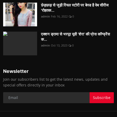
छेड़छाड़ से जुड़ी रियल स्टोरी पर बेस्ड है वेब सीरीज
'रोहतक...
admin
Feb 16, 2022
0
एक्शन ड्रामा से भरपूर मूवी ‘शेरा’ की प्रेस कॉन्फ्रेंस
क...
admin
Oct 13, 2023
0
Newsletter
Join our subscribers list to get the latest news, updates and
special offers directly in your inbox
Subscribe