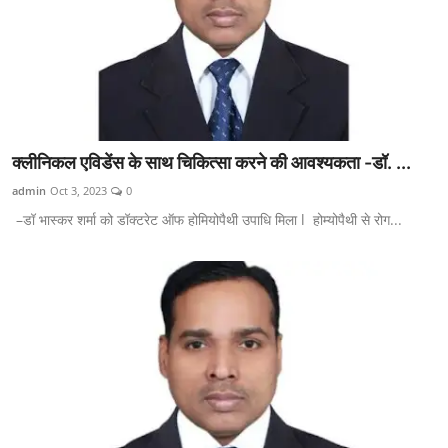
क्लीनिकल एविडेंस के साथ चिकित्सा करने की आवश्यकता -डॉ. ...
admin
Oct 3, 2023
0
–डॉ भास्कर शर्मा को डॉक्टरेट ऑफ होमियोपैथी उपाधि मिला l होम्योपैथी से रोग...