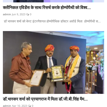
क्लीनिकल एविडेंस के साथ रिसर्च करके होम्योपैथी को विश्व...
admin
Jun 9, 2023
0
डॉ भास्कर शर्मा को बेस्ट इंटरनैशनल होम्योपैथिक डॉक्टर अवॉर्ड मिला होम्योपैथी स...
डॉ.भास्कर शर्मा को प्रयागराज में मिला डॉ.जी.बी.सिंह मैम...
admin
Apr 10, 2023
0