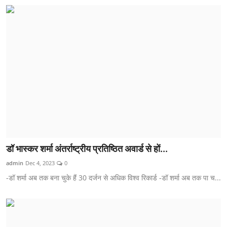
डॉ भास्कर शर्मा अंतर्राष्ट्रीय प्रतिष्ठित अवार्ड से हों...
admin
Dec 4, 2023
0
-डॉ शर्मा अब तक बना चुके हैं 30 दर्जन से अधिक विश्व रिकार्ड -डॉ शर्मा अब तक पा च...