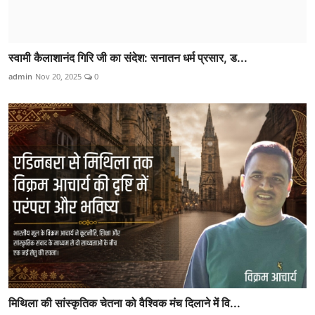
स्वामी कैलाशानंद गिरि जी का संदेश: सनातन धर्म प्रसार, ड...
admin
Nov 20, 2025
0
मिथिला की सांस्कृतिक चेतना को वैश्विक मंच दिलाने में वि...