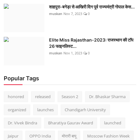
शाहपुरा-बनेड़ा से आखिरी दिन पूर्व राज्यमंत्री गोपाल केस...
muskan
Nov 7, 2023
0
Elite Miss Rajasthan-2023: राजस्थान की टॉप
26 फाइनलिस्ट...
muskan
Nov 1, 2023
0
Popular Tags
honored
released
Season 2
Dr. Bhaskar Sharma
organized
launches
Chandigarh University
Dr. Vivek Bindra
Bharatiya Gaurav Award
launched
Jaipur
OPPO India
मोरारी बापू
Moscow Fashion Week