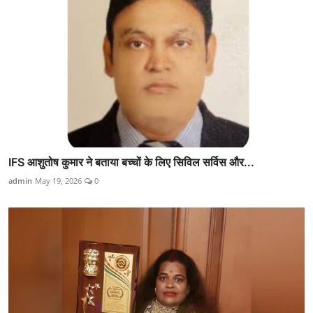
IFS आशुतोष कुमार ने बताया बच्चों के लिए सिविल सर्विस और...
admin
May 19, 2026
0