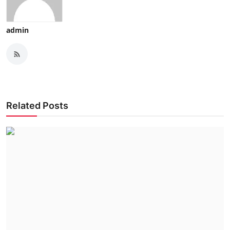
admin
Related Posts