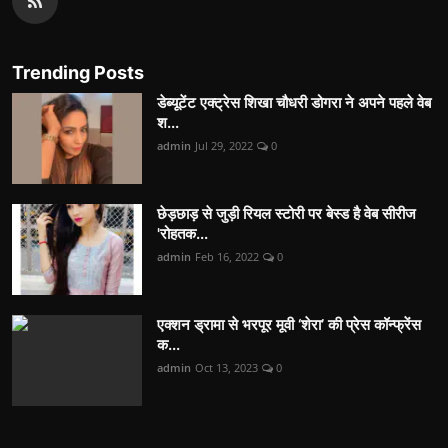
Trending Posts
डेब्यूटेंट एक्ट्रेस शिखा चौधरी डोगरा ने अपने पहले वेब
श...
admin
Jul 29, 2022
0
छेड़छाड़ से जुड़ी रियल स्टोरी पर बेस्ड है वेब सीरीज
'रोहतक...
admin
Feb 16, 2022
0
एक्शन ड्रामा से भरपूर मूवी ‘शेरा’ की प्रेस कॉन्फ्रेंस
क...
admin
Oct 13, 2023
0