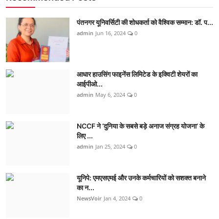
पंतनगर यूनिवर्सिटी की शोधकर्ता को वैश्विक सम्मान: डॉ. प...
admin
Jun 16, 2024
0
आधार हाउसिंग फाइनेंस लिमिटेड के इक्विटी शेयरों का
आईपीओ...
admin
May 6, 2024
0
NCCF ने ‘दुनिया के सबसे बड़े अनाज संग्रह योजना’ के
लिए ...
admin
Jan 25, 2024
0
यूनिपे: एमएसएमई और उनके कर्मचारियों को सशक्त बनाने
का न...
NewsVoir
Jan 4, 2024
0