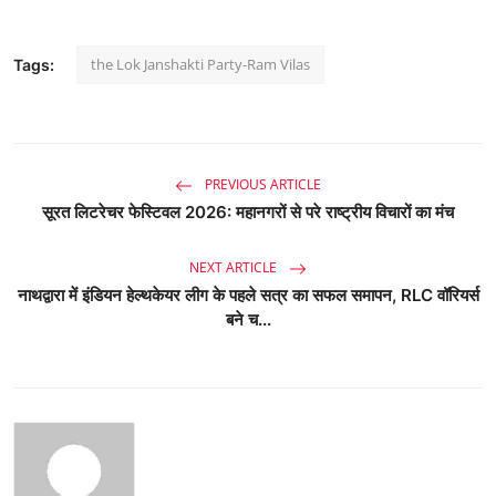
the Lok Janshakti Party-Ram Vilas
Tags:
PREVIOUS ARTICLE
सूरत लिटरेचर फेस्टिवल 2026: महानगरों से परे राष्ट्रीय विचारों का मंच
NEXT ARTICLE
नाथद्वारा में इंडियन हेल्थकेयर लीग के पहले सत्र का सफल समापन, RLC वॉरियर्स
बने च...