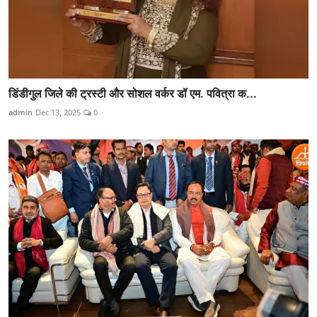
डिंडीगुल जिले की ट्रस्टी और सोशल वर्कर डॉ एम. पवित्रा क...
admin
Dec 13, 2025
0