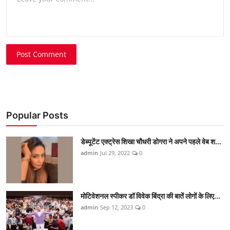
Post Comment
Popular Posts
डेब्यूटेंट एक्ट्रेस शिखा चौधरी डोगरा ने अपने पहले वेब श...
admin
Jul 29, 2022
0
मोटिवेशनल स्पीकर डॉ विवेक बिंद्रा की बातें लोगों के लिए...
admin
Sep 12, 2023
0