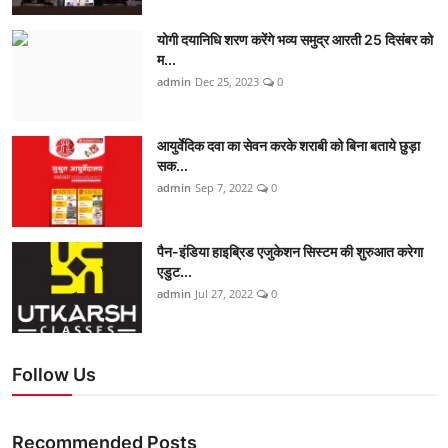
योगी दयानिधि शरण करेंगे भव्य समुद्र आरती 25 दिसंबर को
म...
admin
Dec 25, 2023
0
आयुर्वेदिक दवा का सेवन करके शराबी को बिना बताये छुड़ा
सक...
admin
Sep 7, 2022
0
पैन-इंडिया हाइब्रिड एजुकेशन सिस्टम की शुरुआत करेगा
एडुट...
admin
Jul 27, 2022
0
Follow Us
Recommended Posts