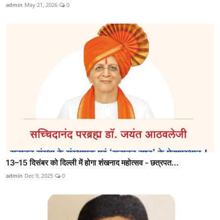
admin
May 21, 2026
0
13–15 दिसंबर को दिल्ली में होगा शंखनाद महोत्सव - छत्रपत...
admin
Dec 9, 2025
0