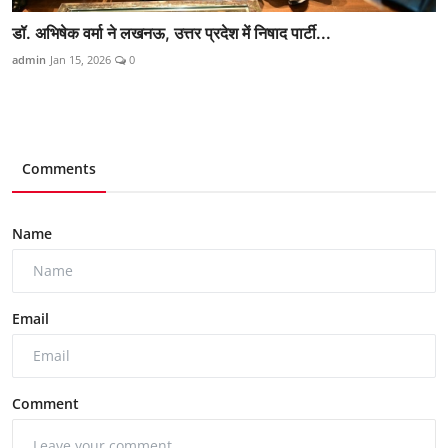
डॉ. अभिषेक वर्मा ने लखनऊ, उत्तर प्रदेश में निषाद पार्टी...
admin
Jan 15, 2026
0
Comments
Name
Email
Comment