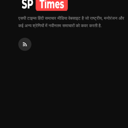
एसपी टाइम्स हिंदी समाचार मीडिया वेबसाइट है जो राष्ट्रीय, मनोरंजन और
कई अन्य श्रेणियों में नवीनतम समाचारों को कवर करती है.