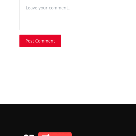
Post Comment