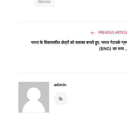
मोहनलाल
PREVIOUS ARTICL
भारत के विकासशील क्षेत्रों को सशक्त बनाते हुए: भारत नेटवर्क ग्रु
(BNG) का भव्य ..
admin