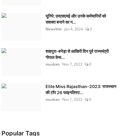
यूनिपे: एमएसएमई और उनके कर्मचारियों को
सशक्त बनाने का न...
NewsVoir
Jan 4, 2024
0
शाहपुरा-बनेड़ा से आखिरी दिन पूर्व राज्यमंत्री
गोपाल केस...
muskan
Nov 7, 2023
0
Elite Miss Rajasthan-2023: राजस्थान
की टॉप 26 फाइनलिस्ट...
muskan
Nov 1, 2023
0
Popular Tags