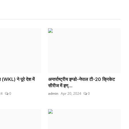
WKL) ने पूरे देश में
अन्तर्राष्ट्रीय इण्डो-नेपाल टी-20 क्रिकेट
सीरीज में इण्...
24
0
admin
Apr 20, 2024
0