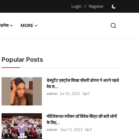
Login
/
Register
िज़नेस
MORE
Popular Posts
डेब्यूटेंट एक्ट्रेस शिखा चौधरी डोगरा ने अपने पहले
वेब श...
admin
Jul 29, 2022
0
मोटिवेशनल स्पीकर डॉ विवेक बिंद्रा की बातें लोगों
के लिए...
admin
Sep 12, 2023
0