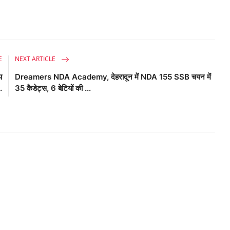
E
NEXT ARTICLE
प
Dreamers NDA Academy, देहरादून में NDA 155 SSB चयन में
.
35 कैडेट्स, 6 बेटियों की ...