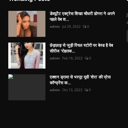
डेब्यूटेंट एक्ट्रेस शिखा चौधरी डोगरा ने अपने
पहले वेब श...
admin
Jul 29, 2022
0
छेड़छाड़ से जुड़ी रियल स्टोरी पर बेस्ड है वेब
सीरीज 'रोहतक...
admin
Feb 16, 2022
0
एक्शन ड्रामा से भरपूर मूवी ‘शेरा’ की प्रेस
कॉन्फ्रेंस क...
admin
Oct 13, 2023
0