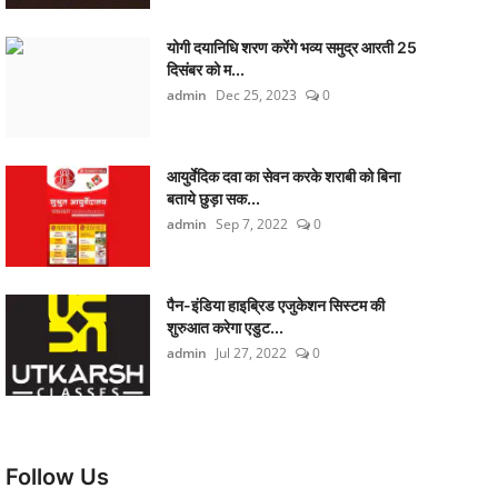
योगी दयानिधि शरण करेंगे भव्य समुद्र आरती 25
दिसंबर को म...
admin
Dec 25, 2023
0
आयुर्वेदिक दवा का सेवन करके शराबी को बिना
बताये छुड़ा सक...
admin
Sep 7, 2022
0
पैन-इंडिया हाइब्रिड एजुकेशन सिस्टम की
शुरुआत करेगा एडुट...
admin
Jul 27, 2022
0
Follow Us