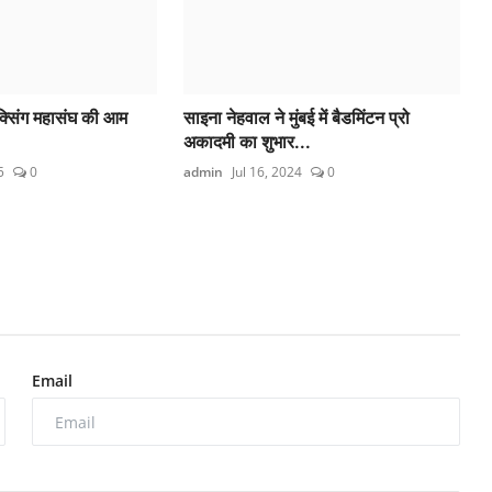
ॉक्सिंग महासंघ की आम
साइना नेहवाल ने मुंबई में बैडमिंटन प्रो
.
अकादमी का शुभार...
5
0
admin
Jul 16, 2024
0
Email