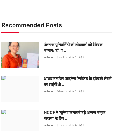
Recommended Posts
पंतनगर यूनिवर्सिटी की शोधकर्ता को वैश्विक
सम्मान: डॉ. प...
admin
Jun 16, 2024
0
आधार हाउसिंग फाइनेंस लिमिटेड के इक्विटी शेयरों
का आईपीओ...
admin
May 6, 2024
0
NCCF ने ‘दुनिया के सबसे बड़े अनाज संग्रह
योजना’ के लिए ...
admin
Jan 25, 2024
0