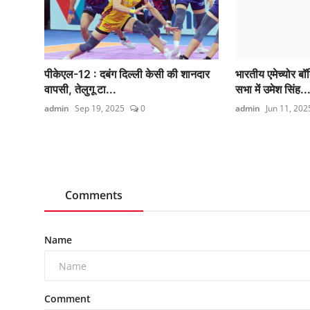
पीकेएल-12 : दबंग दिल्ली केसी की शानदार
भारतीय एमेच्योर ब
वापसी, तेलुगू टा...
सभा में उमेश सिंह..
admin
Sep 19, 2025
0
admin
Jun 11, 202
Comments
Name
Comment