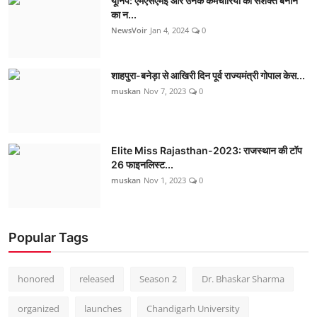
यूनिपे: एमएसएमई और उनके कर्मचारियों को सशक्त बनाने
का न...
NewsVoir
Jan 4, 2024
0
शाहपुरा-बनेड़ा से आखिरी दिन पूर्व राज्यमंत्री गोपाल केस...
muskan
Nov 7, 2023
0
Elite Miss Rajasthan-2023: राजस्थान की टॉप
26 फाइनलिस्ट...
muskan
Nov 1, 2023
0
Popular Tags
honored
released
Season 2
Dr. Bhaskar Sharma
organized
launches
Chandigarh University