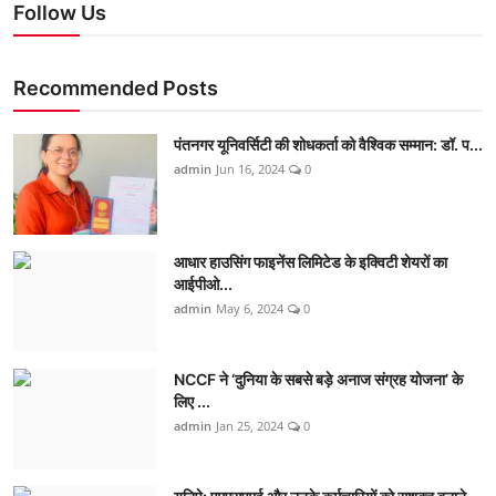
Follow Us
Recommended Posts
पंतनगर यूनिवर्सिटी की शोधकर्ता को वैश्विक सम्मान: डॉ. प...
admin
Jun 16, 2024
0
आधार हाउसिंग फाइनेंस लिमिटेड के इक्विटी शेयरों का
आईपीओ...
admin
May 6, 2024
0
NCCF ने ‘दुनिया के सबसे बड़े अनाज संग्रह योजना’ के
लिए ...
admin
Jan 25, 2024
0