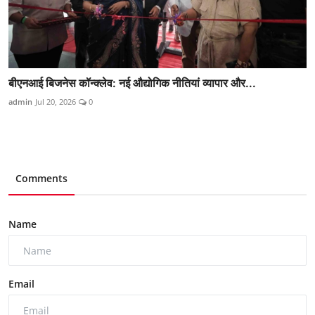
बीएनआई बिजनेस कॉन्क्लेव: नई औद्योगिक नीतियां व्यापार और...
admin
Jul 20, 2026
0
Comments
Name
Email