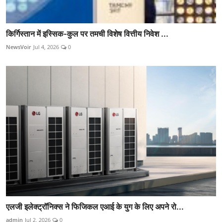
किर्गिस्तान में इस्सिक-कुल पर तमची विशेष वित्तीय निवेश ...
NewsVoir
Jul 4, 2026
0
एलजी इलेक्ट्रॉनिक्स ने फिजिकल एआई के युग के लिए अपने रो...
admin
Jul 2, 2026
0