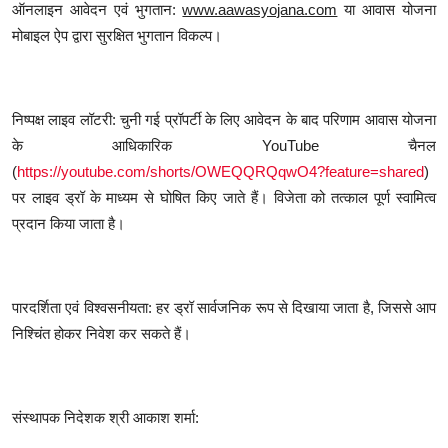
ऑनलाइन आवेदन एवं भुगतान:
www.aawasyojana.com
या आवास योजना
मोबाइल ऐप द्वारा सुरक्षित भुगतान विकल्प।
निष्पक्ष लाइव लॉटरी: चुनी गई प्रॉपर्टी के लिए आवेदन के बाद परिणाम आवास योजना
के आधिकारिक YouTube चैनल
(
https://youtube.com/shorts/OWEQQRQqwO4?feature=shared
)
पर लाइव ड्रॉ के माध्यम से घोषित किए जाते हैं। विजेता को तत्काल पूर्ण स्वामित्व
प्रदान किया जाता है।
पारदर्शिता एवं विश्वसनीयता: हर ड्रॉ सार्वजनिक रूप से दिखाया जाता है, जिससे आप
निश्चिंत होकर निवेश कर सकते हैं।
संस्थापक निदेशक श्री आकाश शर्मा: