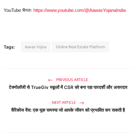
YouTube चैनलः
https://www.youtube.com/@AawasYojanaIndia
Aavas Yojna
Online Real Estate Platform
Tags:
PREVIOUS ARTICLE
टेक्नोलॉजी से TrueGiv स्कूलों में CSR को बना रहा पारदर्शी और असरदार
NEXT ARTICLE
वैरिकोज वेंस: एक मूक समस्या जो आपके जीवन को प्रभावित कर सकती है