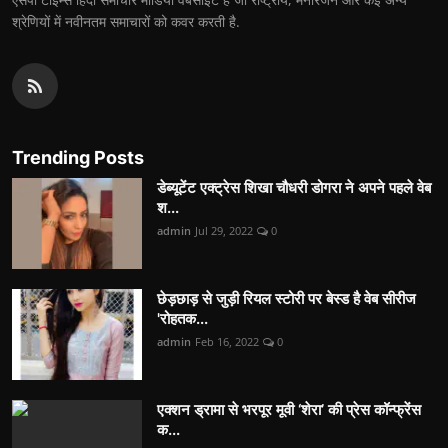
श्रेणियों में नवीनतम समाचारों को कवर करती है.
Trending Posts
डेब्यूटेंट एक्ट्रेस शिखा चौधरी डोगरा ने अपने पहले वेब
श...
admin
Jul 29, 2022
0
छेड़छाड़ से जुड़ी रियल स्टोरी पर बेस्ड है वेब सीरीज
'रोहतक...
admin
Feb 16, 2022
0
एक्शन ड्रामा से भरपूर मूवी ‘शेरा’ की प्रेस कॉन्फ्रेंस
क...