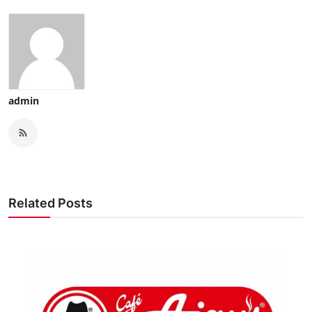
admin
Related Posts