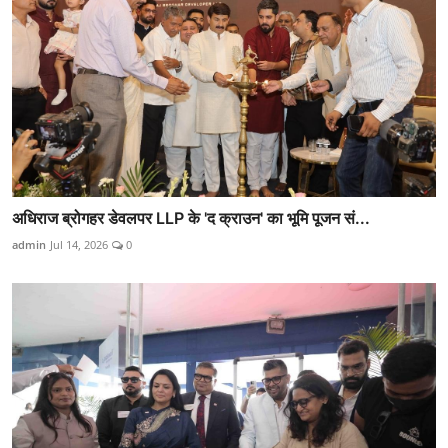
अधिराज ब्रोगहर डेवलपर LLP के 'द क्राउन' का भूमि पूजन सं...
admin
Jul 14, 2026
0