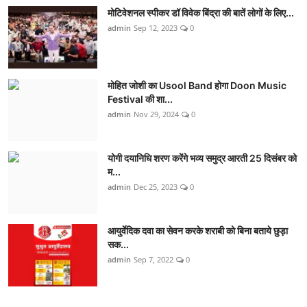
मोटिवेशनल स्पीकर डॉ विवेक बिंद्रा की बातें लोगों के लिए...
admin
Sep 12, 2023
0
मोहित जोशी का Usool Band होगा Doon Music
Festival की शा...
admin
Nov 29, 2024
0
योगी दयानिधि शरण करेंगे भव्य समुद्र आरती 25 दिसंबर को
म...
admin
Dec 25, 2023
0
आयुर्वेदिक दवा का सेवन करके शराबी को बिना बताये छुड़ा
सक...
admin
Sep 7, 2022
0