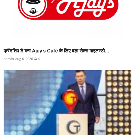
फ्रेंडशिप डे बना Ajay’s Café के लिए बड़ा सेल्स माइलस्टो...
admin
Aug 6, 2026
0