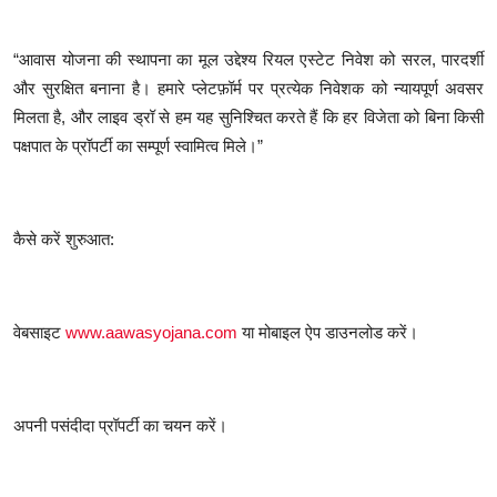
“आवास योजना की स्थापना का मूल उद्देश्य रियल एस्टेट निवेश को सरल, पारदर्शी
और सुरक्षित बनाना है। हमारे प्लेटफ़ॉर्म पर प्रत्येक निवेशक को न्यायपूर्ण अवसर
मिलता है, और लाइव ड्रॉ से हम यह सुनिश्चित करते हैं कि हर विजेता को बिना किसी
पक्षपात के प्रॉपर्टी का सम्पूर्ण स्वामित्व मिले।”
कैसे करें शुरुआत:
वेबसाइट
www.aawasyojana.com
या मोबाइल ऐप डाउनलोड करें।
अपनी पसंदीदा प्रॉपर्टी का चयन करें।