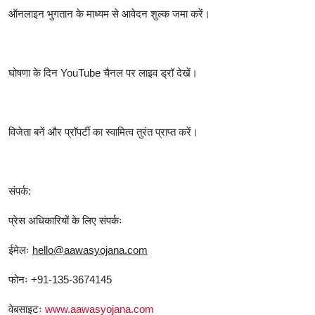
ऑनलाइन भुगतान के माध्यम से आवेदन शुल्क जमा करें।
घोषणा के दिन YouTube चैनल पर लाइव ड्रॉ देखें।
विजेता बनें और प्रॉपर्टी का स्वामित्व तुरंत प्राप्त करें।
संपर्क:
प्रेस अधिकारियों के लिए संपर्कः
ईमेलः
hello@aawasyojana.com
फोनः ‪+91-135-3674145
वेबसाइटः
www.aawasyojana.com