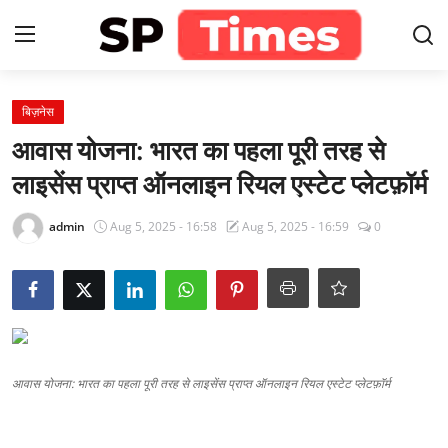
Login
Register
बिज़नेस
आवास योजना: भारत का पहला पूरी तरह से
Home
लाइसेंस प्राप्त ऑनलाइन रियल एस्टेट प्लेटफ़ॉर्म
Contact
admin
Aug 5, 2025 - 16:58
Aug 5, 2025 - 16:59
0
About
खेल
राजस्थान
आवास योजना: भारत का पहला पूरी तरह से लाइसेंस प्राप्त ऑनलाइन रियल एस्टेट प्लेटफ़ॉर्म
मनोरंजन