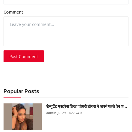
Comment
Post Comment
Popular Posts
डेब्यूटेंट एक्ट्रेस शिखा चौधरी डोगरा ने अपने पहले वेब श...
admin
Jul 29, 2022
0