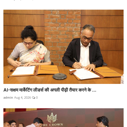
AI-सक्षम मार्केटिंग लीडर्स की अगली पीढ़ी तैयार करने के ...
admin
Aug 4, 2026
0