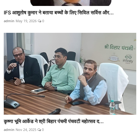
IFS आशुतोष कुमार ने बताया बच्चों के लिए सिविल सर्विस और...
admin
May 19, 2026
0
कृष्णा भूमि आर्केड ने श्री बिहार पंचमी पंचवटी महोत्सव द...
admin
Nov 24, 2025
0