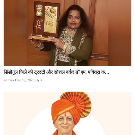
डिंडीगुल जिले की ट्रस्टी और सोशल वर्कर डॉ एम. पवित्रा क...
admin
Dec 13, 2025
0