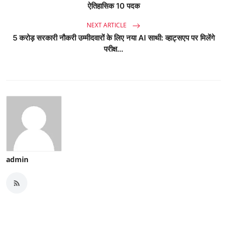
ऐतिहासिक 10 पदक
NEXT ARTICLE
5 करोड़ सरकारी नौकरी उम्मीदवारों के लिए नया AI साथी: व्हाट्सएप पर मिलेंगे
परीक्ष...
admin