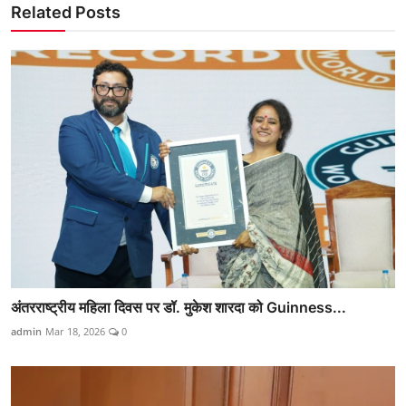
Related Posts
अंतरराष्ट्रीय महिला दिवस पर डॉ. मुकेश शारदा को Guinness...
admin
Mar 18, 2026
0