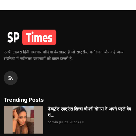
एसपी टाइम्स हिंदी समाचार मीडिया वेबसाइट है जो राष्ट्रीय, मनोरंजन और कई अन्य
श्रेणियों में नवीनतम समाचारों को कवर करती है.
Trending Posts
डेब्यूटेंट एक्ट्रेस शिखा चौधरी डोगरा ने अपने पहले वेब
श...
admin
Jul 29, 2022
0