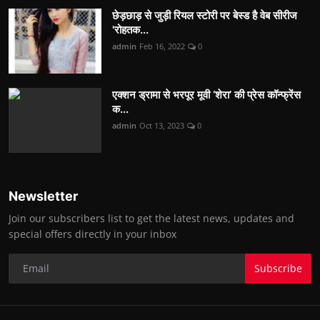
छेड़छाड़ से जुड़ी रियल स्टोरी पर बेस्ड है वेब सीरीज
'रोहतक...
admin
Feb 16, 2022
0
एक्शन ड्रामा से भरपूर मूवी ‘शेरा’ की प्रेस कॉन्फ्रेंस
क...
admin
Oct 13, 2023
0
Newsletter
Join our subscribers list to get the latest news, updates and
special offers directly in your inbox
Subscribe