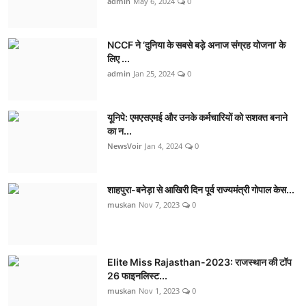
admin
May 6, 2024
0
NCCF ने ‘दुनिया के सबसे बड़े अनाज संग्रह योजना’ के
लिए ...
admin
Jan 25, 2024
0
यूनिपे: एमएसएमई और उनके कर्मचारियों को सशक्त बनाने
का न...
NewsVoir
Jan 4, 2024
0
शाहपुरा-बनेड़ा से आखिरी दिन पूर्व राज्यमंत्री गोपाल केस...
muskan
Nov 7, 2023
0
Elite Miss Rajasthan-2023: राजस्थान की टॉप
26 फाइनलिस्ट...
muskan
Nov 1, 2023
0