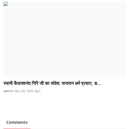
स्वामी कैलाशानंद गिरि जी का संदेश: सनातन धर्म प्रसार, ड...
admin
Nov 20, 2025
0
Comments