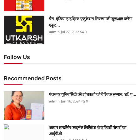
पैन-इंडिया हाइब्रिड एजुकेशन सिस्टम की शुरुआत करेगा
एडुट...
admin
Jul 27, 2022
0
Follow Us
Recommended Posts
पंतनगर यूनिवर्सिटी की शोधकर्ता को वैश्विक सम्मान: डॉ. प...
admin
Jun 16, 2024
0
आधार हाउसिंग फाइनेंस लिमिटेड के इक्विटी शेयरों का
आईपीओ...