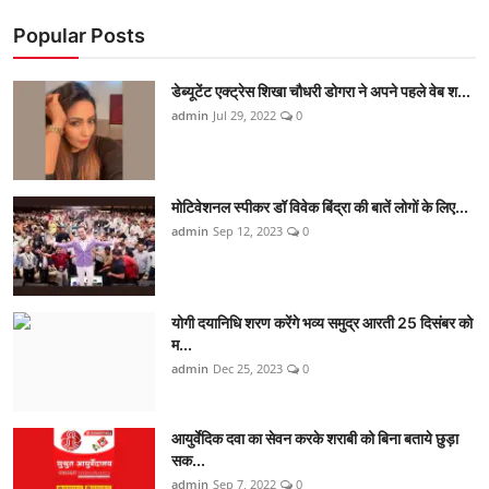
Popular Posts
डेब्यूटेंट एक्ट्रेस शिखा चौधरी डोगरा ने अपने पहले वेब श...
admin
Jul 29, 2022
0
मोटिवेशनल स्पीकर डॉ विवेक बिंद्रा की बातें लोगों के लिए...
admin
Sep 12, 2023
0
योगी दयानिधि शरण करेंगे भव्य समुद्र आरती 25 दिसंबर को
म...
admin
Dec 25, 2023
0
आयुर्वेदिक दवा का सेवन करके शराबी को बिना बताये छुड़ा
सक...
admin
Sep 7, 2022
0