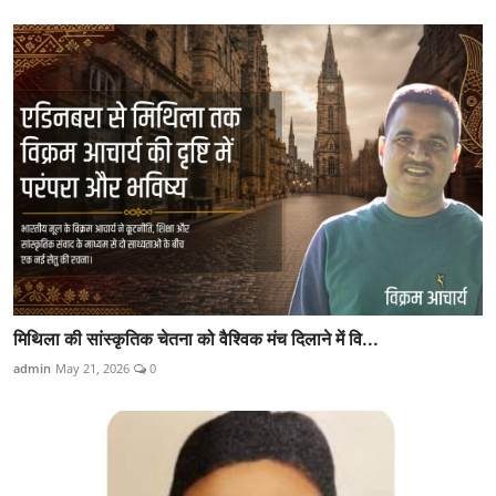
मिथिला की सांस्कृतिक चेतना को वैश्विक मंच दिलाने में वि...
admin
May 21, 2026
0