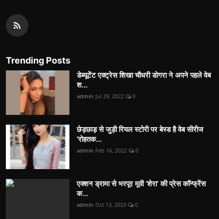
Trending Posts
डेब्यूटेंट एक्ट्रेस शिखा चौधरी डोगरा ने अपने पहले वेब
श...
admin
Jul 29, 2022
0
छेड़छाड़ से जुड़ी रियल स्टोरी पर बेस्ड है वेब सीरीज
'रोहतक...
admin
Feb 16, 2022
0
एक्शन ड्रामा से भरपूर मूवी ‘शेरा’ की प्रेस कॉन्फ्रेंस
क...
admin
Oct 13, 2023
0