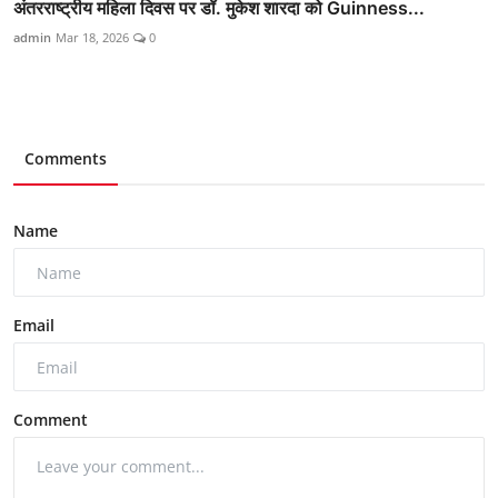
अंतरराष्ट्रीय महिला दिवस पर डॉ. मुकेश शारदा को Guinness...
admin
Mar 18, 2026
0
Comments
Name
Email
Comment