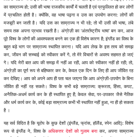
का साम्राज्य हो; उसी की भाषा राजकीय कार्यों में चलती है एवं प्रफुल्लित हो कर लोगों
में प्रचलित होती है। क्योंकि, वह भाषा पढ़ना व उस का उपयोग करना: लोगों की
मजबूरी बन जाती है। यदि उस का साम्राज्य न भी रहे; तो भी उसी की भाषा, लंबे
समय तक अपना प्रभाव रखती है। अंग्रेज़ी का ‘अंतर्राष्ट्रीय भाषा’ बन कर, आज
पूरे विश्व के लोगों की आवश्यकता बनने का एक ही विशेष कारण है; इंग्लैंड का विश्व के
बहुत बड़े भाग पर साम्राज्य स्थापित करना। यदि आप लेख के इस तत्व को समझ
कर, जीवन की सच्चाई को स्वीकार करें गे, तो मेरे विचारों से अवश्य सहमत हो जाएं
गे। यदि मेरी बात आप की समझ में नहीं आ रही, आप को स्वीकार नहीं हो रही; तो,
अंग्रेज़ी का पूर्ण रूप से बहिष्कार कर के, केवल एक दिन के लिए ही आप जीवित रह
कर देखिए। आप को अपने आप ही पता चल जाएगा कि आप अंग्रेज़ी-उपयोग के बिना
जीवित ही नहीं रह सकते। विश्व के सभी बड़े साम्राज्य: क्रूरता, हिंसा, कपट,
अनैतिक-अधर्म कार्य कर के ही स्थापित हुए हैं; केवल सेवा, पर-उपकार जैसे नैतिक
और धर्म कार्य कर के, कोई बड़ा साम्राज्य कभी भी स्थापित नहीं हुआ, ना ही हो सकता
है ।
यह सर्व विदित है कि यूरोप के कुछ देशों (इंग्लैंड, फ्रांस, हॉलैंड, स्पेन आदि): विशेष
रूप से इंग्लैंड ने, विश्व के
अधिकत्तर देशों को गुलाम बना
कर, अपना साम्राज्य