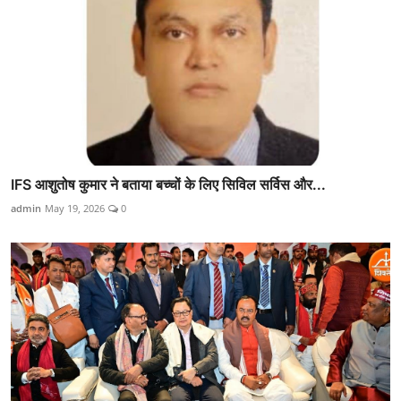
IFS आशुतोष कुमार ने बताया बच्चों के लिए सिविल सर्विस और...
admin
May 19, 2026
0