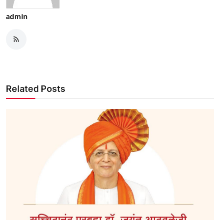
admin
Related Posts