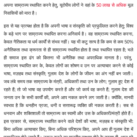
अपना साम्राज्य स्थापित करने हेतु, यूरोपीय लोगों ने वहां के
50 लाख से अधिक
मूल
निवासियों को मारा है।
इस से यह प्रत्यक्ष होता है कि अपनी भाषा व संस्कृति को प्रफुल्लित करने हेतु; विश्व
के बड़े भाग पर साम्राज्य स्थापित करना अनिवार्य है। वह साम्राज्य स्थापित करना,
केवल नैतिकता या धर्म कार्यों से संभव नहीं। यह भी कटु सत्य है कि कम से कम 50%
अनैतिकता तथा क्रूरता से ही साम्राज्य स्थापित होता है तथा स्थापित रहता है; भले
ही समाज इस ढंग को कितना भी अनैतिक तथा अपराधिक मानता है। परंतु,
साम्राज्य स्थापित कर के, केवल लोगों का शोषण व उन पर अत्याचार करने से कोई
भाषा, मज़हब तथा संस्कृति; गुलाम देश के लोगों के जीवन का अंग नहीं बन जाती।
जब लंबे समय तक साम्राज्य के मंत्री, अधिकारी तथा उन के लोग; गुलाम हुए देश में
रहते हैं; तो जो भाषा वह उपयोग करते हैं और जो कार्य वह करते हैं; गुलाम देश की
जनता उन के सभी कार्यों की, अपने आप नकल करने लग जाती है। क्योंकि, मानवी
स्वभाव है कि धनहीन प्रजा, धनी व सत्तारूढ़ व्यक्ति की नकल करती है। सब से
धनवान और शक्तिशाली तो साम्राज्य का स्वामी और उस के अधिकारी/मंत्री होते हैं।
इस प्रकार से, साम्राज्य स्थापित करने वाले देशों की भाषा, मज़हब व संस्कृति भी:
बिना अधिक अत्याचार किए, बिना अधिक परिश्रम किए, अपने आप ही गुलाम देश में