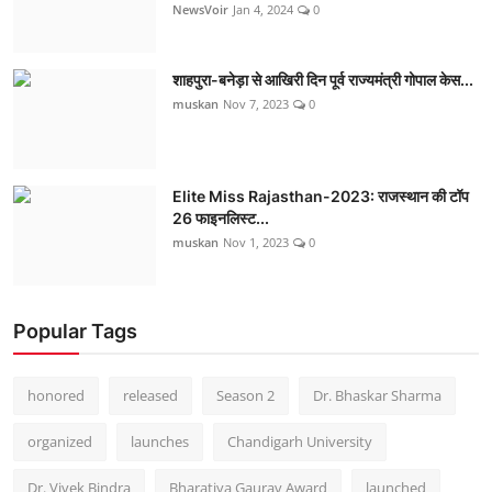
NewsVoir
Jan 4, 2024
0
शाहपुरा-बनेड़ा से आखिरी दिन पूर्व राज्यमंत्री गोपाल केस...
muskan
Nov 7, 2023
0
Elite Miss Rajasthan-2023: राजस्थान की टॉप
26 फाइनलिस्ट...
muskan
Nov 1, 2023
0
Popular Tags
honored
released
Season 2
Dr. Bhaskar Sharma
organized
launches
Chandigarh University
Dr. Vivek Bindra
Bharatiya Gaurav Award
launched