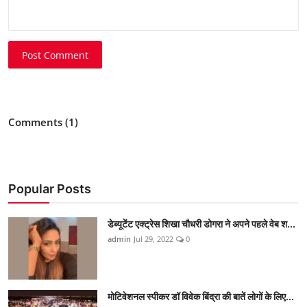
Post Comment
Comments (1)
Popular Posts
डेब्यूटेंट एक्ट्रेस शिखा चौधरी डोगरा ने अपने पहले वेब श...
admin
Jul 29, 2022
0
मोटिवेशनल स्पीकर डॉ विवेक बिंद्रा की बातें लोगों के लिए...