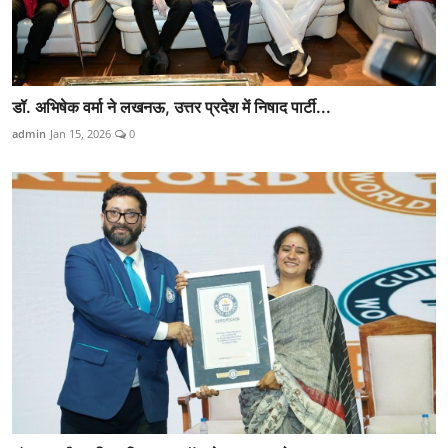
डॉ. अभिषेक वर्मा ने लखनऊ, उत्तर प्रदेश में निषाद पार्टी...
admin
Jan 15, 2026
0