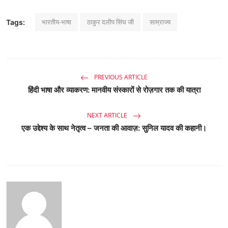
भारतीय-भाषा
ठाकुर दलीप सिंघ जी
साम्राज्य
Tags:
PREVIOUS ARTICLE
हिंदी भाषा और व्याकरण: मानवीय संस्कारों से रोज़गार तक की यात्रा
NEXT ARTICLE
एक उद्देश्य के साथ नेतृत्व – जनता की आवाज़: सुनिल यादव की कहानी।