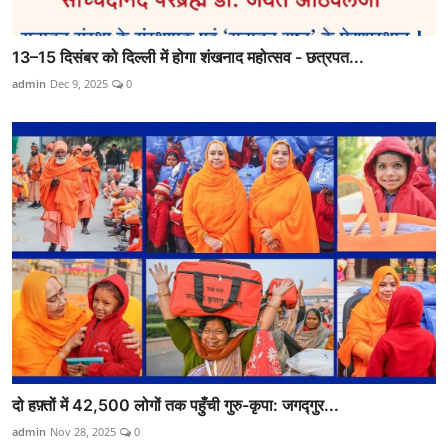
13–15 दिसंबर को दिल्ली में होगा शंखनाद महोत्सव - छत्रपत...
admin
Dec 9, 2025
0
दो हफ़्तों में 42,500 लोगों तक पहुँची गुरु-कृपा: जगद्गुर...
admin
Nov 28, 2025
0