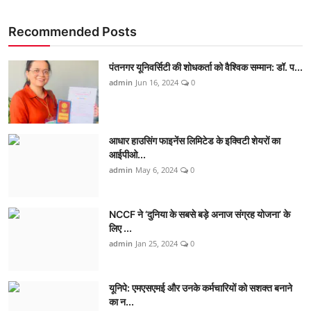
Recommended Posts
पंतनगर यूनिवर्सिटी की शोधकर्ता को वैश्विक सम्मान: डॉ. प...
admin
Jun 16, 2024
0
आधार हाउसिंग फाइनेंस लिमिटेड के इक्विटी शेयरों का
आईपीओ...
admin
May 6, 2024
0
NCCF ने ‘दुनिया के सबसे बड़े अनाज संग्रह योजना’ के
लिए ...
admin
Jan 25, 2024
0
यूनिपे: एमएसएमई और उनके कर्मचारियों को सशक्त बनाने
का न...