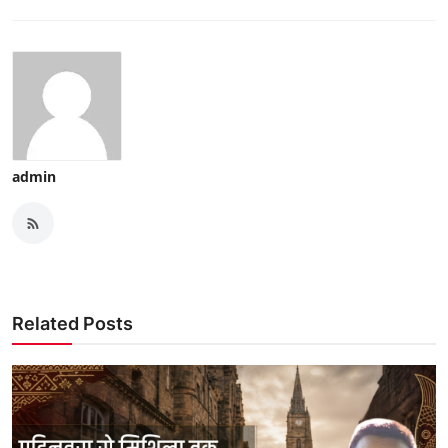
admin
Related Posts