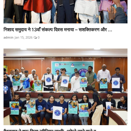
निशाद समुदाय ने 13वाँ संकल्प दिवस मनाया – सशक्तिकरण और ...
admin
Jan 15, 2026
0