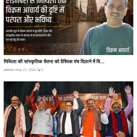
मिथिला की सांस्कृतिक चेतना को वैश्विक मंच दिलाने में वि...
admin
May 21, 2026
0