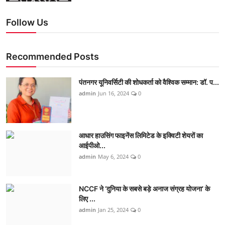
Follow Us
Recommended Posts
पंतनगर यूनिवर्सिटी की शोधकर्ता को वैश्विक सम्मान: डॉ. प...
admin
Jun 16, 2024
0
आधार हाउसिंग फाइनेंस लिमिटेड के इक्विटी शेयरों का
आईपीओ...
admin
May 6, 2024
0
NCCF ने ‘दुनिया के सबसे बड़े अनाज संग्रह योजना’ के
लिए ...
admin
Jan 25, 2024
0