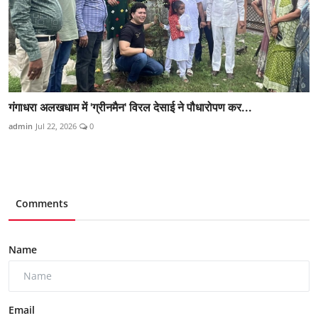
गंगाधरा अलखधाम में 'ग्रीनमैन' विरल देसाई ने पौधारोपण कर...
admin
Jul 22, 2026
0
Comments
Name
Email