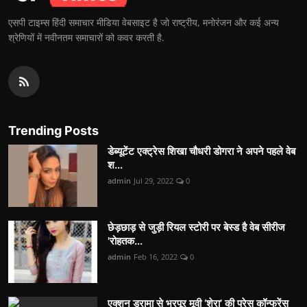
एसपी टाइम्स हिंदी समाचार मीडिया वेबसाइट है जो राष्ट्रीय, मनोरंजन और कई अन्य
श्रेणियों में नवीनतम समाचारों को कवर करती है.
Trending Posts
डेब्यूटेंट एक्ट्रेस शिखा चौधरी डोगरा ने अपने पहले वेब
श...
admin
Jul 29, 2022
0
छेड़छाड़ से जुड़ी रियल स्टोरी पर बेस्ड है वेब सीरीज
'रोहतक...
admin
Feb 16, 2022
0
एक्शन ड्रामा से भरपूर मूवी ‘शेरा’ की प्रेस कॉन्फ्रेंस