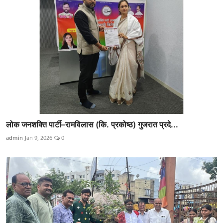
लोक जनशक्ति पार्टी–रामविलास (कि. प्रकोष्ठ) गुजरात प्रदे...
admin
Jan 9, 2026
0