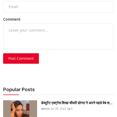
Comment
Post Comment
Popular Posts
डेब्यूटेंट एक्ट्रेस शिखा चौधरी डोगरा ने अपने पहले वेब श...
admin
Jul 29, 2022
0