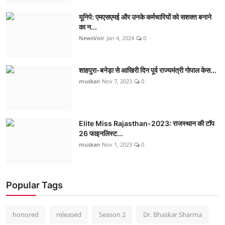
यूनिपे: एमएसएमई और उनके कर्मचारियों को सशक्त बनाने
का न...
NewsVoir
Jan 4, 2024
0
शाहपुरा-बनेड़ा से आखिरी दिन पूर्व राज्यमंत्री गोपाल केस...
muskan
Nov 7, 2023
0
Elite Miss Rajasthan-2023: राजस्थान की टॉप
26 फाइनलिस्ट...
muskan
Nov 1, 2023
0
Popular Tags
honored
released
Season 2
Dr. Bhaskar Sharma