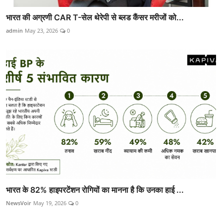
भारत की अग्रणी CAR T-सेल थेरेपी से ब्लड कैंसर मरीजों को...
admin
May 23, 2026
0
भारत के 82% हाइपरटेंशन रोगियों का मानना है कि उनका हाई ...
NewsVoir
May 19, 2026
0