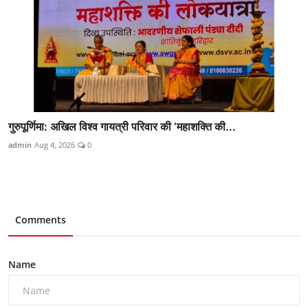
गुरुपूर्णिमा: अखिल विश्व गायत्री परिवार की ‘महाशक्ति की...
admin
Aug 4, 2026
0
Comments
Name