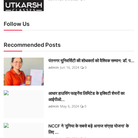
Follow Us
Recommended Posts
पंतनगर यूनिवर्सिटी की शोधकर्ता को वैश्विक सम्मान: डॉ. प...
admin
Jun 16, 2024
0
आधार हाउसिंग फाइनेंस लिमिटेड के इक्विटी शेयरों का
आईपीओ...
admin
May 6, 2024
0
NCCF ने ‘दुनिया के सबसे बड़े अनाज संग्रह योजना’ के
लिए ...