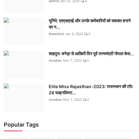
admin
Jan 25, 2024
0
यूनिपे: एमएसएमई और उनके कर्मचारियों को सशक्त बनाने
का न...
NewsVoir
Jan 4, 2024
0
शाहपुरा-बनेड़ा से आखिरी दिन पूर्व राज्यमंत्री गोपाल केस...
muskan
Nov 7, 2023
0
Elite Miss Rajasthan-2023: राजस्थान की टॉप
26 फाइनलिस्ट...
muskan
Nov 1, 2023
0
Popular Tags