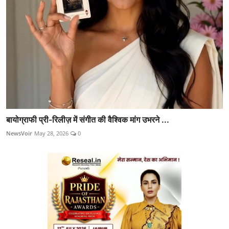
बायोग्राफी प्री-रिलीज़ में संगीत की वैश्विक मांग उभरने ...
NewsVoir
May 28, 2026
0