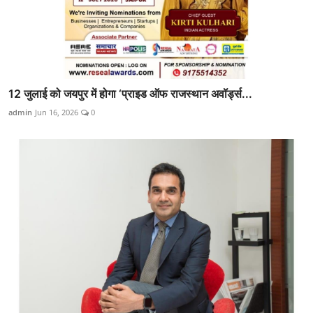
12 जुलाई को जयपुर में होगा ‘प्राइड ऑफ राजस्थान अवॉर्ड्स...
admin
Jun 16, 2026
0