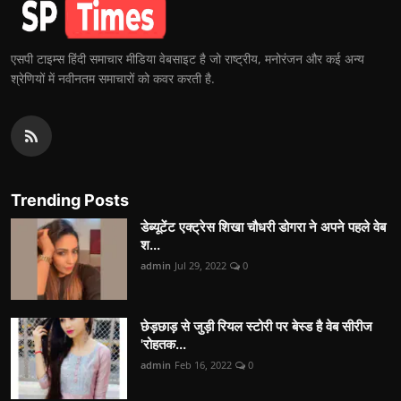
एसपी टाइम्स हिंदी समाचार मीडिया वेबसाइट है जो राष्ट्रीय, मनोरंजन और कई अन्य
श्रेणियों में नवीनतम समाचारों को कवर करती है.
Trending Posts
डेब्यूटेंट एक्ट्रेस शिखा चौधरी डोगरा ने अपने पहले वेब
श...
admin
Jul 29, 2022
0
छेड़छाड़ से जुड़ी रियल स्टोरी पर बेस्ड है वेब सीरीज
'रोहतक...
admin
Feb 16, 2022
0