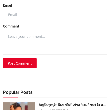
Email
Comment
Post Comment
Popular Posts
डेब्यूटेंट एक्ट्रेस शिखा चौधरी डोगरा ने अपने पहले वेब श...