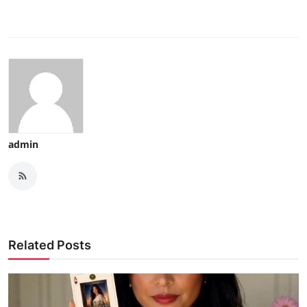
admin
Related Posts