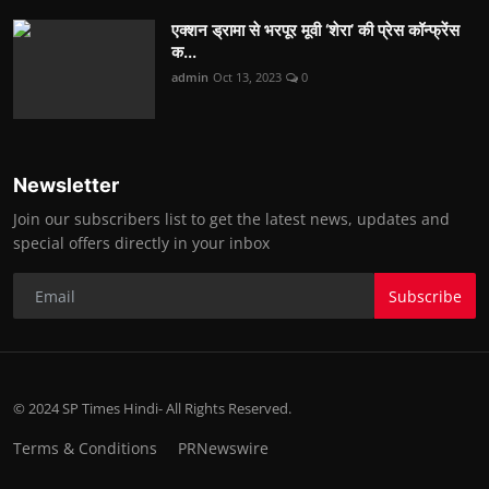
एक्शन ड्रामा से भरपूर मूवी ‘शेरा’ की प्रेस कॉन्फ्रेंस
क...
admin
Oct 13, 2023
0
Newsletter
Join our subscribers list to get the latest news, updates and
special offers directly in your inbox
Subscribe
© 2024 SP Times Hindi- All Rights Reserved.
Terms & Conditions
PRNewswire