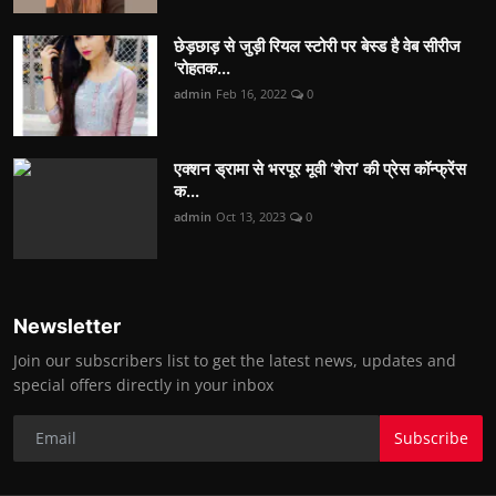
छेड़छाड़ से जुड़ी रियल स्टोरी पर बेस्ड है वेब सीरीज
'रोहतक...
admin
Feb 16, 2022
0
एक्शन ड्रामा से भरपूर मूवी ‘शेरा’ की प्रेस कॉन्फ्रेंस
क...
admin
Oct 13, 2023
0
Newsletter
Join our subscribers list to get the latest news, updates and
special offers directly in your inbox
Subscribe