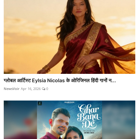
ग्लोबल आर्टिस्ट Eylsia Nicolas के ओरिजिनल हिंदी गानों न...
NewsVoir
Apr 16, 2026
0