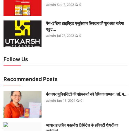
admin
Sep 7, 2022
0
पैन-इंडिया हाइब्रिड एजुकेशन सिस्टम की शुरुआत करेगा
एडुट...
admin
Jul 27, 2022
0
Follow Us
Recommended Posts
पंतनगर यूनिवर्सिटी की शोधकर्ता को वैश्विक सम्मान: डॉ. प...
admin
Jun 16, 2024
0
आधार हाउसिंग फाइनेंस लिमिटेड के इक्विटी शेयरों का
आईपीओ...