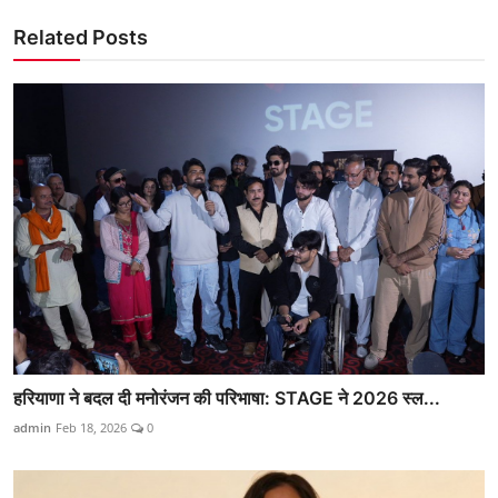
Related Posts
हरियाणा ने बदल दी मनोरंजन की परिभाषा: STAGE ने 2026 स्ल...
admin
Feb 18, 2026
0