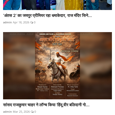
‘अंतस 2’ का जयपुर प्रीमियर रहा धमाकेदार, राज मंदिर सिने...
admin
Apr 18, 2026
0
सांसद राजकुमार चाहर ने लॉन्च किया 'हिंदू वीर बलिदानी गो...
admin
Mar 25, 2026
0