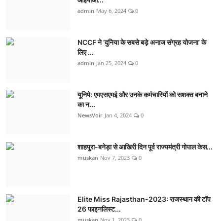
admin
May 6, 2024
0
NCCF ने ‘दुनिया के सबसे बड़े अनाज संग्रह योजना’ के
लिए ...
admin
Jan 25, 2024
0
यूनिपे: एमएसएमई और उनके कर्मचारियों को सशक्त बनाने
का न...
NewsVoir
Jan 4, 2024
0
शाहपुरा-बनेड़ा से आखिरी दिन पूर्व राज्यमंत्री गोपाल केस...
muskan
Nov 7, 2023
0
Elite Miss Rajasthan-2023: राजस्थान की टॉप
26 फाइनलिस्ट...
muskan
Nov 1, 2023
0