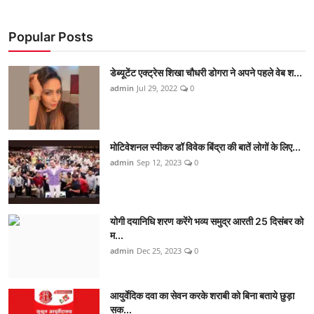
Popular Posts
डेब्यूटेंट एक्ट्रेस शिखा चौधरी डोगरा ने अपने पहले वेब श...
admin
Jul 29, 2022
0
मोटिवेशनल स्पीकर डॉ विवेक बिंद्रा की बातें लोगों के लिए...
admin
Sep 12, 2023
0
योगी दयानिधि शरण करेंगे भव्य समुद्र आरती 25 दिसंबर को
म...
admin
Dec 25, 2023
0
आयुर्वेदिक दवा का सेवन करके शराबी को बिना बताये छुड़ा
सक...