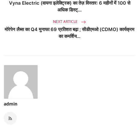
Vyna Electric (वायना इलेक्ट्रिक) का तेज़ विस्तार: 6 महीनों में 100 से
अधिक डिस्ट्...
NEXT ARTICLE
मोरेपेन लैब्स का Q4 मुनाफा 69 प्रतिशत बढ़ा ; सीडीएमओ (CDMO) कार्यक्रम
का कमर्शिय...
admin