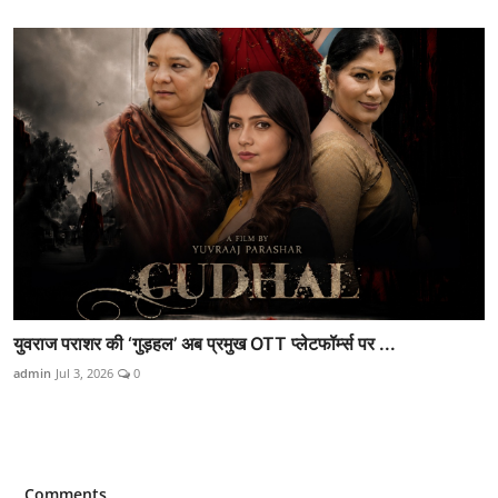
युवराज पराशर की ‘गुड़हल’ अब प्रमुख OTT प्लेटफॉर्म्स पर ...
admin
Jul 3, 2026
0
Comments