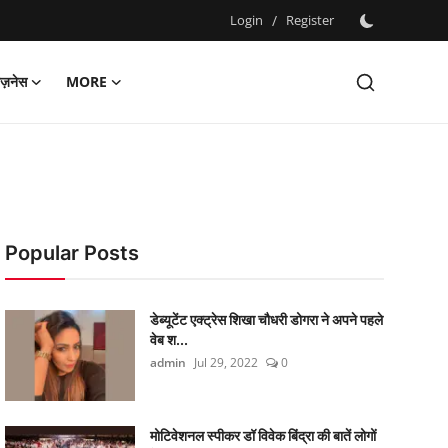
Login
/
Register
िज़नेस
MORE
Popular Posts
डेब्यूटेंट एक्ट्रेस शिखा चौधरी डोगरा ने अपने पहले
वेब श...
admin
Jul 29, 2022
0
मोटिवेशनल स्पीकर डॉ विवेक बिंद्रा की बातें लोगों