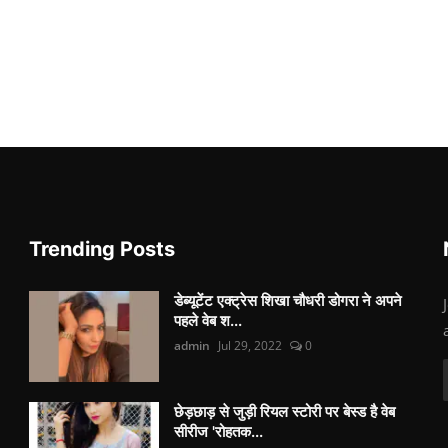
Trending Posts
डेब्यूटेंट एक्ट्रेस शिखा चौधरी डोगरा ने अपने
पहले वेब श...
admin
Jul 29, 2022
0
छेड़छाड़ से जुड़ी रियल स्टोरी पर बेस्ड है वेब
सीरीज 'रोहतक...