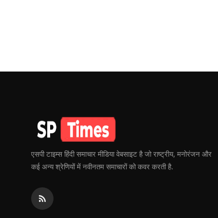
एसपी टाइम्स हिंदी समाचार मीडिया वेबसाइट है जो राष्ट्रीय, मनोरंजन और
कई अन्य श्रेणियों में नवीनतम समाचारों को कवर करती है.