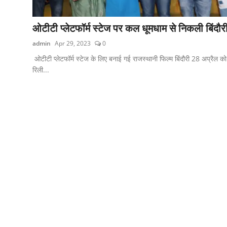
शिक्षा
ओटीटी प्लेटफॉर्म स्टेज पर कल धूमधाम से निकली बिंदौर
लाइफस्टाइल
admin
Apr 29, 2023
0
टेक्नोलॉजी
ओटीटी प्लेटफॉर्म स्टेज के लिए बनाई गई राजस्थानी फिल्म बिंदौरी 28 अप्रैल को
रिली...
देश
बिज़नेस
English