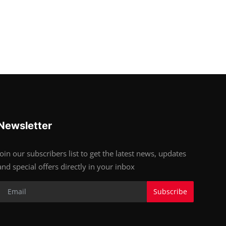
Newsletter
Join our subscribers list to get the latest news, updates
and special offers directly in your inbox
Subscribe