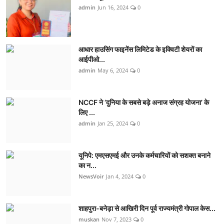
admin
Jun 16, 2024
0
आधार हाउसिंग फाइनेंस लिमिटेड के इक्विटी शेयरों का
आईपीओ...
admin
May 6, 2024
0
NCCF ने ‘दुनिया के सबसे बड़े अनाज संग्रह योजना’ के
लिए ...
admin
Jan 25, 2024
0
यूनिपे: एमएसएमई और उनके कर्मचारियों को सशक्त बनाने
का न...
NewsVoir
Jan 4, 2024
0
शाहपुरा-बनेड़ा से आखिरी दिन पूर्व राज्यमंत्री गोपाल केस...
muskan
Nov 7, 2023
0