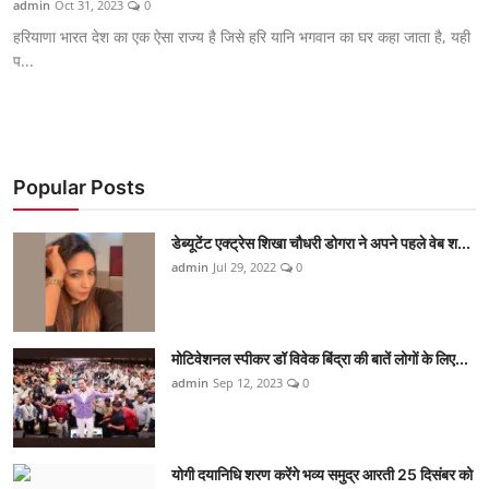
admin
Oct 31, 2023
0
शिक्षा
हरियाणा भारत देश का एक ऐसा राज्य है जिसे हरि यानि भगवान का घर कहा जाता है, यही
प...
लाइफस्टाइल
टेक्नोलॉजी
देश
Popular Posts
बिज़नेस
डेब्यूटेंट एक्ट्रेस शिखा चौधरी डोगरा ने अपने पहले वेब श...
admin
Jul 29, 2022
0
English
मोटिवेशनल स्पीकर डॉ विवेक बिंद्रा की बातें लोगों के लिए...
admin
Sep 12, 2023
0
योगी दयानिधि शरण करेंगे भव्य समुद्र आरती 25 दिसंबर को