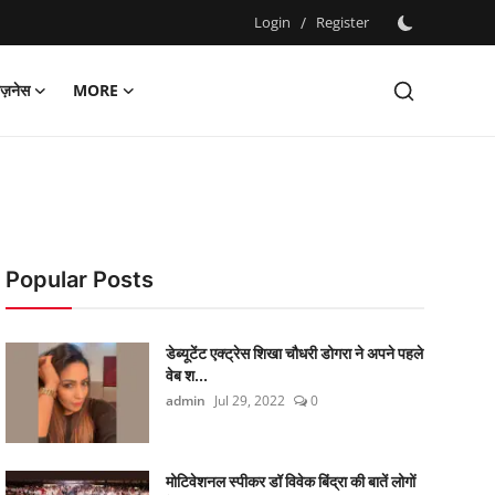
Login
/
Register
िज़नेस
MORE
Popular Posts
डेब्यूटेंट एक्ट्रेस शिखा चौधरी डोगरा ने अपने पहले
वेब श...
admin
Jul 29, 2022
0
मोटिवेशनल स्पीकर डॉ विवेक बिंद्रा की बातें लोगों