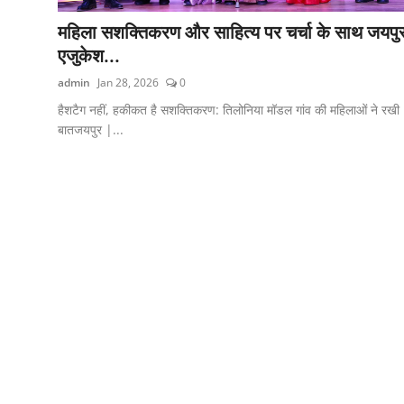
महिला सशक्तिकरण और साहित्य पर चर्चा के साथ जयपु
एजुकेश...
admin
Jan 28, 2026
0
हैशटैग नहीं, हकीकत है सशक्तिकरण: तिलोनिया मॉडल गांव की महिलाओं ने रखी
बातजयपुर |...