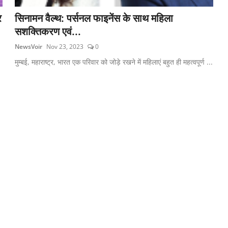
र
सिनामन वैल्थ: पर्सनल फाइनेंस के साथ महिला
सशक्तिकरण एवं...
NewsVoir
Nov 23, 2023
0
मुम्बई, महाराष्ट्र, भारत एक परिवार को जोड़े रखने में महिलाएं बहुत ही महत्वपूर्ण ...