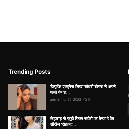
Trending Posts
डेब्यूटेंट एक्ट्रेस शिखा चौधरी डोगरा ने अपने
पहले वेब श...
admin
Jul 29, 2022
0
छेड़छाड़ से जुड़ी रियल स्टोरी पर बेस्ड है वेब
सीरीज 'रोहतक...