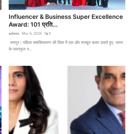
Influencer & Business Super Excellence
Award: 101 प्रति...
admin
Mar 6, 2026
0
जयपुर। महिला सशक्तिकरण की दिशा में एक और मजबूत कदम उठाते हुए, भारत
के पावरफुल न...