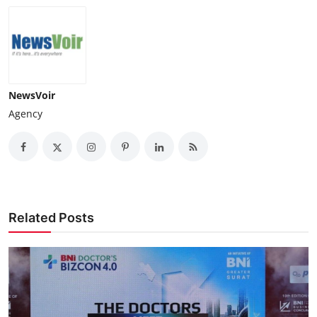
NewsVoir
Agency
Related Posts