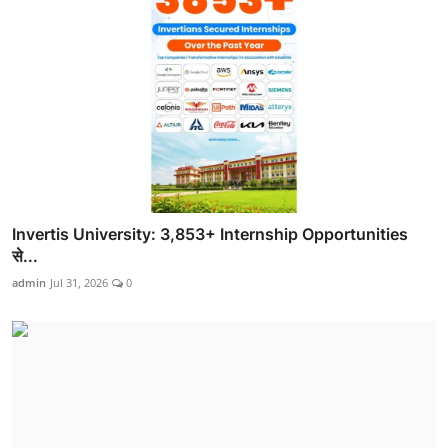
Invertis University: 3,853+ Internship Opportunities
से...
admin
Jul 31, 2026
0