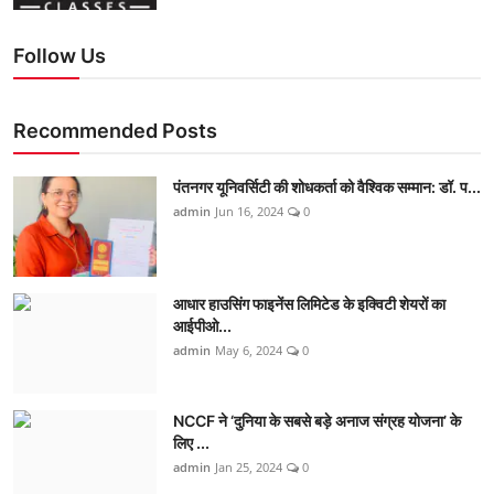
Follow Us
Recommended Posts
पंतनगर यूनिवर्सिटी की शोधकर्ता को वैश्विक सम्मान: डॉ. प...
admin
Jun 16, 2024
0
आधार हाउसिंग फाइनेंस लिमिटेड के इक्विटी शेयरों का
आईपीओ...
admin
May 6, 2024
0
NCCF ने ‘दुनिया के सबसे बड़े अनाज संग्रह योजना’ के
लिए ...
admin
Jan 25, 2024
0