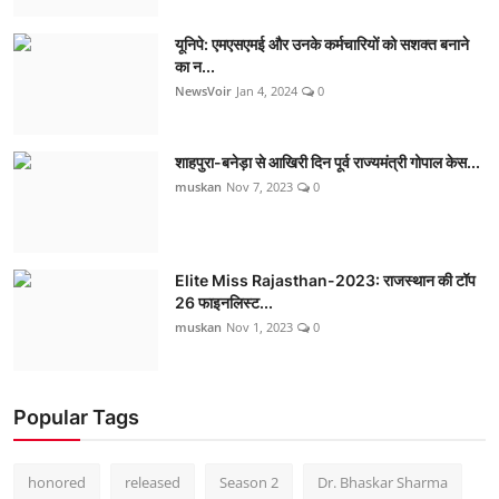
यूनिपे: एमएसएमई और उनके कर्मचारियों को सशक्त बनाने
का न...
NewsVoir
Jan 4, 2024
0
शाहपुरा-बनेड़ा से आखिरी दिन पूर्व राज्यमंत्री गोपाल केस...
muskan
Nov 7, 2023
0
Elite Miss Rajasthan-2023: राजस्थान की टॉप
26 फाइनलिस्ट...
muskan
Nov 1, 2023
0
Popular Tags
honored
released
Season 2
Dr. Bhaskar Sharma