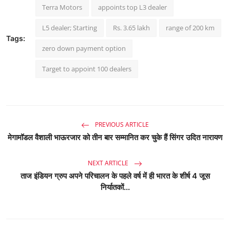
Terra Motors
appoints top L3 dealer
L5 dealer; Starting
Rs. 3.65 lakh
range of 200 km
Tags:
zero down payment option
Target to appoint 100 dealers
PREVIOUS ARTICLE
मेगामॉडल वैशाली भाऊरजार को तीन बार सम्मानित कर चुके हैं सिंगर उदित नारायण
NEXT ARTICLE
ताज इंडियन ग्रुप अपने परिचालन के पहले वर्ष में ही भारत के शीर्ष 4 जूस
निर्यातकों...