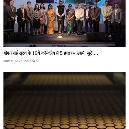
बीएनआई सूरत के 10वें कॉन्क्लेव में 5 हजार+ उद्यमी जुटे,...
admin
Jul 24, 2026
0