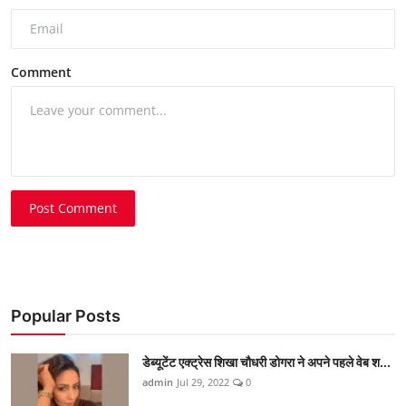
Comment
Post Comment
Popular Posts
डेब्यूटेंट एक्ट्रेस शिखा चौधरी डोगरा ने अपने पहले वेब श...
admin
Jul 29, 2022
0