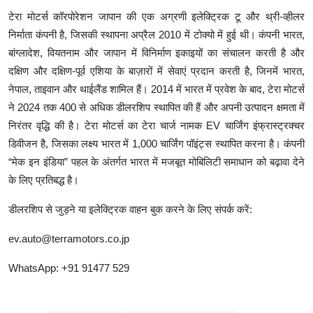
टेरा मोटर्स कॉरपोरेशन जापान की एक अग्रणी इलेक्ट्रिक टू और थ्री-व्हीलर
निर्माता कंपनी है, जिसकी स्थापना अप्रैल 2010 में टोक्यो में हुई थी। कंपनी भारत,
बांग्लादेश, वियतनाम और जापान में विनिर्माण इकाइयों का संचालन करती है और
दक्षिण और दक्षिण-पूर्व एशिया के बाज़ारों में सेवाएं प्रदान करती है, जिनमें भारत,
नेपाल, ताइवान और थाईलैंड शामिल हैं। 2014 में भारत में प्रवेश के बाद, टेरा मोटर्स
ने 2024 तक 400 से अधिक डीलरशिप स्थापित की हैं और अपनी उत्पादन क्षमता में
निरंतर वृद्धि की है। टेरा मोटर्स का टेरा चार्ज नामक EV चार्जिंग इंफ्रास्ट्रक्चर
डिवीजन है, जिसका लक्ष्य भारत में 1,000 चार्जिंग पॉइंट्स स्थापित करना है। कंपनी
“मेक इन इंडिया” पहल के अंतर्गत भारत में मजबूत मोबिलिटी समाधान को बढ़ावा देने
के लिए प्रतिबद्ध है।
डीलरशिप से जुड़ने या इलेक्ट्रिक वाहन बुक करने के लिए संपर्क करें:
ev.auto@terramotors.co.jp
WhatsApp: +91 91477 529