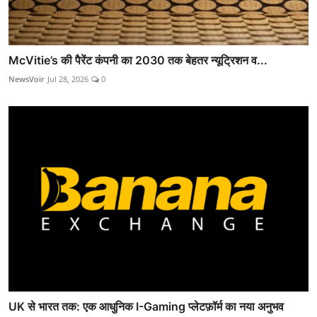
McVitie’s की पैरेंट कंपनी का 2030 तक बेहतर न्यूट्रिशन व...
NewsVoir
Jul 28, 2026
0
UK से भारत तक: एक आधुनिक I-Gaming प्लेटफ़ॉर्म का नया अनुभव