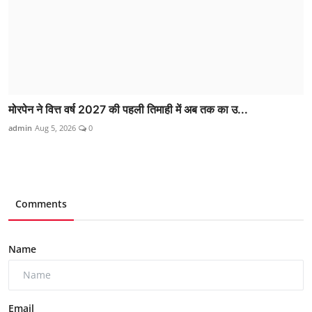
मोरपेन ने वित्त वर्ष 2027 की पहली तिमाही में अब तक का उ...
admin
Aug 5, 2026
0
Comments
Name
Email