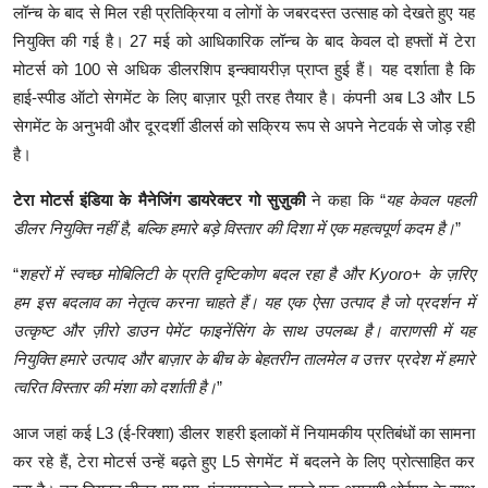
लॉन्च के बाद से मिल रही प्रतिक्रिया व लोगों के जबरदस्त उत्साह को देखते हुए यह
नियुक्ति की गई है। 27 मई को आधिकारिक लॉन्च के बाद केवल दो हफ्तों में टेरा
मोटर्स को 100 से अधिक डीलरशिप इन्क्वायरीज़ प्राप्त हुई हैं। यह दर्शाता है कि
हाई-स्पीड ऑटो सेगमेंट के लिए बाज़ार पूरी तरह तैयार है। कंपनी अब L3 और L5
सेगमेंट के अनुभवी और दूरदर्शी डीलर्स को सक्रिय रूप से अपने नेटवर्क से जोड़ रही
है।
टेरा मोटर्स इंडिया के मैनेजिंग डायरेक्टर गो सुज़ुकी
ने कहा कि “
यह केवल पहली
डीलर नियुक्ति नहीं है, बल्कि हमारे बड़े विस्तार की दिशा में एक महत्वपूर्ण कदम है।
”
“
शहरों में स्वच्छ मोबिलिटी के प्रति दृष्टिकोण बदल रहा है और Kyoro+ के ज़रिए
हम इस बदलाव का नेतृत्व करना चाहते हैं। यह एक ऐसा उत्पाद है जो प्रदर्शन में
उत्कृष्ट और ज़ीरो डाउन पेमेंट फाइनेंसिंग के साथ उपलब्ध है। वाराणसी में यह
नियुक्ति हमारे उत्पाद और बाज़ार के बीच के बेहतरीन तालमेल व उत्तर प्रदेश में हमारे
त्वरित विस्तार की मंशा को दर्शाती है।
”
आज जहां कई L3 (ई-रिक्शा) डीलर शहरी इलाकों में नियामकीय प्रतिबंधों का सामना
कर रहे हैं, टेरा मोटर्स उन्हें बढ़ते हुए L5 सेगमेंट में बदलने के लिए प्रोत्साहित कर