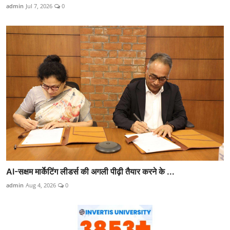
admin
Jul 7, 2026
0
AI-सक्षम मार्केटिंग लीडर्स की अगली पीढ़ी तैयार करने के ...
admin
Aug 4, 2026
0