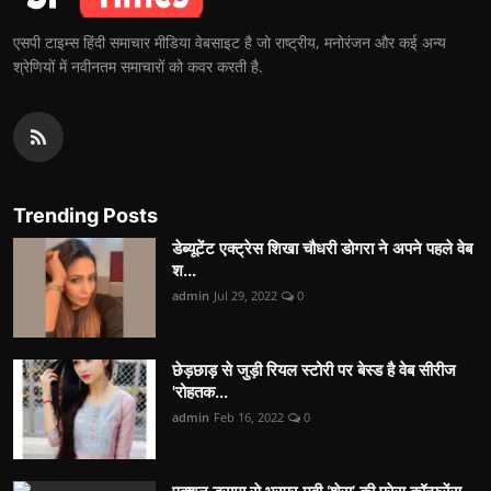
एसपी टाइम्स हिंदी समाचार मीडिया वेबसाइट है जो राष्ट्रीय, मनोरंजन और कई अन्य
श्रेणियों में नवीनतम समाचारों को कवर करती है.
Trending Posts
डेब्यूटेंट एक्ट्रेस शिखा चौधरी डोगरा ने अपने पहले वेब
श...
admin
Jul 29, 2022
0
छेड़छाड़ से जुड़ी रियल स्टोरी पर बेस्ड है वेब सीरीज
'रोहतक...
admin
Feb 16, 2022
0