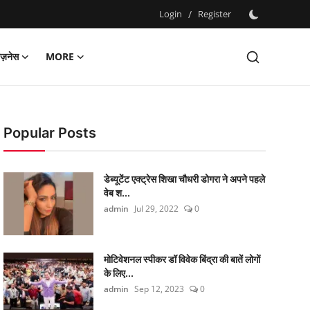
Login
/
Register
िज़नेस
MORE
Popular Posts
डेब्यूटेंट एक्ट्रेस शिखा चौधरी डोगरा ने अपने पहले
वेब श...
admin
Jul 29, 2022
0
मोटिवेशनल स्पीकर डॉ विवेक बिंद्रा की बातें लोगों
के लिए...
admin
Sep 12, 2023
0