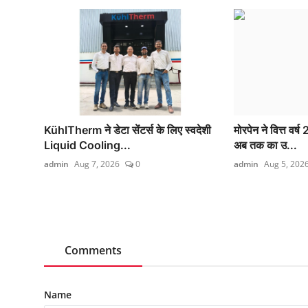
KühlTherm ने डेटा सेंटर्स के लिए स्वदेशी
मोरपेन ने वित्त वर्
Liquid Cooling...
अब तक का उ...
admin
Aug 7, 2026
0
admin
Aug 5, 202
Comments
Name