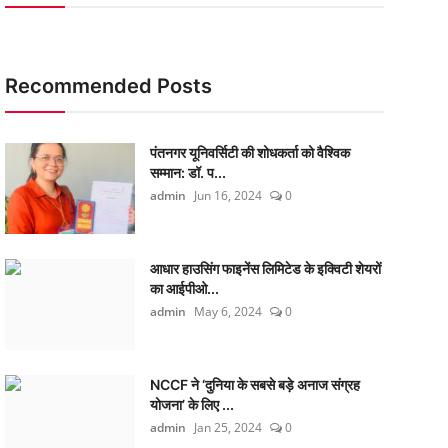
Recommended Posts
पंतनगर यूनिवर्सिटी की शोधकर्ता को वैश्विक
सम्मान: डॉ. प...
admin
Jun 16, 2024
0
आधार हाउसिंग फाइनेंस लिमिटेड के इक्विटी शेयरों
का आईपीओ...
admin
May 6, 2024
0
NCCF ने ‘दुनिया के सबसे बड़े अनाज संग्रह
योजना’ के लिए ...
admin
Jan 25, 2024
0