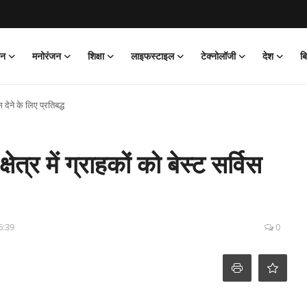
ान
मनोरंजन
शिक्षा
लाइफस्टाइल
टेक्नोलॉजी
देश
ब
स देने के लिए प्रतिबद्ध
ेत्र में ग्राहकों को बेस्ट सर्विस
6:39
0