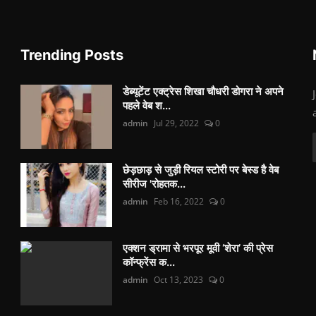
Trending Posts
डेब्यूटेंट एक्ट्रेस शिखा चौधरी डोगरा ने अपने
पहले वेब श...
admin
Jul 29, 2022
0
छेड़छाड़ से जुड़ी रियल स्टोरी पर बेस्ड है वेब
सीरीज 'रोहतक...
admin
Feb 16, 2022
0
एक्शन ड्रामा से भरपूर मूवी ‘शेरा’ की प्रेस
कॉन्फ्रेंस क...
admin
Oct 13, 2023
0