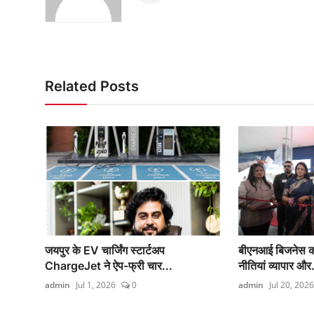
Related Posts
जयपुर के EV चार्जिंग स्टार्टअप
बीएनआई बिजनेस कॉन
ChargeJet ने ऐप-फ्री चार...
नीतियां व्यापार और.
admin
Jul 1, 2026
0
admin
Jul 20, 2026