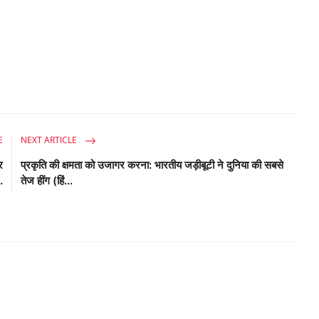
E
NEXT ARTICLE
र
प्रकृति की क्षमता को उजागर करना: भारतीय जड़ीबूटी ने दुनिया की सबसे
.
तेज हींग (हिं...