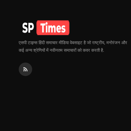
एसपी टाइम्स हिंदी समाचार मीडिया वेबसाइट है जो राष्ट्रीय, मनोरंजन और
कई अन्य श्रेणियों में नवीनतम समाचारों को कवर करती है.