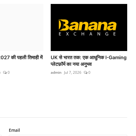
ष 2027 की पहली तिमाही में
UK से भारत तक: एक आधुनिक I-Gaming
प्लेटफ़ॉर्म का नया अनुभव
6
0
admin
Jul 7, 2026
0
Email