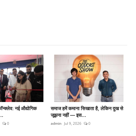
्क्लेव: नई औद्योगिक
समाज हमें कमाना सिखाता है, लेकिन दुख से
..
जूझना नहीं — इस...
0
admin
Jul 9, 2026
0