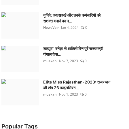
यूनिपे: एमएसएमई और उनके कर्मचारियों को
सशक्त बनाने का न...
NewsVoir
Jan 4, 2024
0
शाहपुरा-बनेड़ा से आखिरी दिन पूर्व राज्यमंत्री
गोपाल केस...
muskan
Nov 7, 2023
0
Elite Miss Rajasthan-2023: राजस्थान
की टॉप 26 फाइनलिस्ट...
muskan
Nov 1, 2023
0
Popular Tags