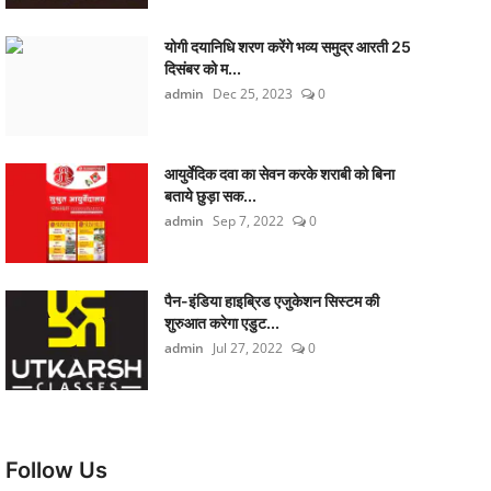
योगी दयानिधि शरण करेंगे भव्य समुद्र आरती 25
दिसंबर को म...
admin
Dec 25, 2023
0
आयुर्वेदिक दवा का सेवन करके शराबी को बिना
बताये छुड़ा सक...
admin
Sep 7, 2022
0
पैन-इंडिया हाइब्रिड एजुकेशन सिस्टम की
शुरुआत करेगा एडुट...
admin
Jul 27, 2022
0
Follow Us