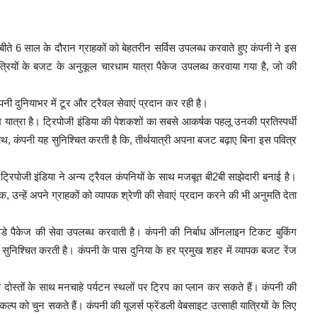
ै। बीते 6 साल के दौरान ग्राहकों को बेहतरीन सर्विस उपलब्ध करवाते हुए कंपनी ने इस
ात्रियों के बजट के अनुकूल चारधाम यात्रा पैकेज उपलब्ध करवाया गया है, जो की
ंपनी दुनियाभर में टूर और ट्रैवल सेवाएं प्रदान कर रही है।
यात्रा है। ट्रिपोजी इंडिया की पेशकशों का सबसे आकर्षक पहलू उनकी प्रतिस्पर्धी
, कंपनी यह सुनिश्चित करती है कि, तीर्थयात्री अपना बजट बढ़ाए बिना इस पवित्र
िपोजी इंडिया ने अन्य ट्रैवल कंपनियों के साथ मजबूत बी2बी साझेदारी बनाई है।
 उन्हें अपने ग्राहकों को व्यापक श्रेणी की सेवाएं प्रदान करने की भी अनुमति देता
हॉलिडे पैकेज की सेवा उपलब्ध करवाती है। कंपनी की निर्बाध ऑनलाइन टिकट बुकिंग
ुनिश्चित करती है। कंपनी के पास दुनिया के हर प्रमुख शहर में व्यापक बजट रेंज
ं दोस्तों के साथ मनचाहे पर्यटन स्थलों पर ट्रिप का प्लान कर सकते हैं। कंपनी की
्प को चुन सकते हैं। कंपनी की यूजर्स फ्रेंडली वेबसाइट उत्साही यात्रियों के लिए