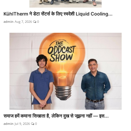
KühlTherm ने डेटा सेंटर्स के लिए स्वदेशी Liquid Cooling...
admin
Aug 7, 2026
0
समाज हमें कमाना सिखाता है, लेकिन दुख से जूझना नहीं — इस...
admin
Jul 9, 2026
0