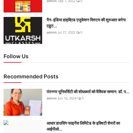
admin
Sep 7, 2022
0
पैन-इंडिया हाइब्रिड एजुकेशन सिस्टम की शुरुआत करेगा
एडुट...
admin
Jul 27, 2022
0
Follow Us
Recommended Posts
पंतनगर यूनिवर्सिटी की शोधकर्ता को वैश्विक सम्मान: डॉ. प...
admin
Jun 16, 2024
0
आधार हाउसिंग फाइनेंस लिमिटेड के इक्विटी शेयरों का
आईपीओ...