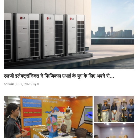
एलजी इलेक्ट्रॉनिक्स ने फिजिकल एआई के युग के लिए अपने रो...
admin
Jul 2, 2026
0