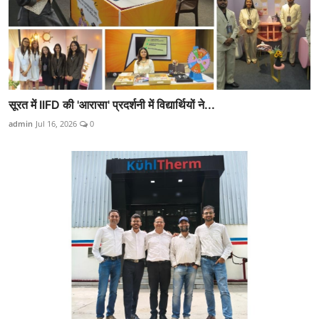
सूरत में IIFD की 'आरासा' प्रदर्शनी में विद्यार्थियों ने...
admin
Jul 16, 2026
0