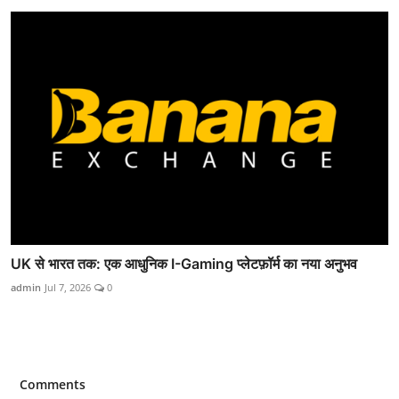
UK से भारत तक: एक आधुनिक I-Gaming प्लेटफ़ॉर्म का नया अनुभव
admin
Jul 7, 2026
0
Comments