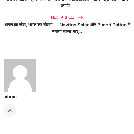
को मि...
NEXT ARTICLE
‘भारत का खेल, भारत का सोलर’ — Navitas Solar और Puneri Paltan ने
मनाया स्वच्छ ऊर्...
admin