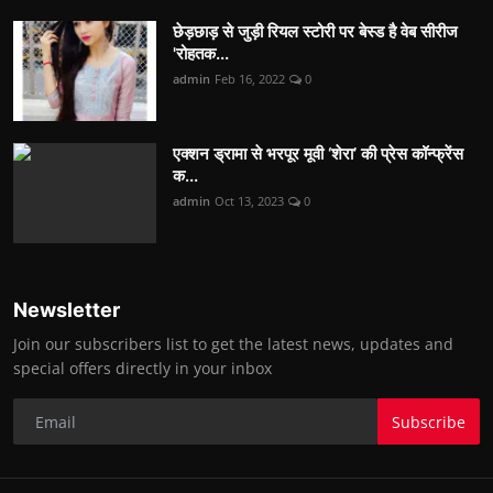
छेड़छाड़ से जुड़ी रियल स्टोरी पर बेस्ड है वेब सीरीज
'रोहतक...
admin
Feb 16, 2022
0
एक्शन ड्रामा से भरपूर मूवी ‘शेरा’ की प्रेस कॉन्फ्रेंस
क...
admin
Oct 13, 2023
0
Newsletter
Join our subscribers list to get the latest news, updates and
special offers directly in your inbox
Subscribe