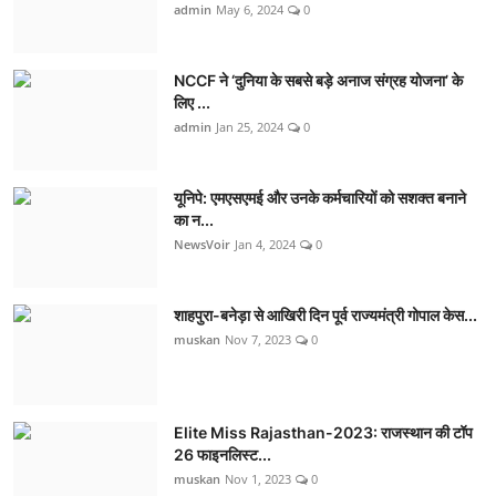
admin
May 6, 2024
0
NCCF ने ‘दुनिया के सबसे बड़े अनाज संग्रह योजना’ के
लिए ...
admin
Jan 25, 2024
0
यूनिपे: एमएसएमई और उनके कर्मचारियों को सशक्त बनाने
का न...
NewsVoir
Jan 4, 2024
0
शाहपुरा-बनेड़ा से आखिरी दिन पूर्व राज्यमंत्री गोपाल केस...
muskan
Nov 7, 2023
0
Elite Miss Rajasthan-2023: राजस्थान की टॉप
26 फाइनलिस्ट...
muskan
Nov 1, 2023
0