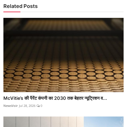
Related Posts
McVitie’s की पैरेंट कंपनी का 2030 तक बेहतर न्यूट्रिशन व...
NewsVoir
Jul 28, 2026
0