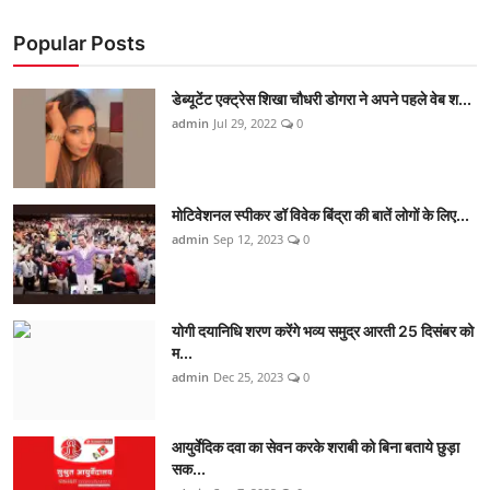
Popular Posts
डेब्यूटेंट एक्ट्रेस शिखा चौधरी डोगरा ने अपने पहले वेब श...
admin
Jul 29, 2022
0
मोटिवेशनल स्पीकर डॉ विवेक बिंद्रा की बातें लोगों के लिए...
admin
Sep 12, 2023
0
योगी दयानिधि शरण करेंगे भव्य समुद्र आरती 25 दिसंबर को
म...
admin
Dec 25, 2023
0
आयुर्वेदिक दवा का सेवन करके शराबी को बिना बताये छुड़ा
सक...