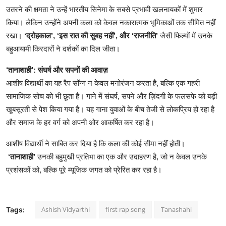
उतरने की क्षमता ने उन्हें भारतीय सिनेमा के सबसे प्रभावी खलनायकों में शुमार
किया। लेकिन उन्होंने अपनी कला को केवल नकारात्मक भूमिकाओं तक सीमित नहीं
रखा।
‘द्रोहकाल’, ‘इस रात की सुबह नहीं’, और ‘राजनीति’
जैसी फिल्मों में उनके
बहुआयामी किरदारों ने दर्शकों का दिल जीता।
‘तानाशाही’: संघर्ष और सपनों की आवाज़
आशीष विद्यार्थी का यह रैप सॉन्ग न केवल मनोरंजन करता है, बल्कि एक गहरी
सामाजिक सोच को भी छूता है। गाने में संघर्ष, सपने और ज़िंदगी के फलसफे को बड़ी
खूबसूरती से पेश किया गया है। यह गाना युवाओं के बीच तेजी से लोकप्रिय हो रहा है
और समाज के हर वर्ग को अपनी ओर आकर्षित कर रहा है।
आशीष विद्यार्थी ने साबित कर दिया है कि कला की कोई सीमा नहीं होती।
‘तानाशाही’
उनकी बहुमुखी प्रतिभा का एक और उदाहरण है, जो न केवल उनके
प्रशंसकों को, बल्कि पूरे म्यूजिक जगत को प्रेरित कर रहा है।
Ashish Vidyarthi
first rap song
Tanashahi
Tags: