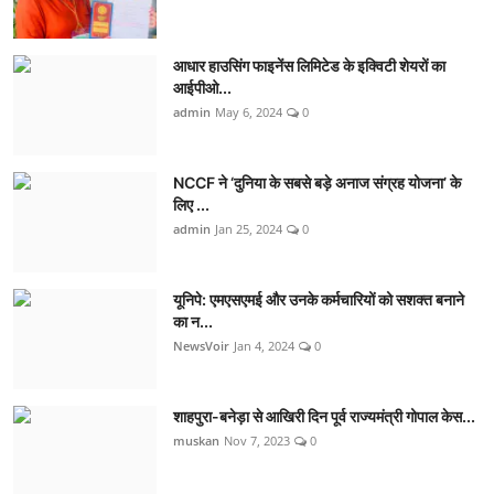
आधार हाउसिंग फाइनेंस लिमिटेड के इक्विटी शेयरों का
आईपीओ...
admin
May 6, 2024
0
NCCF ने ‘दुनिया के सबसे बड़े अनाज संग्रह योजना’ के
लिए ...
admin
Jan 25, 2024
0
यूनिपे: एमएसएमई और उनके कर्मचारियों को सशक्त बनाने
का न...
NewsVoir
Jan 4, 2024
0
शाहपुरा-बनेड़ा से आखिरी दिन पूर्व राज्यमंत्री गोपाल केस...
muskan
Nov 7, 2023
0