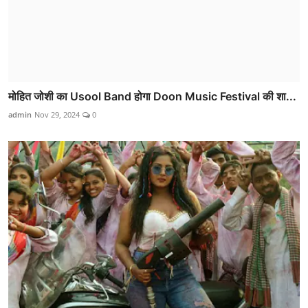
मोहित जोशी का Usool Band होगा Doon Music Festival की शा...
admin
Nov 29, 2024
0