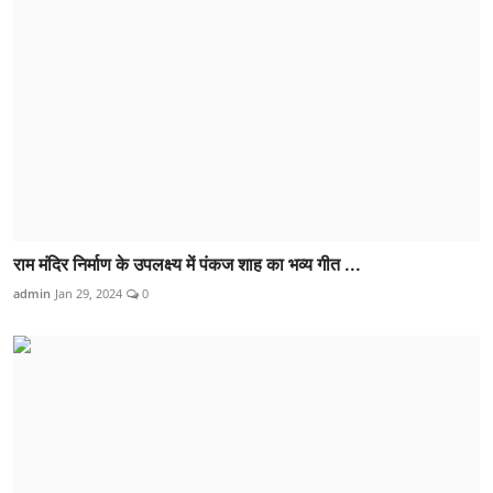
राम मंदिर निर्माण के उपलक्ष्य में पंकज शाह का भव्य गीत ...
admin
Jan 29, 2024
0