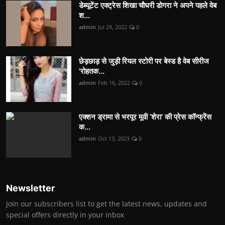
डेब्यूटेंट एक्ट्रेस शिखा चौधरी डोगरा ने अपने पहले वेब
श...
admin
Jul 29, 2022
0
छेड़छाड़ से जुड़ी रियल स्टोरी पर बेस्ड है वेब सीरीज
'रोहतक...
admin
Feb 16, 2022
0
एक्शन ड्रामा से भरपूर मूवी ‘शेरा’ की प्रेस कॉन्फ्रेंस
क...
admin
Oct 13, 2023
0
Newsletter
Join our subscribers list to get the latest news, updates and
special offers directly in your inbox