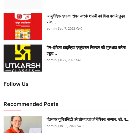
आयुर्वेदिक दवा का सेवन करके शराबी को बिना बताये छुड़ा
सक...
admin
Sep 7, 2022
0
पैन-इंडिया हाइब्रिड एजुकेशन सिस्टम की शुरुआत करेगा
एडुट...
admin
Jul 27, 2022
0
Follow Us
Recommended Posts
पंतनगर यूनिवर्सिटी की शोधकर्ता को वैश्विक सम्मान: डॉ. प...
admin
Jun 16, 2024
0