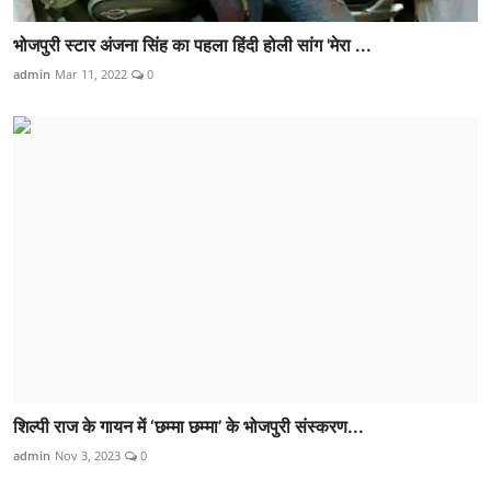
भोजपुरी स्टार अंजना सिंह का पहला हिंदी होली सांग 'मेरा ...
admin
Mar 11, 2022
0
शिल्पी राज के गायन में ‘छम्मा छम्मा’ के भोजपुरी संस्करण...
admin
Nov 3, 2023
0