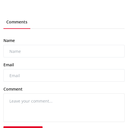
Comments
Name
Email
Comment