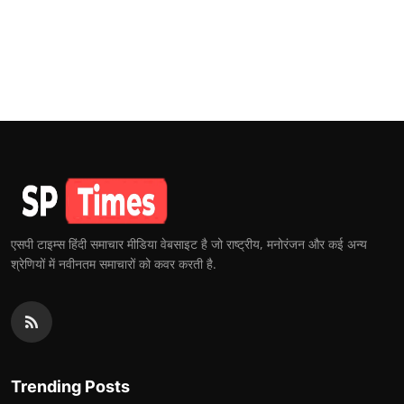
एसपी टाइम्स हिंदी समाचार मीडिया वेबसाइट है जो राष्ट्रीय, मनोरंजन और कई अन्य
श्रेणियों में नवीनतम समाचारों को कवर करती है.
Trending Posts