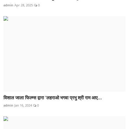
admin
Apr 28, 2025
0
विशाल जाला फिल्म्स द्वारा ‘लहराओ भगवा प्रभु श्री राम आए...
admin
Jan 16, 2024
0