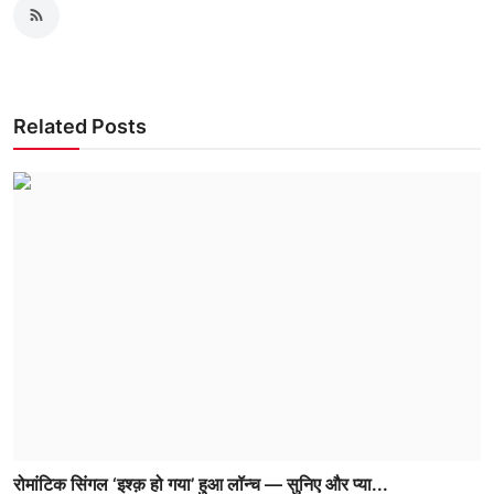
Related Posts
रोमांटिक सिंगल ‘इश्क़ हो गया’ हुआ लॉन्च — सुनिए और प्या...