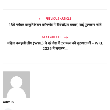
PREVIOUS ARTICLE
18वें ग्लोबल कम्युनिकेशन कॉन्क्लेव में बीपीसीएल चमका, कई पुरस्कार जीते
NEXT ARTICLE
महिला कबड्डी लीग (WKL) ने पूरे देश में ट्रायल्स की शुरुआत की – WKL
2025 में चमकन...
admin