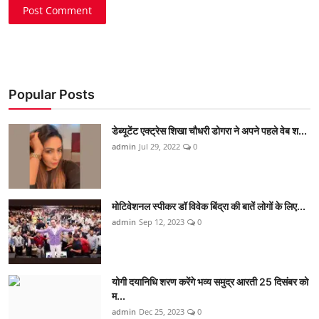
Post Comment
Popular Posts
डेब्यूटेंट एक्ट्रेस शिखा चौधरी डोगरा ने अपने पहले वेब श...
admin
Jul 29, 2022
0
मोटिवेशनल स्पीकर डॉ विवेक बिंद्रा की बातें लोगों के लिए...
admin
Sep 12, 2023
0
योगी दयानिधि शरण करेंगे भव्य समुद्र आरती 25 दिसंबर को
म...
admin
Dec 25, 2023
0