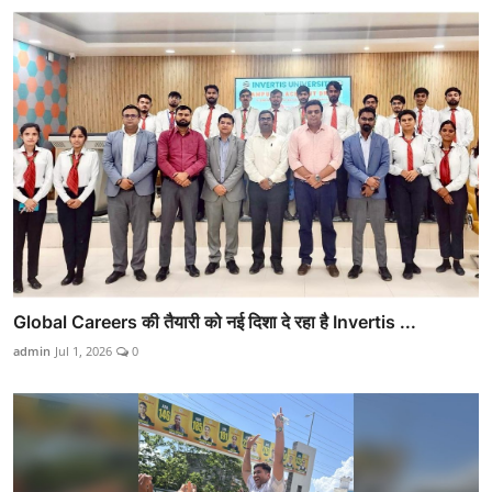
Global Careers की तैयारी को नई दिशा दे रहा है Invertis ...
admin
Jul 1, 2026
0