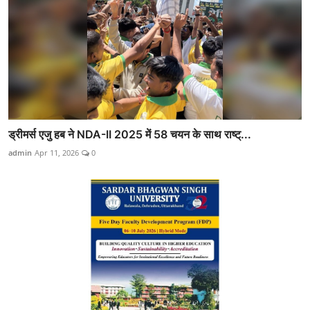
ड्रीमर्स एजु हब ने NDA-II 2025 में 58 चयन के साथ राष्ट्...
admin
Apr 11, 2026
0