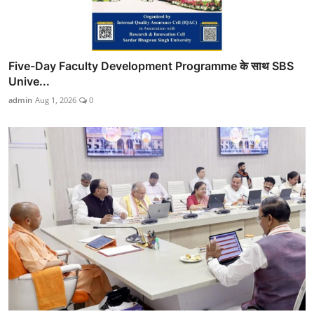
Five-Day Faculty Development Programme के साथ SBS
Unive...
admin
Aug 1, 2026
0