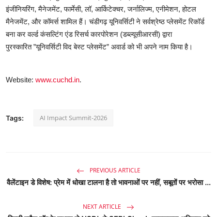
इंजीनियरिंग, मैनेजमेंट, फार्मेसी, लॉ, आर्किटेक्चर, जर्नालिज्म, एनीमेशन, होटल
मैनेजमेंट, और कॉमर्स शामिल हैं। चंडीगढ़ यूनिवर्सिटी ने सर्वश्रेष्ठ प्लेसमेंट रिकॉर्ड
बना कर वर्ल्ड कंसल्टिंग एंड रिसर्च कारपोरेशन (डब्ल्यूसीआरसी) द्वारा
पुरस्कारित ”यूनिवर्सिटी विद बेस्ट प्लेसमेंट” अवार्ड को भी अपने नाम किया है।
Website:
www.cuchd.in
.
AI Impact Summit-2026
Tags:
PREVIOUS ARTICLE
वैलेंटाइन डे विशेष: प्रेम में धोखा टालना है तो भावनाओं पर नहीं, सबूतों पर भरोसा ...
NEXT ARTICLE