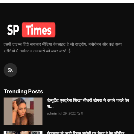
एसपी टाइम्स हिंदी समाचार मीडिया वेबसाइट है जो राष्ट्रीय, मनोरंजन और कई अन्य
श्रेणियों में नवीनतम समाचारों को कवर करती है.
Trending Posts
डेब्यूटेंट एक्ट्रेस शिखा चौधरी डोगरा ने अपने पहले वेब
श...
admin
Jul 29, 2022
0
छेड़छाड़ से जुड़ी रियल स्टोरी पर बेस्ड है वेब सीरीज