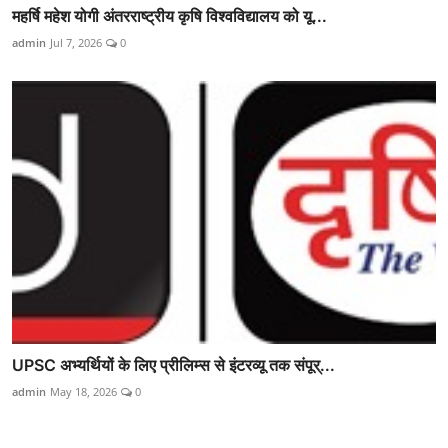
महर्षि महेश योगी अंतरराष्ट्रीय कृषि विश्वविद्यालय को यू...
admin
Jul 7, 2026
0
UPSC अभ्यर्थियों के लिए प्रीलिम्स से इंटरव्यू तक संपूर्...
admin
May 18, 2026
0