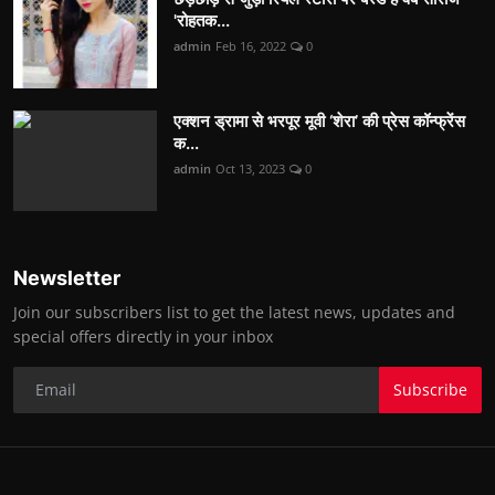
'रोहतक...
admin
Feb 16, 2022
0
एक्शन ड्रामा से भरपूर मूवी ‘शेरा’ की प्रेस कॉन्फ्रेंस
क...
admin
Oct 13, 2023
0
Newsletter
Join our subscribers list to get the latest news, updates and
special offers directly in your inbox
Subscribe