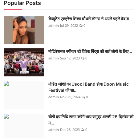
Popular Posts
डेब्यूटेंट एक्ट्रेस शिखा चौधरी डोगरा ने अपने पहले वेब श...
admin
Jul 29, 2022
0
मोटिवेशनल स्पीकर डॉ विवेक बिंद्रा की बातें लोगों के लिए...
admin
Sep 12, 2023
0
मोहित जोशी का Usool Band होगा Doon Music
Festival की शा...
admin
Nov 29, 2024
0
योगी दयानिधि शरण करेंगे भव्य समुद्र आरती 25 दिसंबर को
म...
admin
Dec 25, 2023
0