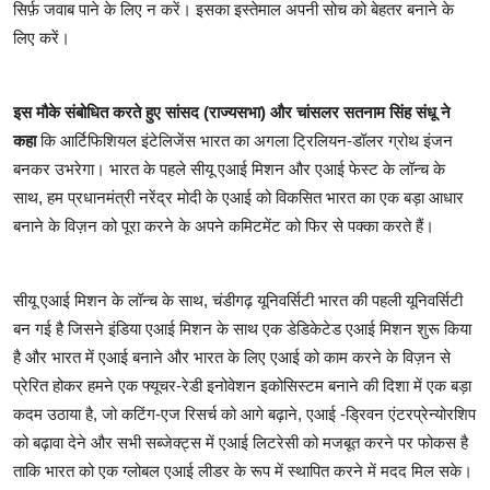
सिर्फ़ जवाब पाने के लिए न करें। इसका इस्तेमाल अपनी सोच को बेहतर बनाने के
लिए करें।
इस मौके संबोधित करते हुए सांसद (राज्यसभा) और चांसलर सतनाम सिंह संधू ने
कहा
कि आर्टिफिशियल इंटेलिजेंस भारत का अगला ट्रिलियन-डॉलर ग्रोथ इंजन
बनकर उभरेगा। भारत के पहले सीयू एआई मिशन और एआई फेस्ट के लॉन्च के
साथ, हम प्रधानमंत्री नरेंद्र मोदी के एआई को विकसित भारत का एक बड़ा आधार
बनाने के विज़न को पूरा करने के अपने कमिटमेंट को फिर से पक्का करते हैं।
सीयू एआई मिशन के लॉन्च के साथ, चंडीगढ़ यूनिवर्सिटी भारत की पहली यूनिवर्सिटी
बन गई है जिसने इंडिया एआई मिशन के साथ एक डेडिकेटेड एआई मिशन शुरू किया
है और भारत में एआई बनाने और भारत के लिए एआई को काम करने के विज़न से
प्रेरित होकर हमने एक फ्यूचर-रेडी इनोवेशन इकोसिस्टम बनाने की दिशा में एक बड़ा
कदम उठाया है, जो कटिंग-एज रिसर्च को आगे बढ़ाने, एआई -ड्रिवन एंटरप्रेन्योरशिप
को बढ़ावा देने और सभी सब्जेक्ट्स में एआई लिटरेसी को मजबूत करने पर फोकस है
ताकि भारत को एक ग्लोबल एआई लीडर के रूप में स्थापित करने में मदद मिल सके।