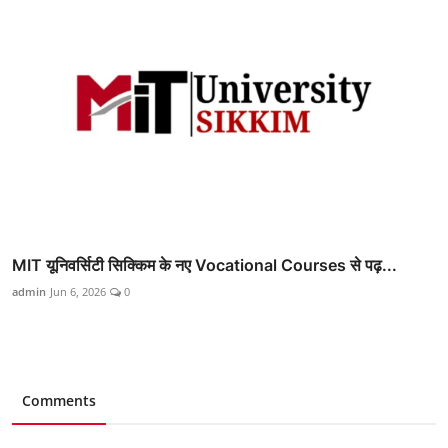
MIT यूनिवर्सिटी सिक्किम के नए Vocational Courses से पढ़...
admin
Jun 6, 2026
0
Comments