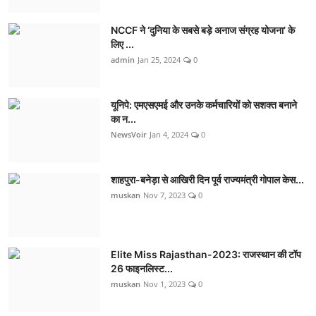
NCCF ने ‘दुनिया के सबसे बड़े अनाज संग्रह योजना’ के
लिए ...
admin
Jan 25, 2024
0
यूनिपे: एमएसएमई और उनके कर्मचारियों को सशक्त बनाने
का न...
NewsVoir
Jan 4, 2024
0
शाहपुरा-बनेड़ा से आखिरी दिन पूर्व राज्यमंत्री गोपाल केस...
muskan
Nov 7, 2023
0
Elite Miss Rajasthan-2023: राजस्थान की टॉप
26 फाइनलिस्ट...
muskan
Nov 1, 2023
0