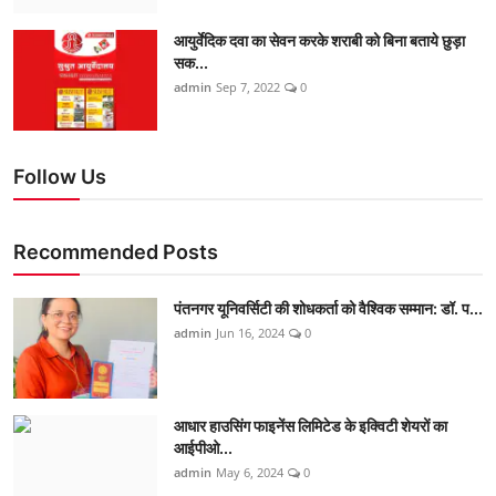
आयुर्वेदिक दवा का सेवन करके शराबी को बिना बताये छुड़ा
सक...
admin
Sep 7, 2022
0
Follow Us
Recommended Posts
पंतनगर यूनिवर्सिटी की शोधकर्ता को वैश्विक सम्मान: डॉ. प...
admin
Jun 16, 2024
0
आधार हाउसिंग फाइनेंस लिमिटेड के इक्विटी शेयरों का
आईपीओ...
admin
May 6, 2024
0