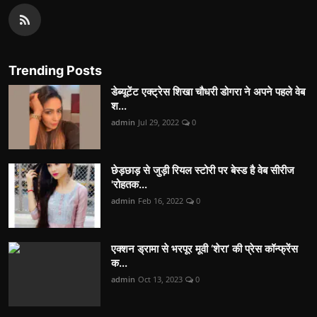
Trending Posts
डेब्यूटेंट एक्ट्रेस शिखा चौधरी डोगरा ने अपने पहले वेब
श...
admin
Jul 29, 2022
0
छेड़छाड़ से जुड़ी रियल स्टोरी पर बेस्ड है वेब सीरीज
'रोहतक...
admin
Feb 16, 2022
0
एक्शन ड्रामा से भरपूर मूवी ‘शेरा’ की प्रेस कॉन्फ्रेंस
क...
admin
Oct 13, 2023
0