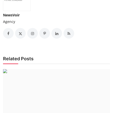
NewsVoir
Agency
Related Posts