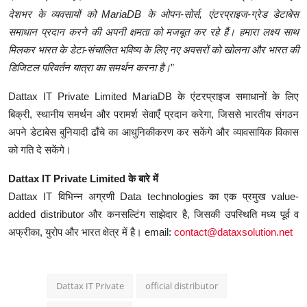
देशभर के व्यवसायों को MariaDB के ओपन-सोर्स, एंटरप्राइज-ग्रेड डेटाबेस
समाधान प्रदान करने की अपनी क्षमता को मजबूत कर रहे हैं। हमारा लक्ष्य साथ
मिलकर भारत के डेटा-संचालित भविष्य के लिए नए अवसरों को खोलना और भारत की
डिजिटल परिवर्तन यात्रा का समर्थन करना है।
”
Dattax IT Private Limited MariaDB के एंटरप्राइज समाधानों के लिए
बिक्री, स्थानीय समर्थन और परामर्श सेवाएँ प्रदान करेगा, जिससे भारतीय संगठन
अपने डेटाबेस बुनियादी ढाँचे का आधुनिकीकरण कर सकेंगे और व्यावसायिक विकास
को गति दे सकेंगे।
Dattax IT Private Limited
के बारे में
Dattax IT विभिन्न अग्रणी Data technologies का एक प्रमुख value-
added distributor और कनसल्टिंग साझेदार है, जिसकी उपस्थिति मध्य पूर्व व
अफ्रीका, युरोप और भारत क्षेत्र में है। email:
contact@dataxsolution.net
Dattax IT Private
official distributor