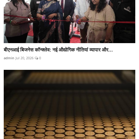
बीएनआई बिजनेस कॉन्क्लेव: नई औद्योगिक नीतियां व्यापार और...
admin
Jul 20, 2026
0