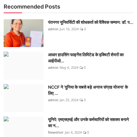
Recommended Posts
पंतनगर यूनिवर्सिटी की शोधकर्ता को वैश्विक सम्मान: डॉ. प...
admin
Jun 16, 2024
0
आधार हाउसिंग फाइनेंस लिमिटेड के इक्विटी शेयरों का
आईपीओ...
admin
May 6, 2024
0
NCCF ने ‘दुनिया के सबसे बड़े अनाज संग्रह योजना’ के
लिए ...
admin
Jan 25, 2024
0
यूनिपे: एमएसएमई और उनके कर्मचारियों को सशक्त बनाने
का न...
NewsVoir
Jan 4, 2024
0