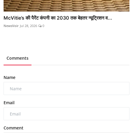
McVitie’s की पैरेंट कंपनी का 2030 तक बेहतर न्यूट्रिशन व...
NewsVoir
Jul 28, 2026
0
Comments
Name
Email
Comment