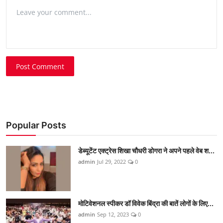
Post Comment
Popular Posts
डेब्यूटेंट एक्ट्रेस शिखा चौधरी डोगरा ने अपने पहले वेब श...
admin
Jul 29, 2022
0
मोटिवेशनल स्पीकर डॉ विवेक बिंद्रा की बातें लोगों के लिए...
admin
Sep 12, 2023
0