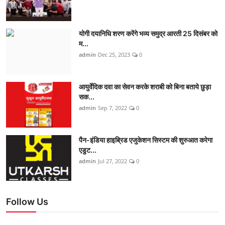
योगी दयानिधि शरण करेंगे भव्य समुद्र आरती 25 दिसंबर को
म...
admin
Dec 25, 2023
0
आयुर्वेदिक दवा का सेवन करके शराबी को बिना बताये छुड़ा
सक...
admin
Sep 7, 2022
0
पैन-इंडिया हाइब्रिड एजुकेशन सिस्टम की शुरुआत करेगा
एडुट...
admin
Jul 27, 2022
0
Follow Us