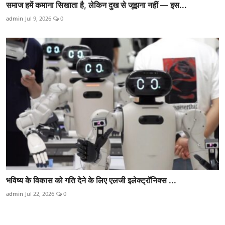
समाज हमें कमाना सिखाता है, लेकिन दुख से जूझना नहीं — इस...
admin
Jul 9, 2026
0
भविष्य के विकास को गति देने के लिए एलजी इलेक्ट्रॉनिक्स ...
admin
Jul 22, 2026
0