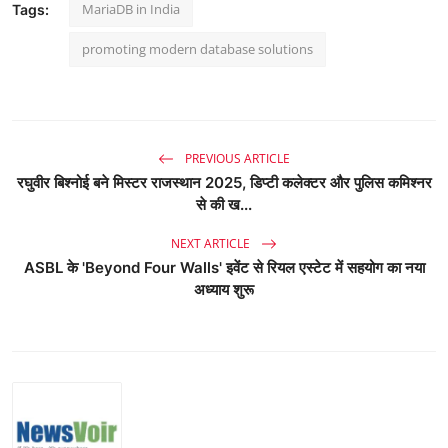
MariaDB in India
Tags:
promoting modern database solutions
PREVIOUS ARTICLE
रघुवीर बिश्नोई बने मिस्टर राजस्थान 2025, डिप्टी कलेक्टर और पुलिस कमिश्नर
से की ख...
NEXT ARTICLE
ASBL के 'Beyond Four Walls' इवेंट से रियल एस्टेट में सहयोग का नया
अध्याय शुरू