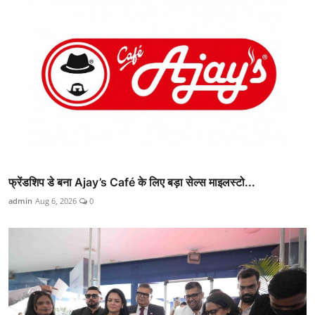
फ्रेंडशिप डे बना Ajay’s Café के लिए बड़ा सेल्स माइलस्टो...
admin
Aug 6, 2026
0