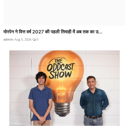
मोरपेन ने वित्त वर्ष 2027 की पहली तिमाही में अब तक का उ...
admin
Aug 5, 2026
0