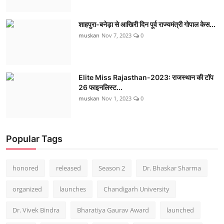
शाहपुरा-बनेड़ा से आखिरी दिन पूर्व राज्यमंत्री गोपाल केस...
muskan
Nov 7, 2023
0
Elite Miss Rajasthan-2023: राजस्थान की टॉप
26 फाइनलिस्ट...
muskan
Nov 1, 2023
0
Popular Tags
honored
released
Season 2
Dr. Bhaskar Sharma
organized
launches
Chandigarh University
Dr. Vivek Bindra
Bharatiya Gaurav Award
launched