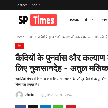
Contact
About
HOME
खेल
राजस्थ
Login
Register
Home
देश
कैदियों के पुनर्वास और कल्याण को नजरअंदाज करना समाज के 
Home
देश
Contact
कैदियों के पुनर्वास और कल्य
About
लिए नुकसानदेह - अतुल मलिक
खेल
स्वयंसेवी संगठनों के साथ काम किया जा सकता है, जो पूर्व कैदियों के पुनर्वास म
किया जा सकता है।
राजस्थान
admin
Jun 20, 2024 - 21:42
मनोरंजन