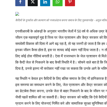
शिक्षा
लाइफस्टाइल
कैदियों के पुनर्वास और कल्याण को नजरअंदाज करना समाज के लिए नुकसानदेह - अतुल मल
टेक्नोलॉजी
एनसीआरबी के आंकड़ों के अनुसार भारतीय जेलों में 50 वर्ष से अधिक उम्र के
जीवन एक महत्वपूर्ण मुद्दा है जिस पर जेल प्रशासन और केंद्र सरकार को 
देश
समावेशी विकास की दिशा में आगे बढ़ रहा है, तो यह जरुरी हो जाता है कि हम 
इनका जीवन कैसा होता है, इस पर शायद कोई ध्यान नहीं दिया जाता है। न 
बिज़नेस
लिए कोई ठोस नीतियां बनाती है। ऐसा मैं राजस्थान के जेल प्रशासन से मिले
English
कि कैदी जेल से निकलने के बाद कैसी स्थिति में है। सोचने वाले बात है कि जि
दिया है, उनसे इतना भी सरोकार नहीं रखा जा सकता कि उनके आगे के भविष्
यह स्थिति न केवल इन कैदियों के लिए बल्कि समाज के लिए भी हानिकारक ह
इस समस्या का समाधान करने के लिए, जेल प्रशासन और केंद्र सरकार को 
का डेटाबेस तैयार करना, उनके जेल से बाहर निकलने के बाद के जीवन पर नज
जैसी पहलें शामिल की जा सकती हैं। केंद्र सरकार को चाहिए कि ऐसे कैदियों 
प्रदान करने के लिए योजनाएं निर्मित करे और सामाजिक सुरक्षा सुनिश्चित की 