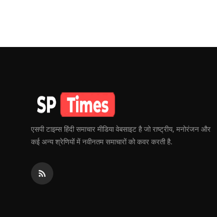
एसपी टाइम्स हिंदी समाचार मीडिया वेबसाइट है जो राष्ट्रीय, मनोरंजन और
कई अन्य श्रेणियों में नवीनतम समाचारों को कवर करती है.