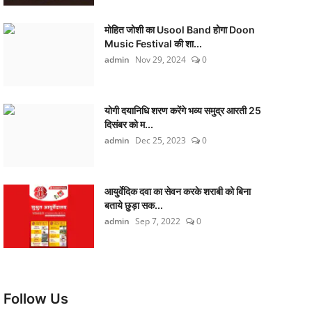
मोहित जोशी का Usool Band होगा Doon
Music Festival की शा...
admin
Nov 29, 2024
0
योगी दयानिधि शरण करेंगे भव्य समुद्र आरती 25
दिसंबर को म...
admin
Dec 25, 2023
0
आयुर्वेदिक दवा का सेवन करके शराबी को बिना
बताये छुड़ा सक...
admin
Sep 7, 2022
0
Follow Us