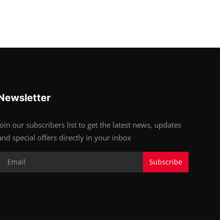
Newsletter
Join our subscribers list to get the latest news, updates
and special offers directly in your inbox
Subscribe