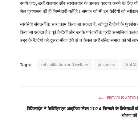
बनाये जाए, उन्हें रोजगार और स्वरोजगार के अवसर प्रदान करने के लिए 
जेल प्रशासन की ही जिम्मेदारी नहीं है। समाज को भी इन कैदियों को स्व
स्वयंसेवी संगठनों के साथ काम किया जा सकता है, जो पूर्व कैदियों के पुनर्वास म
किया जा सकता है। पूर्व कैदियों और उनके परिवारों के प्रति सामाजिक 
उम्र के कैदियों को दूसरा मौका देने से न केवल उन्हें बल्कि समाज को भी
rehabilitation and welfare
prisoners
Atul M
Tags:
PREVIOUS ARTICL
पिडिलाईट ने फेविक्रिएट आइडिया लैब्स 2024 फिनाले के विजेताओं क
घोषणा क