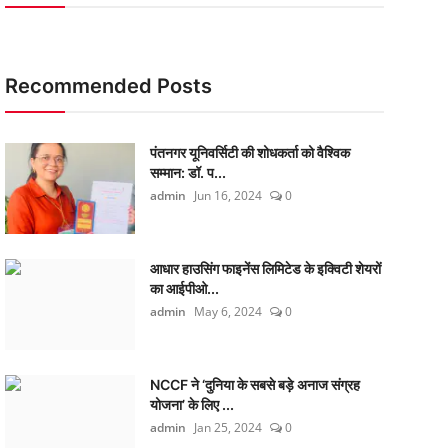
Recommended Posts
पंतनगर यूनिवर्सिटी की शोधकर्ता को वैश्विक
सम्मान: डॉ. प...
admin
Jun 16, 2024
0
आधार हाउसिंग फाइनेंस लिमिटेड के इक्विटी शेयरों
का आईपीओ...
admin
May 6, 2024
0
NCCF ने ‘दुनिया के सबसे बड़े अनाज संग्रह
योजना’ के लिए ...
admin
Jan 25, 2024
0