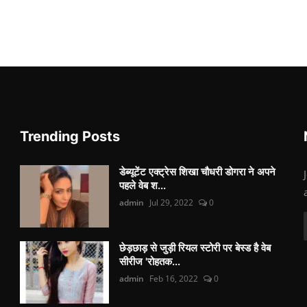
Trending Posts
डेब्यूटेंट एक्ट्रेस शिखा चौधरी डोगरा ने अपने
पहले वेब श...
admin
Jul 29, 2022
0
छेड़छाड़ से जुड़ी रियल स्टोरी पर बेस्ड है वेब
सीरीज 'रोहतक...
admin
Feb 16, 2022
0