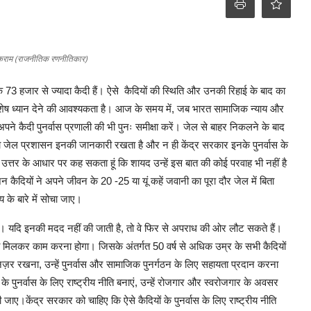
िकराम (राजनीतिक रणनीतिकार)
 73 हजार से ज्यादा कैदी हैं। ऐसे कैदियों की स्थिति और उनकी रिहाई के बाद का
विशेष ध्यान देने की आवश्यकता है। आज के समय में, जब भारत सामाजिक न्याय और
अपने कैदी पुनर्वास प्रणाली की भी पुनः समीक्षा करें। जेल से बाहर निकलने के बाद
तो जेल प्रशासन इनकी जानकारी रखता है और न ही केंद्र सरकार इनके पुनर्वास के
 उत्तर के आधार पर कह सकता हूं कि शायद उन्हें इस बात की कोई परवाह भी नहीं है
न कैदियों ने अपने जीवन के 20 -25 या यूं कहें जवानी का पूरा दौर जेल में बिता
य के बारे में सोचा जाए।
ै। यदि इनकी मदद नहीं की जाती है, तो वे फिर से अपराध की ओर लौट सकते हैं।
मिलकर काम करना होगा। जिसके अंतर्गत 50 वर्ष से अधिक उम्र के सभी कैदियों
़र रखना, उन्हें पुनर्वास और सामाजिक पुनर्गठन के लिए सहायता प्रदान करना
के पुनर्वास के लिए राष्ट्रीय नीति बनाएं, उन्हें रोजगार और स्वरोजगार के अवसर
जाए।केंद्र सरकार को चाहिए कि ऐसे कैदियों के पुनर्वास के लिए राष्ट्रीय नीति