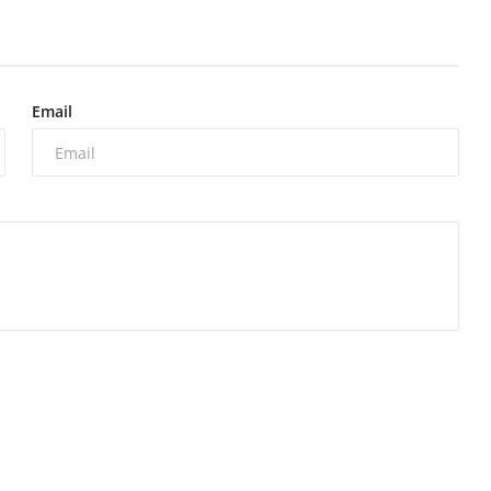
Email