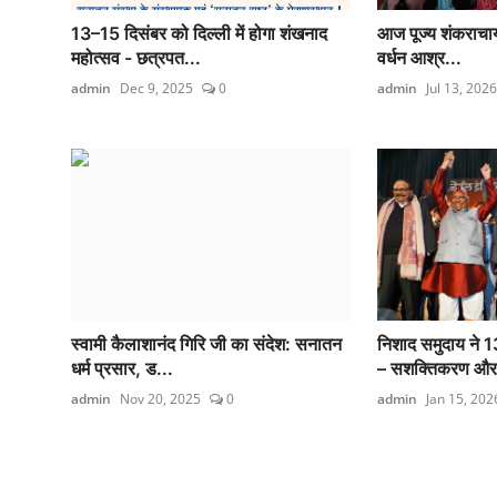
13–15 दिसंबर को दिल्ली में होगा शंखनाद
आज पूज्य शंकराचार्य
महोत्सव - छत्रपत...
वर्धन आश्र...
admin
Dec 9, 2025
0
admin
Jul 13, 2026
स्वामी कैलाशानंद गिरि जी का संदेश: सनातन
निशाद समुदाय ने 1
धर्म प्रसार, ड...
– सशक्तिकरण और 
admin
Nov 20, 2025
0
admin
Jan 15, 202