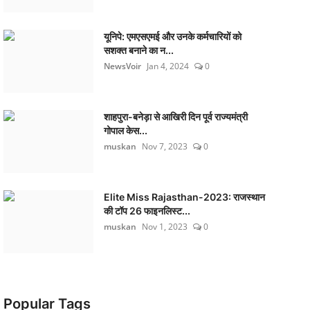
यूनिपे: एमएसएमई और उनके कर्मचारियों को
सशक्त बनाने का न...
NewsVoir
Jan 4, 2024
0
शाहपुरा-बनेड़ा से आखिरी दिन पूर्व राज्यमंत्री
गोपाल केस...
muskan
Nov 7, 2023
0
Elite Miss Rajasthan-2023: राजस्थान
की टॉप 26 फाइनलिस्ट...
muskan
Nov 1, 2023
0
Popular Tags