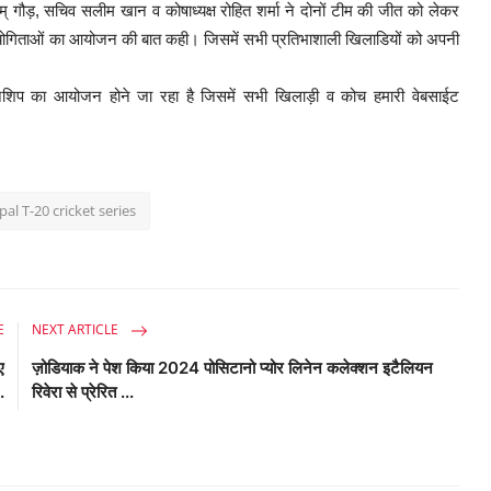
म् गौड़, सचिव सलीम खान व कोषाध्यक्ष रोहित शर्मा ने दोनों टीम की जीत को लेकर
तियोगिताओं का आयोजन की बात कही। जिसमें सभी प्रतिभाशाली खिलाडियों को अपनी
पियनशिप का आयोजन होने जा रहा है जिसमें सभी खिलाड़ी व कोच हमारी वेबसाईट
al T-20 cricket series
E
NEXT ARTICLE
ए
ज़ोडियाक ने पेश किया 2024 पोसिटानो प्योर लिनेन कलेक्शन इटैलियन
.
रिवेरा से प्रेरित ...