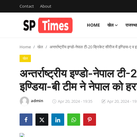
Contact
About
HOME
खेल
राजस्थ
Login
Register
Home
खेल
अन्तर्राष्ट्रीय इण्डो-नेपाल टी-20 क्रिकेट सीरीज में इण्डिया-ए व 
Home
खेल
Contact
अन्तर्राष्ट्रीय इण्डो-नेपाल टी
About
इण्डिया-बी टीम ने नेपाल को हर
खेल
admin
Apr 20, 2024 - 19:35
Apr 20, 2024 - 19
राजस्थान
मनोरंजन