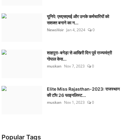
यूनिपे: एमएसएमई और उनके कर्मचारियों को
सशक्त बनाने का न...
NewsVoir
Jan 4, 2024
0
शाहपुरा-बनेड़ा से आखिरी दिन पूर्व राज्यमंत्री
गोपाल केस...
muskan
Nov 7, 2023
0
Elite Miss Rajasthan-2023: राजस्थान
की टॉप 26 फाइनलिस्ट...
muskan
Nov 1, 2023
0
Popular Tags