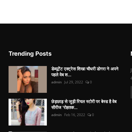
Trending Posts
डेब्यूटेंट एक्ट्रेस शिखा चौधरी डोगरा ने अपने
पहले वेब श...
admin
Jul 29, 2022
0
छेड़छाड़ से जुड़ी रियल स्टोरी पर बेस्ड है वेब
सीरीज 'रोहतक...
admin
Feb 16, 2022
0