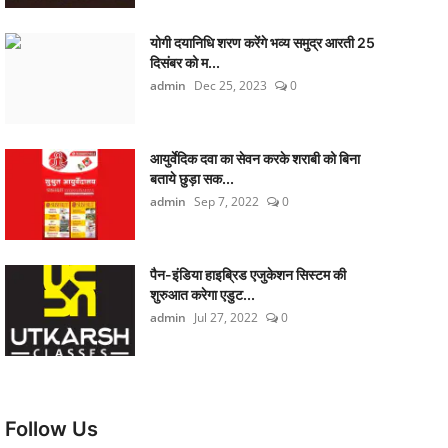
योगी दयानिधि शरण करेंगे भव्य समुद्र आरती 25
दिसंबर को म...
admin
Dec 25, 2023
0
आयुर्वेदिक दवा का सेवन करके शराबी को बिना
बताये छुड़ा सक...
admin
Sep 7, 2022
0
पैन-इंडिया हाइब्रिड एजुकेशन सिस्टम की
शुरुआत करेगा एडुट...
admin
Jul 27, 2022
0
Follow Us