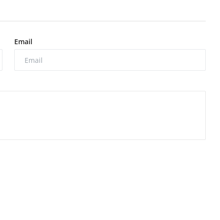
Email