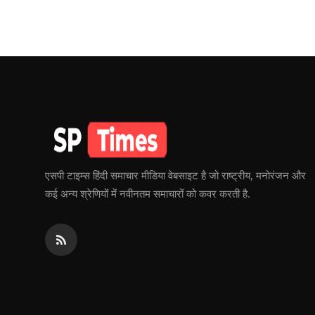
एसपी टाइम्स हिंदी समाचार मीडिया वेबसाइट है जो राष्ट्रीय, मनोरंजन और
कई अन्य श्रेणियों में नवीनतम समाचारों को कवर करती है.