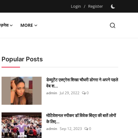
Login
/
Register
िज़नेस
MORE
Popular Posts
डेब्यूटेंट एक्ट्रेस शिखा चौधरी डोगरा ने अपने पहले
वेब श...
admin
Jul 29, 2022
0
मोटिवेशनल स्पीकर डॉ विवेक बिंद्रा की बातें लोगों
के लिए...
admin
Sep 12, 2023
0