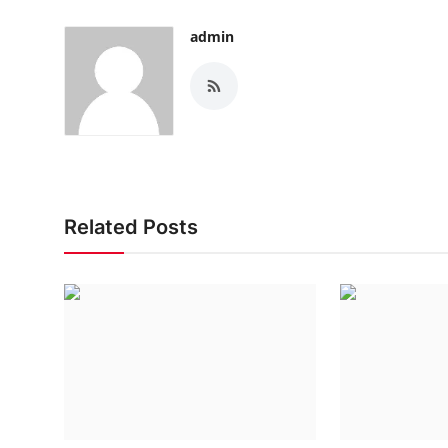
admin
Related Posts