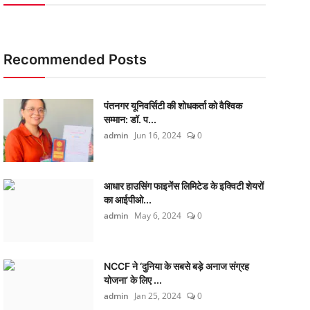
Recommended Posts
पंतनगर यूनिवर्सिटी की शोधकर्ता को वैश्विक
सम्मान: डॉ. प...
admin
Jun 16, 2024
0
आधार हाउसिंग फाइनेंस लिमिटेड के इक्विटी शेयरों
का आईपीओ...
admin
May 6, 2024
0
NCCF ने ‘दुनिया के सबसे बड़े अनाज संग्रह
योजना’ के लिए ...
admin
Jan 25, 2024
0