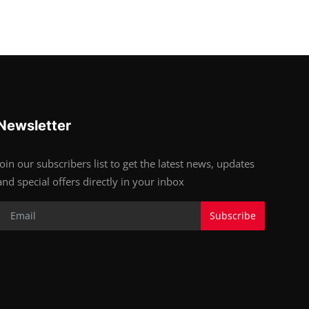
Newsletter
Join our subscribers list to get the latest news, updates
and special offers directly in your inbox
Subscribe