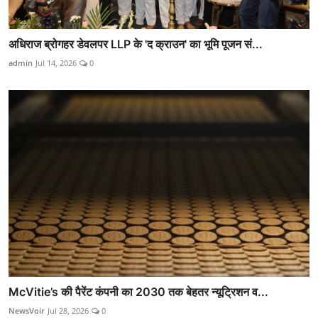
अधिराज ब्रोगहर डेवलपर LLP के 'द क्राउन' का भूमि पूजन सं...
admin
Jul 14, 2026
0
McVitie’s की पैरेंट कंपनी का 2030 तक बेहतर न्यूट्रिशन व...
NewsVoir
Jul 28, 2026
0