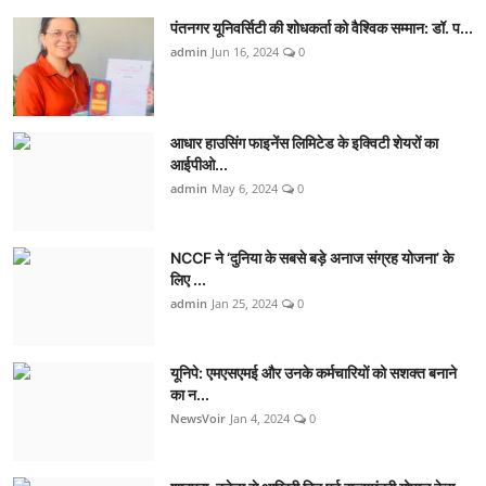
पंतनगर यूनिवर्सिटी की शोधकर्ता को वैश्विक सम्मान: डॉ. प...
admin
Jun 16, 2024
0
आधार हाउसिंग फाइनेंस लिमिटेड के इक्विटी शेयरों का
आईपीओ...
admin
May 6, 2024
0
NCCF ने ‘दुनिया के सबसे बड़े अनाज संग्रह योजना’ के
लिए ...
admin
Jan 25, 2024
0
यूनिपे: एमएसएमई और उनके कर्मचारियों को सशक्त बनाने
का न...
NewsVoir
Jan 4, 2024
0