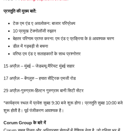
प्रस्तुति की मुख्य बातें:
टेक एम एंड ए अवलोकन: बाजार परिप्रेक्ष्य
10 प्रमुख टेक्नोलॉजी रुझान
बेहतर परिणाम प्राप्त करना: एम एंड ए प्रक्रिया के 8 आवश्यक चरण
डील में गड़बड़ी से बचना
वरिष्ठ एम एंड ए सलाहकारों के साथ प्रश्नोत्तर
15 अप्रैल – मुंबई – जेडब्ल्यू मैरियट मुंबई सहार
17 अप्रैल – बेंगलुरु – हयात सेंट्रिक एमजी रोड
29 अप्रैल-गुरुग्राम-हिल्टन गुरुग्राम बानी सिटी सेंटर
*कार्यक्रम स्थल में प्रवेश सुबह 9:30 बजे शुरू होगा। प्रस्तुति सुबह 10:00 बजे
शुरू होती है। पूर्व पंजीकरण आवश्यक है।
Corum Group के बारे में
Corum समूह विलय और अधिग्रहण सेवाओं में वैश्विक नेता है, जो दुनिया भर में