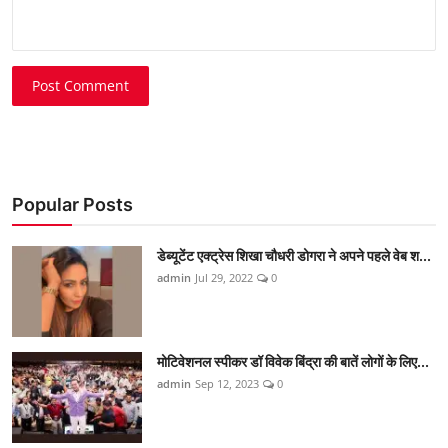
Post Comment
Popular Posts
डेब्यूटेंट एक्ट्रेस शिखा चौधरी डोगरा ने अपने पहले वेब श...
admin
Jul 29, 2022
0
मोटिवेशनल स्पीकर डॉ विवेक बिंद्रा की बातें लोगों के लिए...
admin
Sep 12, 2023
0