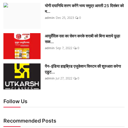
योगी दयानिधि शरण करेंगे भव्य समुद्र आरती 25 दिसंबर को
म...
admin
Dec 25, 2023
0
आयुर्वेदिक दवा का सेवन करके शराबी को बिना बताये छुड़ा
सक...
admin
Sep 7, 2022
0
पैन-इंडिया हाइब्रिड एजुकेशन सिस्टम की शुरुआत करेगा
एडुट...
admin
Jul 27, 2022
0
Follow Us
Recommended Posts