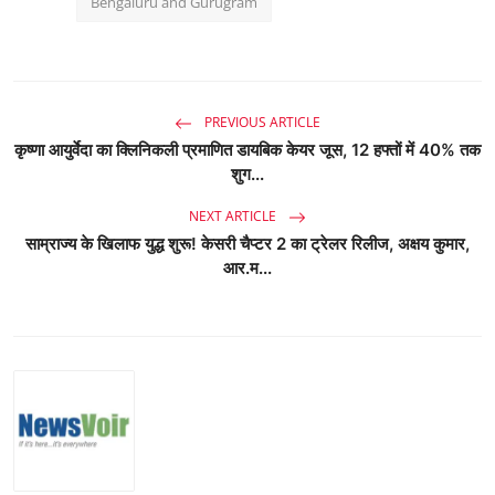
Bengaluru and Gurugram
PREVIOUS ARTICLE
कृष्णा आयुर्वेदा का क्लिनिकली प्रमाणित डायबिक केयर जूस, 12 हफ्तों में 40% तक
शुग...
NEXT ARTICLE
साम्राज्य के खिलाफ युद्ध शुरू! केसरी चैप्टर 2 का ट्रेलर रिलीज, अक्षय कुमार,
आर.म...