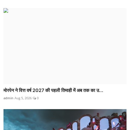
मोरपेन ने वित्त वर्ष 2027 की पहली तिमाही में अब तक का उ...
admin
Aug 5, 2026
0