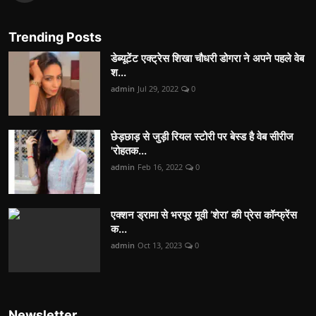
Trending Posts
डेब्यूटेंट एक्ट्रेस शिखा चौधरी डोगरा ने अपने पहले वेब
श...
admin
Jul 29, 2022
0
छेड़छाड़ से जुड़ी रियल स्टोरी पर बेस्ड है वेब सीरीज
'रोहतक...
admin
Feb 16, 2022
0
एक्शन ड्रामा से भरपूर मूवी ‘शेरा’ की प्रेस कॉन्फ्रेंस
क...
admin
Oct 13, 2023
0
Newsletter