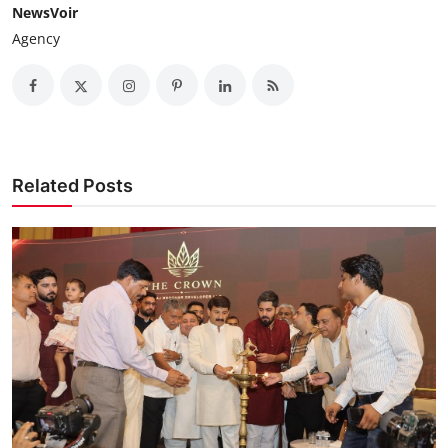
NewsVoir
Agency
Related Posts