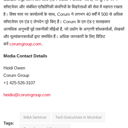
सॉफ्टवेयर और संबंधित प्रौद्योगिकी कंपनियों के विक्रेताओं की सेवा में महारत रखता
है। विश्व स्तर पर कार्यालयों के साथ, Corum ने लगभग 40 वर्षों में 500 से अधिक
सॉफ्टवेयर एम एंड ए लेनदेन पूरे किए हैं। Corum के एम एंड ए सलाहकार
अत्यधिक अनुभवी पूर्व तकनीकी सीईओ हैं, जो उद्योग के अग्रणी शोधकर्ताओं, लेखकों
और मूल्यांकनकर्ताओं द्वारा समर्थित हैं। अधिक जानकारी के लिए विज़िट
करें
corumgroup.com
.
Media Contact Details
Heidi Owen
Corum Group
+1 425-526-3107
heidio@corumgroup.com
M&A Seminar
Tech Executives in Mumbai
Tags: