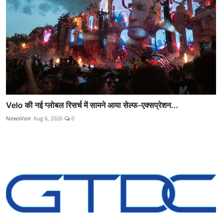
Velo की नई ग्लोबल रिसर्च में सामने आया सेल्फ-एक्सप्रेशन...
NewsVoir
Aug 6, 2026
0