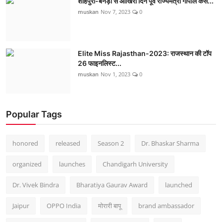
शाहपुरा-बनेड़ा से आखिरी दिन पूर्व राज्यमंत्री गोपाल केस...
muskan
Nov 7, 2023
0
Elite Miss Rajasthan-2023: राजस्थान की टॉप
26 फाइनलिस्ट...
muskan
Nov 1, 2023
0
Popular Tags
honored
released
Season 2
Dr. Bhaskar Sharma
organized
launches
Chandigarh University
Dr. Vivek Bindra
Bharatiya Gaurav Award
launched
Jaipur
OPPO India
मोरारी बापू
brand ambassador