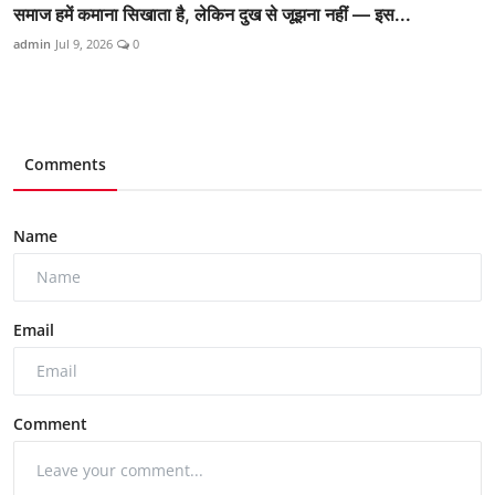
समाज हमें कमाना सिखाता है, लेकिन दुख से जूझना नहीं — इस...
admin
Jul 9, 2026
0
Comments
Name
Email
Comment