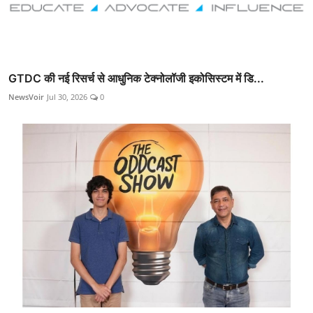
GTDC की नई रिसर्च से आधुनिक टेक्नोलॉजी इकोसिस्टम में डि...
NewsVoir
Jul 30, 2026
0