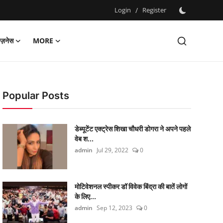
Login
/
Register
िज़नेस
MORE
Popular Posts
डेब्यूटेंट एक्ट्रेस शिखा चौधरी डोगरा ने अपने पहले
वेब श...
admin
Jul 29, 2022
0
मोटिवेशनल स्पीकर डॉ विवेक बिंद्रा की बातें लोगों
के लिए...
admin
Sep 12, 2023
0