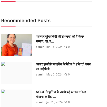
Recommended Posts
पंतनगर यूनिवर्सिटी की शोधकर्ता को वैश्विक
सम्मान: डॉ. प...
admin
Jun 16, 2024
0
आधार हाउसिंग फाइनेंस लिमिटेड के इक्विटी शेयरों
का आईपीओ...
admin
May 6, 2024
0
NCCF ने ‘दुनिया के सबसे बड़े अनाज संग्रह
योजना’ के लिए ...
admin
Jan 25, 2024
0