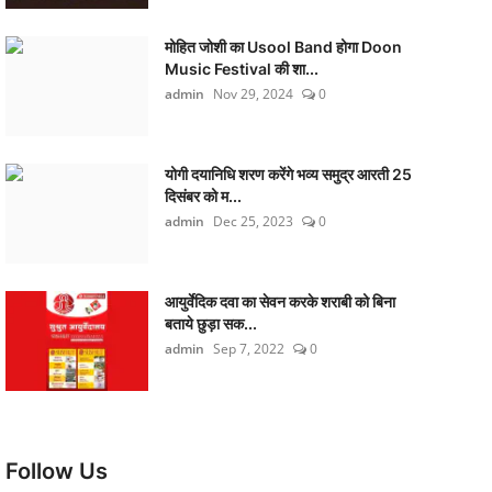
मोहित जोशी का Usool Band होगा Doon
Music Festival की शा...
admin
Nov 29, 2024
0
योगी दयानिधि शरण करेंगे भव्य समुद्र आरती 25
दिसंबर को म...
admin
Dec 25, 2023
0
आयुर्वेदिक दवा का सेवन करके शराबी को बिना
बताये छुड़ा सक...
admin
Sep 7, 2022
0
Follow Us