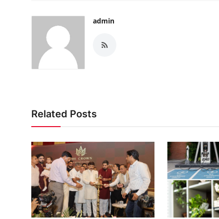
admin
Related Posts