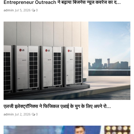
Entrepreneur Outreach ने बढ़ाया बिजनेस न्यूज कवरेज का द...
admin
Jul 5, 2026
0
एलजी इलेक्ट्रॉनिक्स ने फिजिकल एआई के युग के लिए अपने रो...
admin
Jul 2, 2026
0