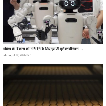
भविष्य के विकास को गति देने के लिए एलजी इलेक्ट्रॉनिक्स ...
admin
Jul 22, 2026
0