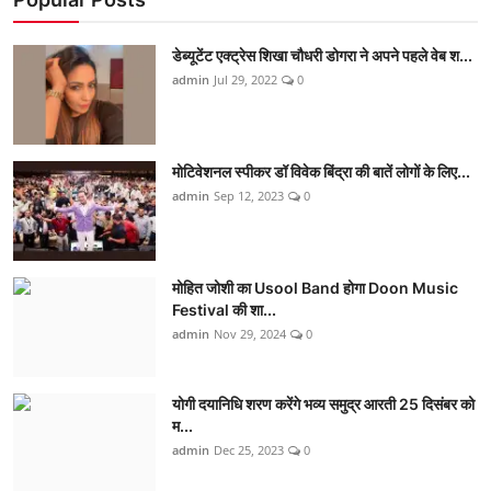
डेब्यूटेंट एक्ट्रेस शिखा चौधरी डोगरा ने अपने पहले वेब श...
admin
Jul 29, 2022
0
मोटिवेशनल स्पीकर डॉ विवेक बिंद्रा की बातें लोगों के लिए...
admin
Sep 12, 2023
0
मोहित जोशी का Usool Band होगा Doon Music
Festival की शा...
admin
Nov 29, 2024
0
योगी दयानिधि शरण करेंगे भव्य समुद्र आरती 25 दिसंबर को
म...
admin
Dec 25, 2023
0