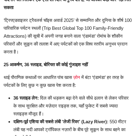
सकता
‘ट्रिपएडवाइजर ट्रैवलर्स चॉइस अवार्ड 2025’ से सम्मानित और दुनिया के शीर्ष 100
पारिवारिक पर्यटन स्थलों (Trip Best Global Top 100 Family-Friendly
Attractions) की सूची में अपनी जगह बनाने वाला ‘एंडामंडा’ रोमांच के शौकीन
परिवारों और सुकून की तलाश में आए पर्यटकों को एक विश्व स्तरीय अनुभव प्रदान
करता है।
25 आकर्षण, 36 स्लाइड, बोरियत की कोई गुंजाइश नहीं
थाई पौराणिक कथाओं पर आधारित पांच खास
ज़ोन
में बंटा ‘एंडामंडा’ हर तरह के
पर्यटकों के लिए कुछ न कुछ खास पेश करता है:
36 स्लाइड लेन:
दिल की धड़कन बढ़ा देने वाले सीधे ढलान से लेकर परिवार
के साथ सुरक्षित और मज़ेदार राइड्स तक, यहाँ फुकेट में सबसे ज्यादा
स्लाइड्स मौजूद हैं।
दक्षिण-पूर्व एशिया की सबसे लंबी ‘लेजी रिवर’ (Lazy River):
550 मीटर
लंबी यह नदी आपको ट्रॉपिकल नज़ारों के बीच पूरे सुकून के साथ बहने का