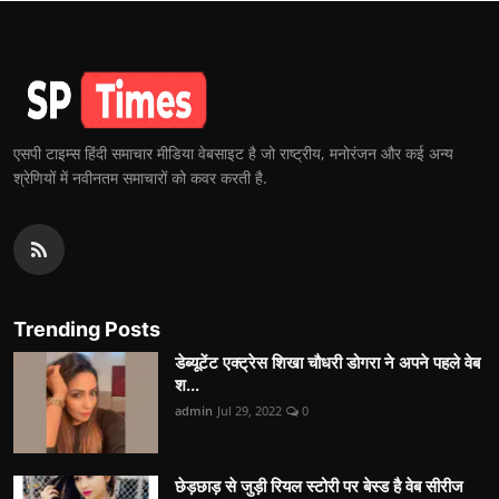
एसपी टाइम्स हिंदी समाचार मीडिया वेबसाइट है जो राष्ट्रीय, मनोरंजन और कई अन्य
श्रेणियों में नवीनतम समाचारों को कवर करती है.
Trending Posts
डेब्यूटेंट एक्ट्रेस शिखा चौधरी डोगरा ने अपने पहले वेब
श...
admin
Jul 29, 2022
0
छेड़छाड़ से जुड़ी रियल स्टोरी पर बेस्ड है वेब सीरीज