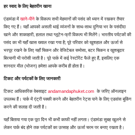
हर स्वाद के लिए बेहतरीन खाना
एंडामंडा में
खाने-पीने
के विकल्प सभी मेहमानों की पसंद को ध्यान में रखकर तैयार
किए गए हैं। यहाँ आपको असली थाई व्यंजनों के साथ-साथ दुनिया भर के पसंदीदा
खाने और शाकाहारी, हलाल तथा ग्लूटेन-फ्री विकल्प भी मिलेंगे। भारतीय पर्यटकों की
पसंद का भी यहाँ खास ख्याल रखा गया है; पूरे परिवार को खुशहाल और ऊर्जा से
भरपूर रखने के लिए यहाँ चिकन और वेजिटेबल समोसा, बटर चिकन व खुशबूदार
बिरयानी भी परोसी जाती है। पूरे पार्क में कई रेस्टोरेंट फैले हुए हैं, इसलिए एक
शानदार मील (भोजन) हमेशा आपके करीब ही होता है।
टिकट और पर्यटकों के लिए जानकारी
टिकट आधिकारिक वेबसाइट
andamandaphuket.com
के जरिए ऑनलाइन
उपलब्ध हैं। पार्क में एंट्री पक्की करने और बेहतरीन रेट्स पाने के लिए एडवांस बुकिंग
करने की सलाह दी जाती है।
यहाँ बिताया गया एक पूरा दिन भी कभी काफी नहीं लगता। एंडामंडा सुबह खुलने से
लेकर पार्क बंद होने तक पर्यटकों का उत्साह और ऊर्जा चरम पर बनाए रखता है।