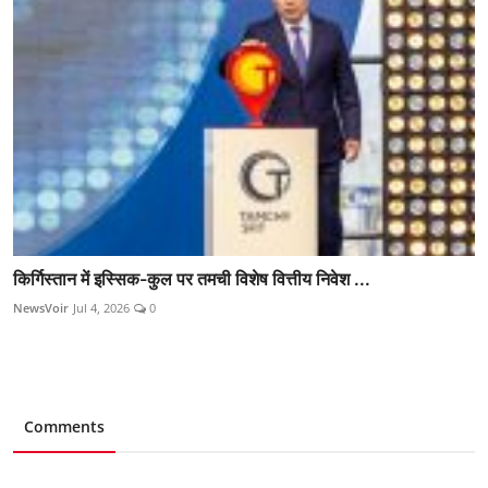
किर्गिस्तान में इस्सिक-कुल पर तमची विशेष वित्तीय निवेश ...
NewsVoir
Jul 4, 2026
0
Comments