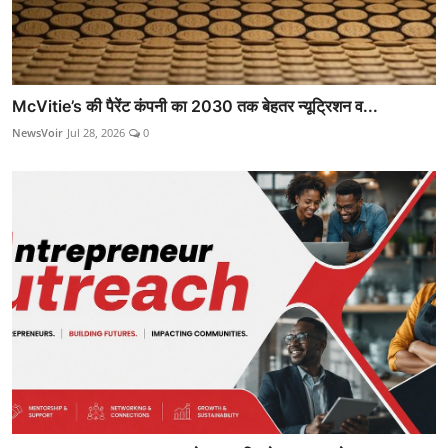
McVitie’s की पैरेंट कंपनी का 2030 तक बेहतर न्यूट्रिशन व...
NewsVoir
Jul 28, 2026
0