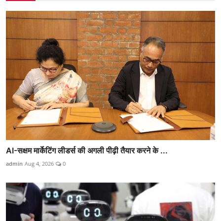
AI-सक्षम मार्केटिंग लीडर्स की अगली पीढ़ी तैयार करने के ...
admin
Aug 4, 2026
0