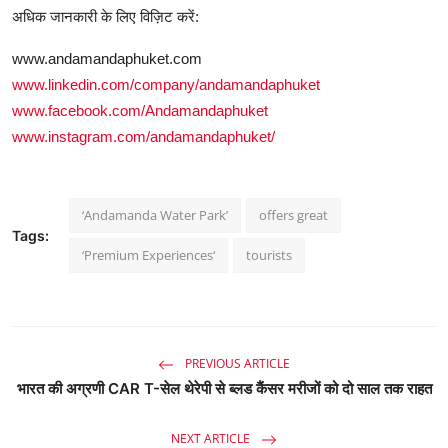
अधिक जानकारी के लिए विज़िट करें:
www.andamandaphuket.com
www.linkedin.com/company/andamandaphuket
www.facebook.com/Andamandaphuket
www.instagram.com/andamandaphuket/
‘Andamanda Water Park’
offers great
Tags:
‘Premium Experiences‘
tourists
PREVIOUS ARTICLE
भारत की अग्रणी CAR T-सेल थेरेपी से ब्लड कैंसर मरीजों को दो साल तक राहत
NEXT ARTICLE