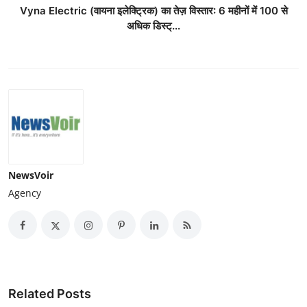
Vyna Electric (वायना इलेक्ट्रिक) का तेज़ विस्तार: 6 महीनों में 100 से
अधिक डिस्ट्...
NewsVoir
Agency
Related Posts