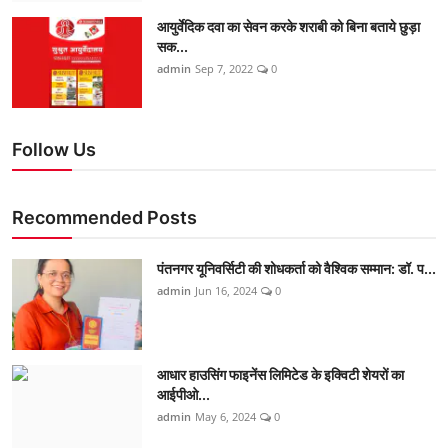
आयुर्वेदिक दवा का सेवन करके शराबी को बिना बताये छुड़ा
सक...
admin
Sep 7, 2022
0
Follow Us
Recommended Posts
पंतनगर यूनिवर्सिटी की शोधकर्ता को वैश्विक सम्मान: डॉ. प...
admin
Jun 16, 2024
0
आधार हाउसिंग फाइनेंस लिमिटेड के इक्विटी शेयरों का
आईपीओ...
admin
May 6, 2024
0