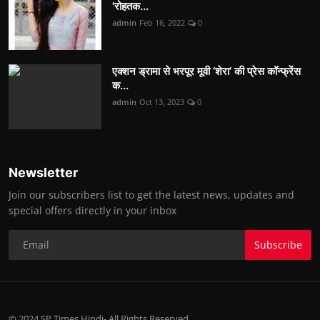
'रोहतक...
admin
Feb 16, 2022
0
एक्शन ड्रामा से भरपूर मूवी ‘शेरा’ की प्रेस कॉन्फ्रेंस
क...
admin
Oct 13, 2023
0
Newsletter
Join our subscribers list to get the latest news, updates and
special offers directly in your inbox
Subscribe
© 2024 SP Times Hindi- All Rights Reserved.