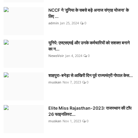
NCCF ने ‘दुनिया के सबसे बड़े अनाज संग्रह योजना’ के
लिए ...
admin
Jan 25, 2024
0
यूनिपे: एमएसएमई और उनके कर्मचारियों को सशक्त बनाने
का न...
NewsVoir
Jan 4, 2024
0
शाहपुरा-बनेड़ा से आखिरी दिन पूर्व राज्यमंत्री गोपाल केस...
muskan
Nov 7, 2023
0
Elite Miss Rajasthan-2023: राजस्थान की टॉप
26 फाइनलिस्ट...
muskan
Nov 1, 2023
0