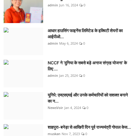
admin
Jun 16, 2024
0
आधार हाउसिंग फाइनेंस लिमिटेड के इक्विटी शेयरों का
आईपीओ...
admin
May 6, 2024
0
NCCF ने ‘दुनिया के सबसे बड़े अनाज संग्रह योजना’ के
लिए ...
admin
Jan 25, 2024
0
यूनिपे: एमएसएमई और उनके कर्मचारियों को सशक्त बनाने
का न...
NewsVoir
Jan 4, 2024
0
शाहपुरा-बनेड़ा से आखिरी दिन पूर्व राज्यमंत्री गोपाल केस...
muskan
Nov 7, 2023
0