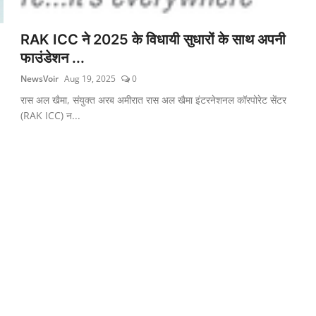
RAK ICC ने 2025 के विधायी सुधारों के साथ अपनी
फाउंडेशन ...
NewsVoir
Aug 19, 2025
0
रास अल खैमा, संयुक्त अरब अमीरात रास अल खैमा इंटरनेशनल कॉरपोरेट सेंटर
(RAK ICC) न...