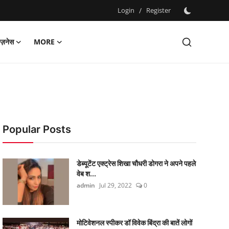
Login
/
Register
िज़नेस
MORE
Popular Posts
डेब्यूटेंट एक्ट्रेस शिखा चौधरी डोगरा ने अपने पहले
वेब श...
admin
Jul 29, 2022
0
मोटिवेशनल स्पीकर डॉ विवेक बिंद्रा की बातें लोगों