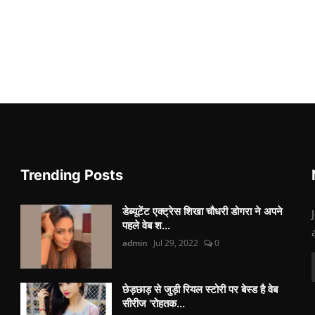
Trending Posts
डेब्यूटेंट एक्ट्रेस शिखा चौधरी डोगरा ने अपने
पहले वेब श...
admin
Jul 29, 2022
0
छेड़छाड़ से जुड़ी रियल स्टोरी पर बेस्ड है वेब
सीरीज 'रोहतक...