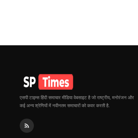
एसपी टाइम्स हिंदी समाचार मीडिया वेबसाइट है जो राष्ट्रीय, मनोरंजन और
कई अन्य श्रेणियों में नवीनतम समाचारों को कवर करती है.