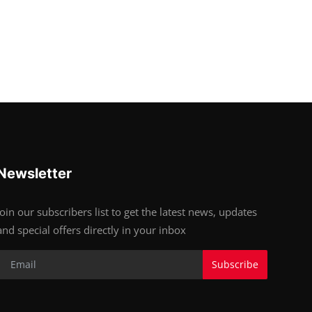
Newsletter
Join our subscribers list to get the latest news, updates
and special offers directly in your inbox
Subscribe