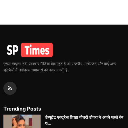
एसपी टाइम्स हिंदी समाचार मीडिया वेबसाइट है जो राष्ट्रीय, मनोरंजन और कई अन्य
श्रेणियों में नवीनतम समाचारों को कवर करती है.
Trending Posts
डेब्यूटेंट एक्ट्रेस शिखा चौधरी डोगरा ने अपने पहले वेब
श...