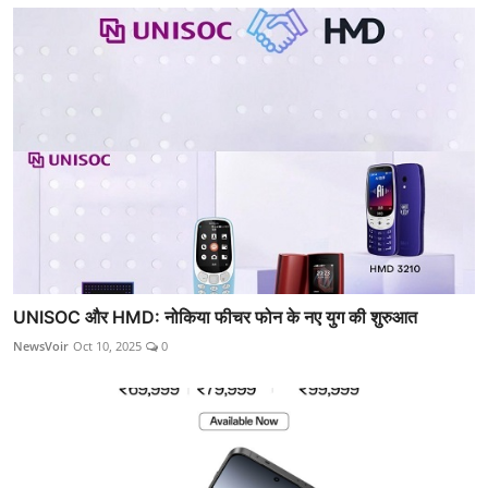
UNISOC और HMD: नोकिया फीचर फोन के नए युग की शुरुआत
NewsVoir
Oct 10, 2025
0