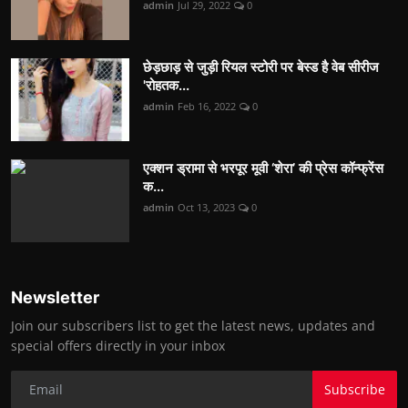
admin
Jul 29, 2022
0
छेड़छाड़ से जुड़ी रियल स्टोरी पर बेस्ड है वेब सीरीज
'रोहतक...
admin
Feb 16, 2022
0
एक्शन ड्रामा से भरपूर मूवी ‘शेरा’ की प्रेस कॉन्फ्रेंस
क...
admin
Oct 13, 2023
0
Newsletter
Join our subscribers list to get the latest news, updates and
special offers directly in your inbox
Subscribe