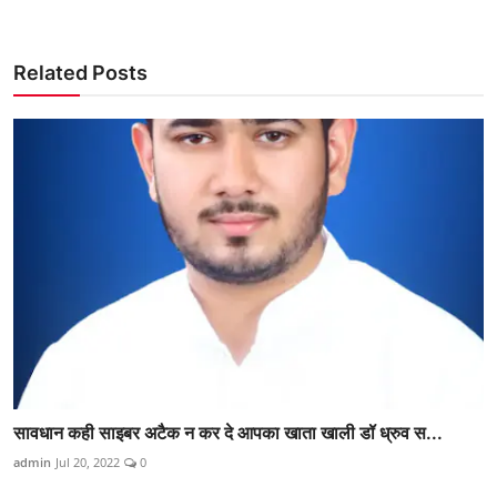
Related Posts
सावधान कही साइबर अटैक न कर दे आपका खाता खाली डॉ ध्रुव स...
admin
Jul 20, 2022
0