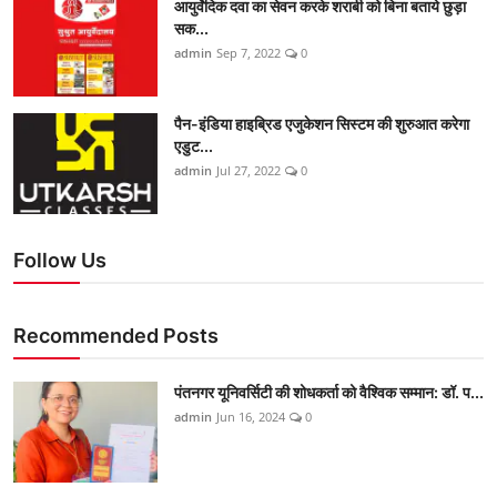
आयुर्वेदिक दवा का सेवन करके शराबी को बिना बताये छुड़ा
सक...
admin
Sep 7, 2022
0
पैन-इंडिया हाइब्रिड एजुकेशन सिस्टम की शुरुआत करेगा
एडुट...
admin
Jul 27, 2022
0
Follow Us
Recommended Posts
पंतनगर यूनिवर्सिटी की शोधकर्ता को वैश्विक सम्मान: डॉ. प...
admin
Jun 16, 2024
0