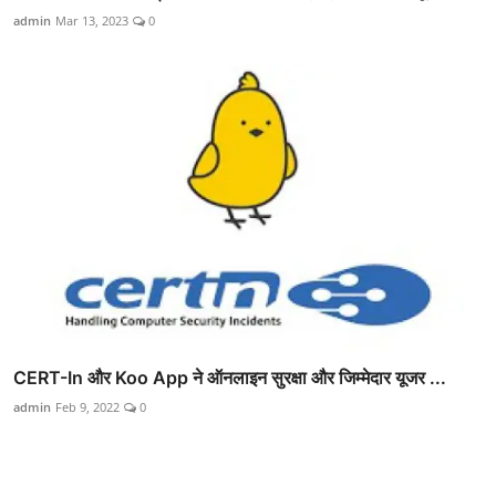
admin
Mar 13, 2023
0
CERT-In और Koo App ने ऑनलाइन सुरक्षा और जिम्मेदार यूजर ...
admin
Feb 9, 2022
0