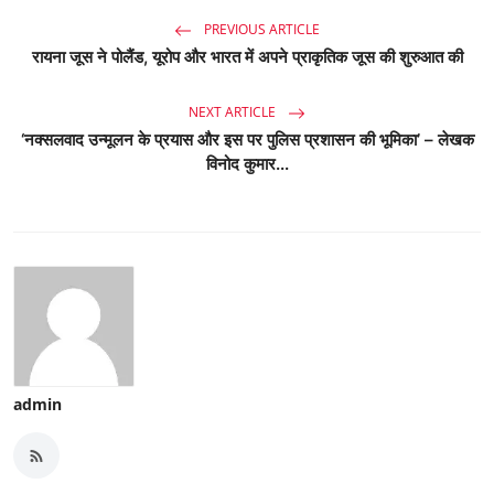
PREVIOUS ARTICLE
रायना जूस ने पोलैंड, यूरोप और भारत में अपने प्राकृतिक जूस की शुरुआत की
NEXT ARTICLE
‘नक्सलवाद उन्मूलन के प्रयास और इस पर पुलिस प्रशासन की भूमिका’ – लेखक
विनोद कुमार...
admin