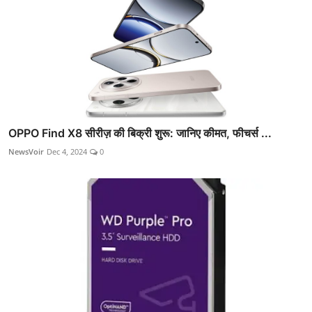
OPPO Find X8 सीरीज़ की बिक्री शुरू: जानिए कीमत, फीचर्स ...
NewsVoir
Dec 4, 2024
0