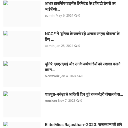
आधार हाउसिंग फाइनेंस लिमिटेड के इक्विटी शेयरों का
आईपीओ...
admin
May 6, 2024
0
NCCF ने ‘दुनिया के सबसे बड़े अनाज संग्रह योजना’ के
लिए ...
admin
Jan 25, 2024
0
यूनिपे: एमएसएमई और उनके कर्मचारियों को सशक्त बनाने
का न...
NewsVoir
Jan 4, 2024
0
शाहपुरा-बनेड़ा से आखिरी दिन पूर्व राज्यमंत्री गोपाल केस...
muskan
Nov 7, 2023
0
Elite Miss Rajasthan-2023: राजस्थान की टॉप