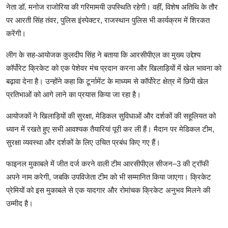
नेता डॉ. मनोज राजोरिया की गरिमामयी उपस्थिति रहेगी। वहीं, विशेष अतिथि के तौर
पर आरती सिंह तंवर, पुलिस इंस्पेक्टर, राजस्थान पुलिस भी कार्यक्रम में शिरकत
करेंगी।
लीग के सह-आयोजक कुलदीप सिंह ने बताया कि आरसीपीएल का मुख्य उद्देश्य
कॉर्पोरेट क्रिकेट को एक पेशेवर मंच प्रदान करना और खिलाड़ियों में खेल भावना को
बढ़ावा देना है। उन्होंने कहा कि टूर्नामेंट के माध्यम से कॉर्पोरेट क्षेत्र में छिपी खेल
प्रतिभाओं को आगे लाने का प्रयास किया जा रहा है।
आयोजकों ने खिलाड़ियों की सुरक्षा, मेडिकल सुविधाओं और दर्शकों की सहूलियत को
ध्यान में रखते हुए सभी आवश्यक तैयारियां पूरी कर ली हैं। मैदान पर मेडिकल टीम,
सुरक्षा व्यवस्था और दर्शकों के लिए उचित प्रबंध किए गए हैं।
फाइनल मुकाबले में जीत दर्ज करने वाली टीम आरसीपीएल सीजन–3 की ट्रॉफी
अपने नाम करेगी, जबकि उपविजेता टीम को भी सम्मानित किया जाएगा। क्रिकेट
प्रेमियों को इस मुकाबले से एक यादगार और रोमांचक क्रिकेट अनुभव मिलने की
उम्मीद है।