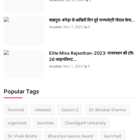
शाहपुरा-बनेड़ा से आखिरी दिन पूर्व राज्यमंत्री गोपाल केस...
muskan
Nov 7, 2023
0
Elite Miss Rajasthan-2023: राजस्थान की टॉप
26 फाइनलिस्ट...
muskan
Nov 1, 2023
0
Popular Tags
honored
released
Season 2
Dr. Bhaskar Sharma
organized
launches
Chandigarh University
Dr. Vivek Bindra
Bharatiya Gaurav Award
launched