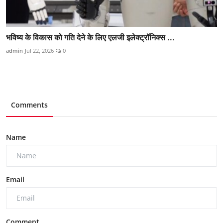
भविष्य के विकास को गति देने के लिए एलजी इलेक्ट्रॉनिक्स ...
admin
Jul 22, 2026
0
Comments
Name
Email
Comment