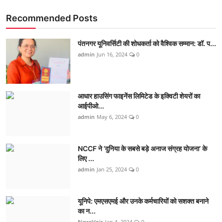
Recommended Posts
पंतनगर यूनिवर्सिटी की शोधकर्ता को वैश्विक सम्मान: डॉ. प...
admin
Jun 16, 2024
0
आधार हाउसिंग फाइनेंस लिमिटेड के इक्विटी शेयरों का
आईपीओ...
admin
May 6, 2024
0
NCCF ने ‘दुनिया के सबसे बड़े अनाज संग्रह योजना’ के
लिए ...
admin
Jan 25, 2024
0
यूनिपे: एमएसएमई और उनके कर्मचारियों को सशक्त बनाने
का न...
NewsVoir
Jan 4, 2024
0