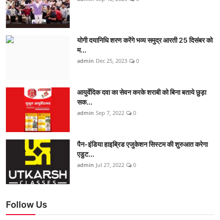
योगी दयानिधि शरण करेंगे भव्य समुद्र आरती 25 दिसंबर को
म...
admin
Dec 25, 2023
0
आयुर्वेदिक दवा का सेवन करके शराबी को बिना बताये छुड़ा
सक...
admin
Sep 7, 2022
0
पैन-इंडिया हाइब्रिड एजुकेशन सिस्टम की शुरुआत करेगा
एडुट...
admin
Jul 27, 2022
0
Follow Us