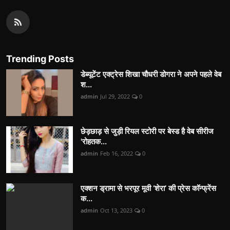
Trending Posts
डेब्यूटेंट एक्ट्रेस शिखा चौधरी डोगरा ने अपने पहले वेब
श...
admin
Jul 29, 2022
0
छेड़छाड़ से जुड़ी रियल स्टोरी पर बेस्ड है वेब सीरीज
'रोहतक...
admin
Feb 16, 2022
0
एक्शन ड्रामा से भरपूर मूवी ‘शेरा’ की प्रेस कॉन्फ्रेंस
क...
admin
Oct 13, 2023
0