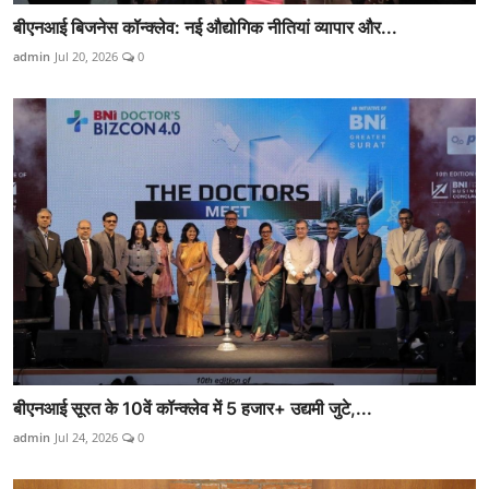
बीएनआई बिजनेस कॉन्क्लेव: नई औद्योगिक नीतियां व्यापार और...
admin
Jul 20, 2026
0
बीएनआई सूरत के 10वें कॉन्क्लेव में 5 हजार+ उद्यमी जुटे,...
admin
Jul 24, 2026
0