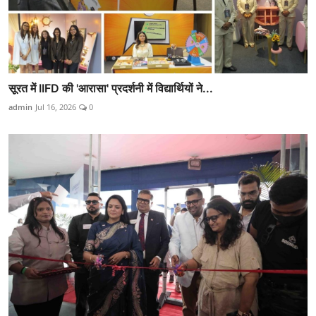
सूरत में IIFD की 'आरासा' प्रदर्शनी में विद्यार्थियों ने...
admin
Jul 16, 2026
0