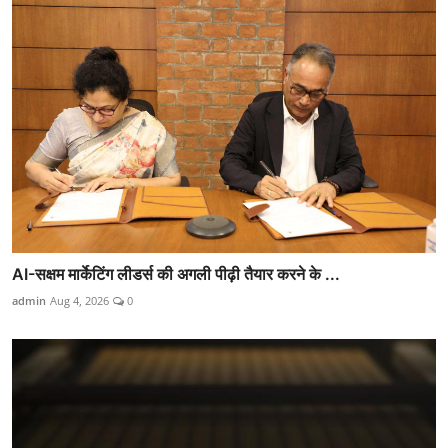
AI-सक्षम मार्केटिंग लीडर्स की अगली पीढ़ी तैयार करने के ...
admin
Aug 4, 2026
0