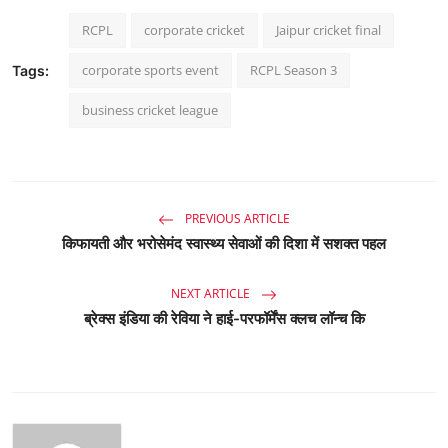
RCPL
corporate cricket
Jaipur cricket final
corporate sports event
RCPL Season 3
Tags:
business cricket league
PREVIOUS ARTICLE
किफायती और भरोसेमंद स्वास्थ्य सेवाओं की दिशा में सशक्त पहल
NEXT ARTICLE
ब्रेक्स इंडिया की रेविया ने हाई-परफॉर्मेंस क्लच लॉन्च कि