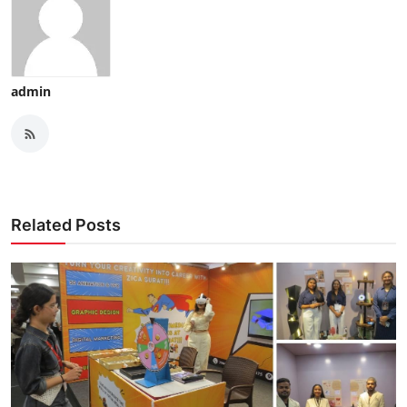
admin
Related Posts