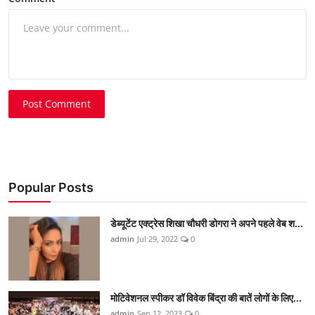
Post Comment
Popular Posts
डेब्यूटेंट एक्ट्रेस शिखा चौधरी डोगरा ने अपने पहले वेब श...
admin
Jul 29, 2022
0
मोटिवेशनल स्पीकर डॉ विवेक बिंद्रा की बातें लोगों के लिए...
admin
Sep 12, 2023
0