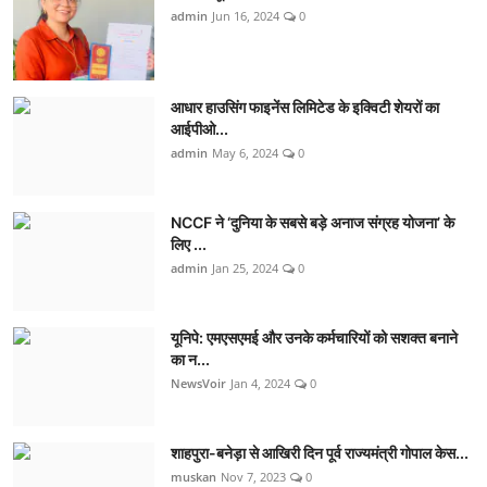
admin
Jun 16, 2024
0
आधार हाउसिंग फाइनेंस लिमिटेड के इक्विटी शेयरों का
आईपीओ...
admin
May 6, 2024
0
NCCF ने ‘दुनिया के सबसे बड़े अनाज संग्रह योजना’ के
लिए ...
admin
Jan 25, 2024
0
यूनिपे: एमएसएमई और उनके कर्मचारियों को सशक्त बनाने
का न...
NewsVoir
Jan 4, 2024
0
शाहपुरा-बनेड़ा से आखिरी दिन पूर्व राज्यमंत्री गोपाल केस...
muskan
Nov 7, 2023
0