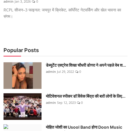
admin
Jan 3, 2026
0
शिक्षा
RCPL सीजन–3 फाइनल: जयपुर में क्रिकेट, कॉर्पोरेट नेटवर्किंग और खेल भावना का
संगम।
लाइफस्टाइल
टेक्नोलॉजी
देश
Popular Posts
बिज़नेस
डेब्यूटेंट एक्ट्रेस शिखा चौधरी डोगरा ने अपने पहले वेब श...
admin
Jul 29, 2022
0
English
मोटिवेशनल स्पीकर डॉ विवेक बिंद्रा की बातें लोगों के लिए...
admin
Sep 12, 2023
0
मोहित जोशी का Usool Band होगा Doon Music