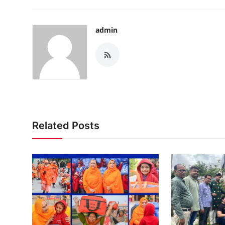
admin
Related Posts