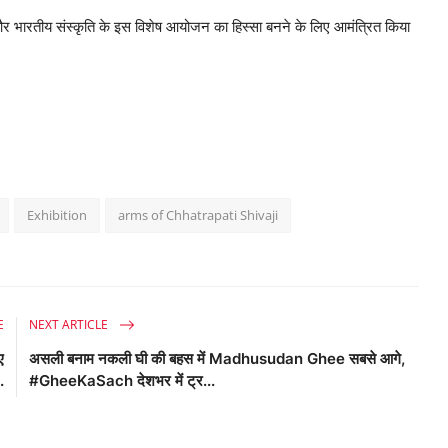
 और भारतीय संस्कृति के इस विशेष आयोजन का हिस्सा बनने के लिए आमंत्रित किया
Exhibition
arms of Chhatrapati Shivaji
E
NEXT ARTICLE
ए
असली बनाम नकली घी की बहस में Madhusudan Ghee सबसे आगे,
.
#GheeKaSach देशभर में ट्र...