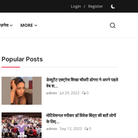
Login
/
Register
िज़नेस
MORE
Popular Posts
डेब्यूटेंट एक्ट्रेस शिखा चौधरी डोगरा ने अपने पहले
वेब श...
admin
Jul 29, 2022
0
मोटिवेशनल स्पीकर डॉ विवेक बिंद्रा की बातें लोगों
के लिए...
admin
Sep 12, 2023
0