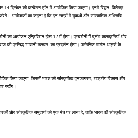
 14 दिसंबर को कन्वेंशन हॉल में आयोजित किया जाएगा। इनमें विद्वान, विशेषज्ञ
ेंगे। आयोजकों का कहना है कि इन सत्रों में युवाओं और सांस्कृतिक अभिरुचि
शनी का आयोजन एग्ज़िबिशन हॉल 12 में होगा। प्रदर्शनी में दुर्लभ कलाकृतियाँ और
ाज की प्रसिद्ध ‘भावानी तलवार’ का प्रदर्शन होगा। पारंपरिक मार्शल आर्ट्स के
योजित किया जाएगा, जिसमें भारत की सांस्कृतिक पुनर्जागरण, राष्ट्रीय विकास और
चार रखेंगे।
चारकों और सांस्कृतिक समुदायों को एक मंच पर लाना है, ताकि भारत की सांस्कृतिक