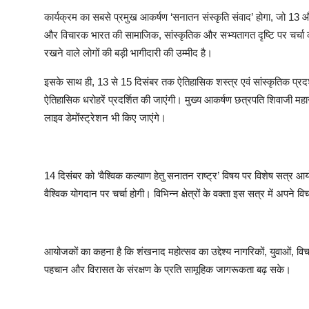
कार्यक्रम का सबसे प्रमुख आकर्षण ‘सनातन संस्कृति संवाद’ होगा, जो 13 और
और विचारक भारत की सामाजिक, सांस्कृतिक और सभ्यतागत दृष्टि पर चर्चा कर
रखने वाले लोगों की बड़ी भागीदारी की उम्मीद है।
इसके साथ ही, 13 से 15 दिसंबर तक ऐतिहासिक शस्त्र एवं सांस्कृतिक प्रदर्
ऐतिहासिक धरोहरें प्रदर्शित की जाएंगी। मुख्य आकर्षण छत्रपति शिवाजी महार
लाइव डेमोंस्ट्रेशन भी किए जाएंगे।
14 दिसंबर को ‘वैश्विक कल्याण हेतु सनातन राष्ट्र’ विषय पर विशेष सत्र आ
वैश्विक योगदान पर चर्चा होगी। विभिन्न क्षेत्रों के वक्ता इस सत्र में अपने वि
आयोजकों का कहना है कि शंखनाद महोत्सव का उद्देश्य नागरिकों, युवाओं, वि
पहचान और विरासत के संरक्षण के प्रति सामूहिक जागरूकता बढ़ सके।