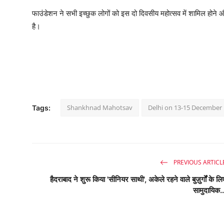
फाउंडेशन ने सभी इच्छुक लोगों को इस दो दिवसीय महोत्सव में शामिल होने
है।
Shankhnad Mahotsav
Delhi on 13-15 December
Tags:
PREVIOUS ARTICL
हैदराबाद ने शुरू किया 'सीनियर साथी', अकेले रहने वाले बुज़ुर्गों के लि
सामुदायिक..