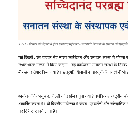
13–15 दिसंबर को दिल्ली में होगा शंखनाद महोत्सव - छत्रपति शिवाजी के शस्त्रों की प्रदर्शन
नई दिल्ली :
सेव कल्चर सेव भारत फाउंडेशन और सनातन संस्था ने घोषणा 
स्थित भारत मंडपम में किया जाएगा। यह कार्यक्रम सनातन संस्था के सिल्वर ज
में रखकर तैयार किया गया है। छत्रपति शिवाजी के शस्त्रों की प्रदर्शनी 
आयोजकों के अनुसार, दिल्ली को इसलिए चुना गया है क्योंकि यह राष्ट्रीय सांस्क
आकर्षित करता है। दो दिवसीय महोत्सव में संवाद, प्रदर्शनी और सांस्कृतिक 
नए सिरे से सामने लाना है।