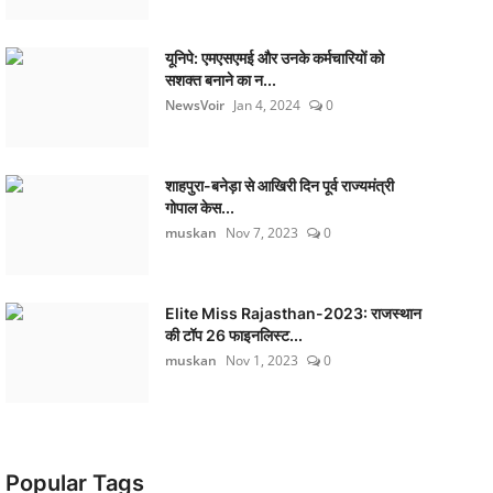
यूनिपे: एमएसएमई और उनके कर्मचारियों को
सशक्त बनाने का न...
NewsVoir
Jan 4, 2024
0
शाहपुरा-बनेड़ा से आखिरी दिन पूर्व राज्यमंत्री
गोपाल केस...
muskan
Nov 7, 2023
0
Elite Miss Rajasthan-2023: राजस्थान
की टॉप 26 फाइनलिस्ट...
muskan
Nov 1, 2023
0
Popular Tags