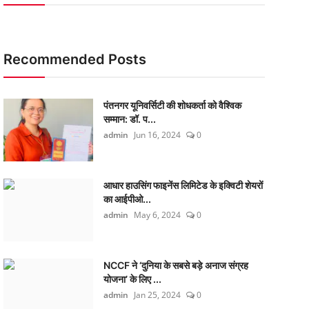
Recommended Posts
पंतनगर यूनिवर्सिटी की शोधकर्ता को वैश्विक
सम्मान: डॉ. प...
admin
Jun 16, 2024
0
आधार हाउसिंग फाइनेंस लिमिटेड के इक्विटी शेयरों
का आईपीओ...
admin
May 6, 2024
0
NCCF ने ‘दुनिया के सबसे बड़े अनाज संग्रह
योजना’ के लिए ...
admin
Jan 25, 2024
0