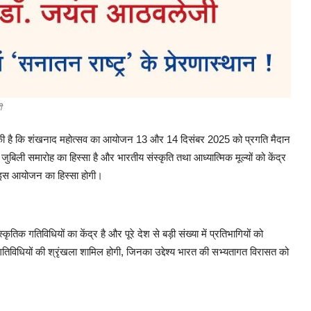
ी
की है कि शंखनाद महोत्सव का आयोजन 13 और 14 दिसंबर 2025 को प्रगति मैदान
ुबिली समारोह का हिस्सा है और भारतीय संस्कृति तथा आध्यात्मिक मूल्यों को केंद्र
भी इस आयोजन का हिस्सा होगी।
ृतिक गतिविधियों का केंद्र है और पूरे देश से बड़ी संख्या में प्रतिभागियों को
गतिविधियों की श्रृंखला शामिल होगी, जिनका उद्देश्य भारत की सभ्यतागत विरासत को