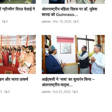
 'ग्रीनमैन' विरल देसाई ने
अंतरराष्ट्रीय महिला दिवस पर डॉ. मुकेश
शारदा को Guinness...
0
admin
Mar 18, 2026
0
रोहण और भारत उत्कर्ष
आईएचसी ने ‘भाषा’ का शुभारंभ किया –
अंतरराष्ट्रीय मातृभा...
25
0
admin
Feb 23, 2026
0