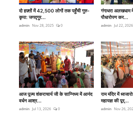
दो हफ़्तों में 42,500 लोगों तक पहुँची गुरु-
गंगाधरा अलखधाम में
कृपा: जगद्गुर...
पौधारोपण कर...
admin
Nov 28, 2025
0
admin
Jul 22, 2026
आज पूज्य शंकराचार्य जी के सान्निध्य में आनंद
राम मंदिर में ध्वजा
वर्धन आश्र...
महायज्ञ की पूर्...
admin
Jul 13, 2026
0
admin
Nov 26, 20