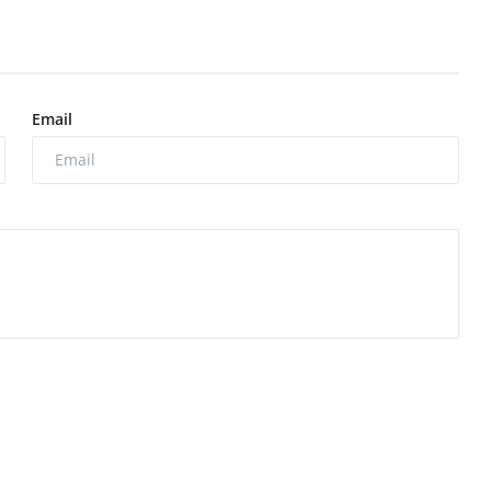
Email