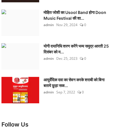
मोहित जोशी का Usool Band होगा Doon
Music Festival की शा...
admin
Nov 29, 2024
0
योगी दयानिधि शरण करेंगे भव्य समुद्र आरती 25
दिसंबर को म...
admin
Dec 25, 2023
0
आयुर्वेदिक दवा का सेवन करके शराबी को बिना
बताये छुड़ा सक...
admin
Sep 7, 2022
0
Follow Us