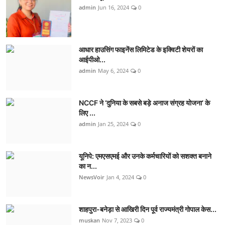
admin
Jun 16, 2024
0
आधार हाउसिंग फाइनेंस लिमिटेड के इक्विटी शेयरों का
आईपीओ...
admin
May 6, 2024
0
NCCF ने ‘दुनिया के सबसे बड़े अनाज संग्रह योजना’ के
लिए ...
admin
Jan 25, 2024
0
यूनिपे: एमएसएमई और उनके कर्मचारियों को सशक्त बनाने
का न...
NewsVoir
Jan 4, 2024
0
शाहपुरा-बनेड़ा से आखिरी दिन पूर्व राज्यमंत्री गोपाल केस...
muskan
Nov 7, 2023
0