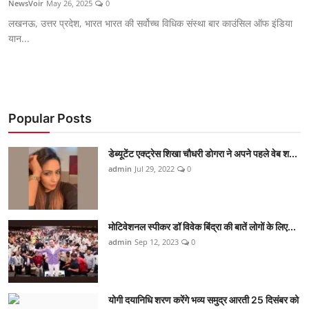
NewsVoir
May 26, 2025
0
शिक्षा
लखनऊ, उत्तर प्रदेश, भारत भारत की सर्वोच्च विधिक संस्था बार काउंसिल ऑफ इंडिया
यान...
लाइफस्टाइल
टेक्नोलॉजी
देश
Popular Posts
बिज़नेस
डेब्यूटेंट एक्ट्रेस शिखा चौधरी डोगरा ने अपने पहले वेब श...
admin
Jul 29, 2022
0
English
मोटिवेशनल स्पीकर डॉ विवेक बिंद्रा की बातें लोगों के लिए...
admin
Sep 12, 2023
0
योगी दयानिधि शरण करेंगे भव्य समुद्र आरती 25 दिसंबर को